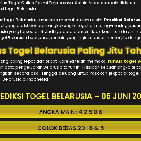
Situs Togel Online Resmi Terpercaya. Selain Anda bermain didalam si
 togel Belarusia.
si togel Belarusia, kamu bisa memahaminya disini.
Prediksi Belarus
dal yang berisi bocoran angka-angka togel di masing-masing pasa
arusia yang tersedia ini. Jadinya para pemain tidak kesulitan dala
togel Belarusia buat para pemain yang ingin mencari nomor jitu denga
 Togel Belarusia Paling Jitu Tah
ang paling tepat dan tepat. Karena telah memakai
rumus togel B
 data pengeluaran Belarusia tahun ini. Hasilkan sebuah angka tepat
kan secara asal. Hingga peluang untuk rasakan jekpot di togel B
Belarusia di Indonesia.
EDIKSI TOGEL BELARUSIA – 05 JUNI 2
ANGKA MAIN
:
4 2 5 0 8
COLOK BEBAS 2D
:
8 & 5