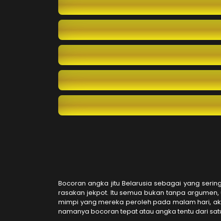
Bocoran angka jitu Belarusia sebagai yang serin
rasakan jekpot. Itu semua bukan tanpa argume
mimpi yang mereka peroleh pada malam hari, akan
namanya bocoran tepat atau angka tentu dari satu