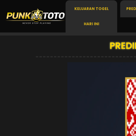
KELUARAN TOGEL
PRED
HARI INI
PREDI