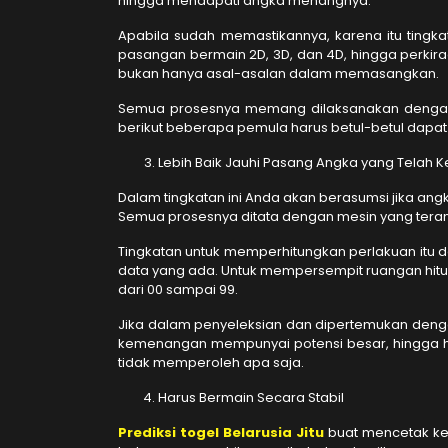
hingga mendapati angka menangnya.
Apabila sudah memastikannya, karena itu tingk
pasangan bermain 2D, 3D, dan 4D, hingga perkira
bukan hanya asal-asalan dalam memasangkan.
Semua prosesnya memang dilaksanakan dengan m
berikut beberapa pemula harus betul-betul dapa
Lebih Baik Jauhi Pasang Angka yang Telah K
Dalam tingkatan ini Anda akan berasumsi jika angk
Semua prosesnya ditata dengan mesin yang teran
Tingkatan untuk memperhitungkan perlakuan itu
data yang ada. Untuk mempersempit ruangan hitu
dari 00 sampai 99.
Jika dalam penyeleksian dan dipertemukan denga
kemenangan mempunyai potensi besar, hingga har
tidak memperoleh apa saja.
Harus Bermain Secara Stabil
Prediksi togel Belarusia Jitu
buat mencetak kem