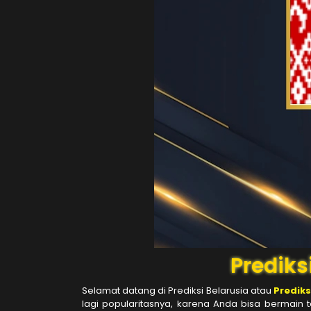
Prediks
Selamat datang di Prediksi Belarusia atau
Prediks
lagi popularitasnya, karena Anda bisa bermain