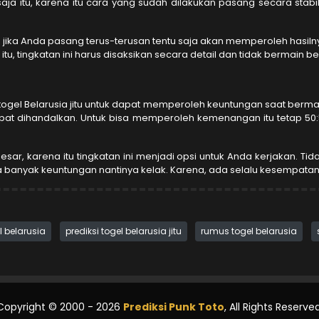
ja itu, karena itu cara yang sudah dilakukan pasang secara stabil
ka Anda pasang terus-terusan tentu saja akan memperoleh hasilnya.
u, tingkatan ini harus disaksikan secara detail dan tidak bermain
 togel Belarusia jitu untuk dapat memperoleh keuntungan saat berma
pat dihandalkan. Untuk bisa memperoleh kemenangan itu tetap 50:
sar, karena itu tingkatan ini menjadi opsi untuk Anda kerjakan. Ti
ma banyak keuntungan nantinya kelak. Karena, ada selalu kesempat
l belarusia
prediksi togel belarusia jitu
rumus togel belarusia
Copyright © 2000 - 2026
Prediksi Punk Toto
, All Rights Reserved