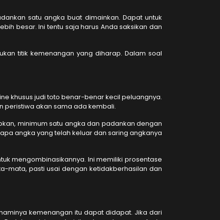
adankan satu angka buat dimainkan. Dapat untuk
ih besar. Ini tentu saja harus Anda saksikan dan
kan titik kemenangan yang diharap. Dalam soal
ine khusus judi toto benar-benar kecil peluangnya.
n peristiwa akan sama ada kembali.
tapkan, minimum satu angka dan padankan dengan
apa angka yang telah keluar dan saring angkanya
tuk mengombinasikannya. Ini memiliki prosentase
a-mata, pasti usai dengan ketidakberhasilan dan
haminya kemenangan itu dapat didapat. Jika dari