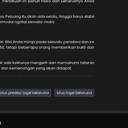
. Perlakuan ini penuh risiko dan seharusnya Anda
 Peluang itu akan ada selalu, hingga harus stabil
 bermodal ngotot semata-mata.
in. Bila Anda mimpi pada sesuatu peristiwa dan ke
50, tetapi beberapa orang memberikan bukti dan
dak ada kelirunya mengerti dan memahami tafsiran
an dan kemenangan yang akan didapat.
situs prediksi togel belarusia
situs togel belarusia
.