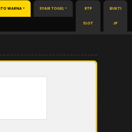
ITO WARNA
SYAIR TOGEL
RTP
BUKTI
SLOT
JP