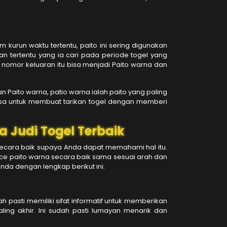
 kurun waktu tertentu, paito ini sering digunakan
 tertentu yang ia cari pada periode togel yang
 nomor keluaran itu bisa menjadi Paito warna dan
n Paito warna, patio warna ialah paito yang paling
isa untuk membuat tarikan togel dengan memberi
 Judi Togel Terbaik
 secara baik supaya Anda dapat memahami hal itu.
ce paito warna secara baik sama sesuai arah dan
Anda dengan lengkap berikut ini.
 pasti memiliki sifat informatif untuk memberikan
ling akhir. Ini sudah pasti lumayan menarik dan