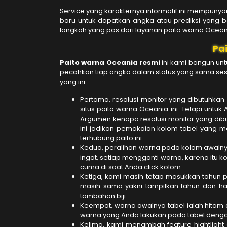
Service yang karakternya informatif ini mempuny
baru untuk dapatkan angka atau prediksi yang b
langkah yang pas dari layanan paito warna Oceania
Pa
Paito warna Oceania
resmi
ini kami bangun un
pecahkan tiap angka dalam status yang sama sesu
yang ini.
Pertama, resolusi monitor yang dibutuhkan
situs paito warna Oceania ini. Tetapi unt
Argumen kenapa resolusi monitor yang dibut
ini jadikan pemakaian kolom tabel yang m
terhubung paito ini.
Kedua, peralihan warna pada kolom awalnya
ingat, setiap mengganti warna, karena itu k
cuma di saat Anda click kolom.
Ketiga, kami masih tetap masukkan tahun pa
masih sama yakni tampilkan tahun dan har
tambahan biji.
Keempat, warna awalnya tabel ialah hitam d
warna yang Anda lakukan pada tabel dengan
Kelima, kami menambah feature hightlight 