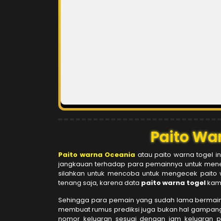
Paito Wa
Paito warna Oceania
atau paito warna togel in
jangkauan terhadap para pemainnya untuk menem
silahkan untuk mencoba untuk mengecek paito 
tenang saja, karena data
paito warna togel
kami
Sehingga para pemain yang sudah lama bermain 
membuat rumus prediksi juga bukan hal gampang
nomor keluaran sesuai dengan jam keluaran p