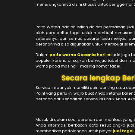
menerangkannya disini khusus untuk penggemar t
Paito Warna adalah istilah dalam permainan judi t
oleh para bettor togel untuk membuat rumusan 
seterusnya, dan semua pasaran bisa menjadi pait
peranannya bisa digunakan untuk membuat skema 
Dalam
paito warna Oceania hari ini
ada juga be
populer karena di sajikan berwujud tabel dan 
warna pada masing – masing nomor tabel.
Secara lengkap Be
Service ini banyak memiliki poin penting atau d
Point yang perlu ini wajib buat Anda ketahui karen
peranan dari kehadiran service ini untuk Anda. Aka
Masuk di dalam soal peranan dan manfaat yang sud
Anda informasi berkaitan data result angka jud
memberikan pertolongan untuk player
judi togel