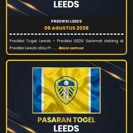
PREDIKSI LEEDS
06 AGUSTUS 2026
Prediksi Togel Leeds – Prediksi LEEDS Selamat datang di
Prediksi Leeds atau Pr
. . . Baca semua