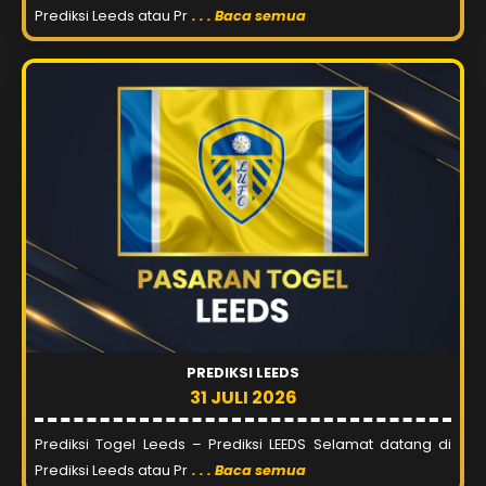
Prediksi Leeds atau Pr
. . . Baca semua
PREDIKSI LEEDS
31 JULI 2026
Prediksi Togel Leeds – Prediksi LEEDS Selamat datang di
Prediksi Leeds atau Pr
. . . Baca semua