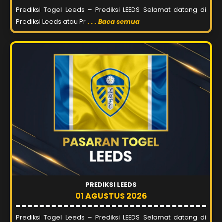
Prediksi Togel Leeds – Prediksi LEEDS Selamat datang di
Prediksi Leeds atau Pr
. . . Baca semua
PREDIKSI LEEDS
01 AGUSTUS 2026
Prediksi Togel Leeds – Prediksi LEEDS Selamat datang di