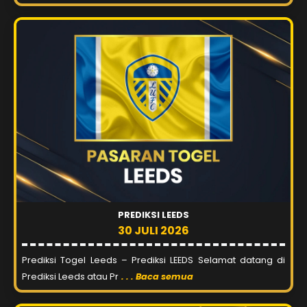
PREDIKSI LEEDS
30 JULI 2026
Prediksi Togel Leeds – Prediksi LEEDS Selamat datang di
Prediksi Leeds atau Pr
. . . Baca semua