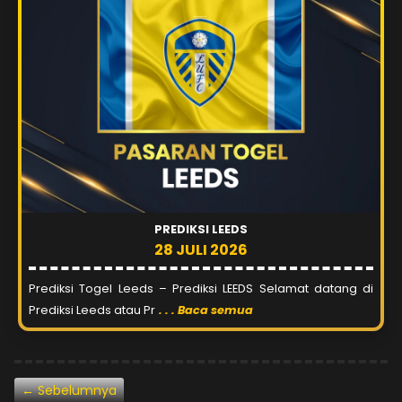
PREDIKSI LEEDS
28 JULI 2026
Prediksi Togel Leeds – Prediksi LEEDS Selamat datang di
Prediksi Leeds atau Pr
. . . Baca semua
← Sebelumnya