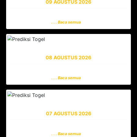
09 AGUSTUS 2026
Prediksi Togel Benin – Prediksi BENIN Selamat datang di
Prediksi Benin atau Pr
. . . Baca semua
PREDIKSI BENIN
08 AGUSTUS 2026
Prediksi Togel Benin – Prediksi BENIN Selamat datang di
Prediksi Benin atau Pr
. . . Baca semua
PREDIKSI BENIN
07 AGUSTUS 2026
Prediksi Togel Benin – Prediksi BENIN Selamat datang di
Prediksi Benin atau Pr
. . . Baca semua