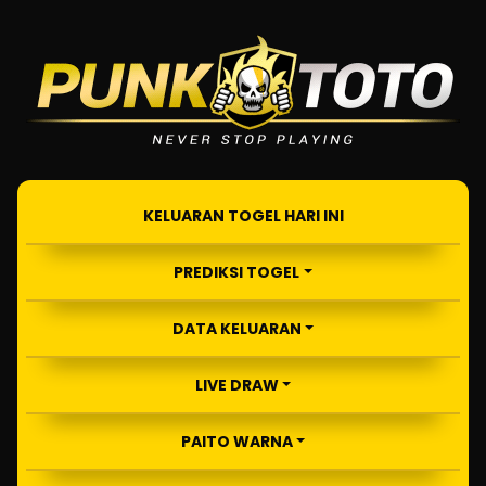
KELUARAN TOGEL HARI INI
PREDIKSI TOGEL
DATA KELUARAN
LIVE DRAW
PAITO WARNA