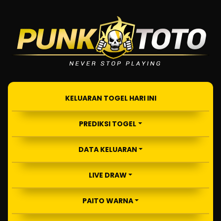
KELUARAN TOGEL HARI INI
PREDIKSI TOGEL
DATA KELUARAN
LIVE DRAW
PAITO WARNA