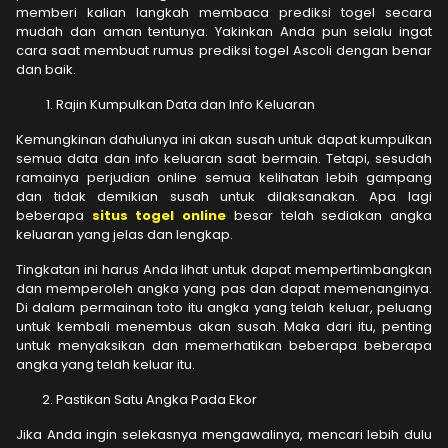
memberi kalian langkah membaca prediksi togel secara
mudah dan aman tentunya. Yakinkan Anda pun selalu ingat
cara saat membuat rumus prediksi togel Ascoli dengan benar
dan baik.
Rajin Kumpulkan Data dan Info Keluaran
Kemungkinan dahulunya ini akan susah untuk dapat kumpulkan
semua data dan info keluaran saat bermain. Tetapi, sesudah
ramainya perjudian online semua kelihatan lebih gampang
dan tidak demikian susah untuk dilaksanakan. Apa lagi
beberapa
situs togel online
besar telah sediakan angka
keluaran yang jelas dan lengkap.
Tingkatan ini harus Anda lihat untuk dapat mempertimbangkan
dan memperoleh angka yang pas dan dapat memenanginya.
Di dalam permainan toto itu angka yang telah keluar, peluang
untuk kembali menembus akan susah. Maka dari itu, penting
untuk menyaksikan dan memerhatikan beberapa beberapa
angka yang telah keluar itu.
Pastikan Satu Angka Pada Ekor
Jika Anda ingin selekasnya mengawalinya, mencari lebih dulu