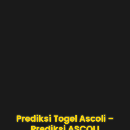
Prediksi Togel Ascoli –
Prediksi ASCOLI