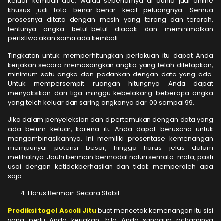
keluar kembali ada, walau sebenarnya di dunia judi online
khusus judi toto benar-benar kecil peluangnya. Semua
prosesnya ditata dengan mesin yang terang dan terarah,
tentunya angka betul-betul diacak dan meminimalkan
peristiwa akan sama ada kembali.
Tingkatan untuk memperhitungkan perlakuan itu dapat Anda
kerjakan secara memasangkan angka yang telah ditetapkan,
minimum satu angka dan padankan dengan data yang ada.
Untuk mempersempit ruangan hitungnya Anda dapat
menyaksikan dari tiga minggu kebelakang beberapa angka
yang telah keluar dan saring angkanya dari 00 sampai 99.
Jika dalam penyeleksian dan dipertemukan dengan data yang
ada belum keluar, karena itu Anda dapat berusaha untuk
mengombinasikannya. Ini memiliki prosentase kemenangan
mempunyai potensi besar, hingga harus jelas dalam
melihatnya. Jauhi bermain bermodal naluri semata-mata, pasti
usai dengan ketidakberhasilan dan tidak memperoleh apa
saja.
Harus Bermain Secara Stabil
Prediksi togel Ascoli Jitu
buat mencetak kemenangan itu sisi
yang perlu Anda kerjakan, bila Anda sanggup pahaminya