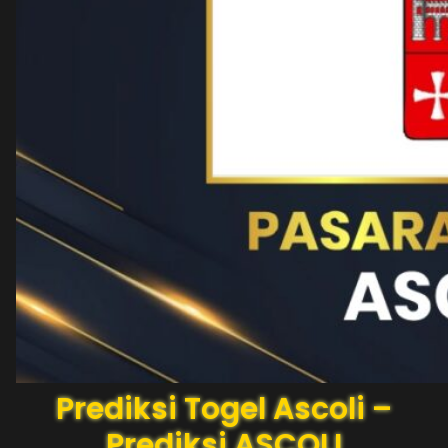
Prediksi Togel Ascoli –
Prediksi ASCOLI