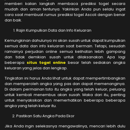
memberi kalian langkah membaca prediksi togel secara
mudah dan aman tentunya. Yakinkan Anda pun selalu ingat
cara saat membuat rumus prediksi togel Ascoli dengan benar
dan baik.
Rajin Kumpulkan Data dan Info Keluaran
Kemungkinan dahulunya ini akan susah untuk dapat kumpulkan
semua data dan info keluaran saat bermain. Tetapi, sesudah
ramainya perjudian online semua kelihatan lebih gampang
dan tidak demikian susah untuk dilaksanakan. Apa lagi
beberapa
situs togel online
besar telah sediakan angka
keluaran yang jelas dan lengkap.
Tingkatan ini harus Anda lihat untuk dapat mempertimbangkan
dan memperoleh angka yang pas dan dapat memenanginya.
Di dalam permainan toto itu angka yang telah keluar, peluang
untuk kembali menembus akan susah. Maka dari itu, penting
untuk menyaksikan dan memerhatikan beberapa beberapa
angka yang telah keluar itu.
Pastikan Satu Angka Pada Ekor
Jika Anda ingin selekasnya mengawalinya, mencari lebih dulu