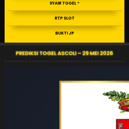
SYAIR TOGEL
RTP SLOT
BUKTI JP
PREDIKSI TOGEL ASCOLI – 29 MEI 2026