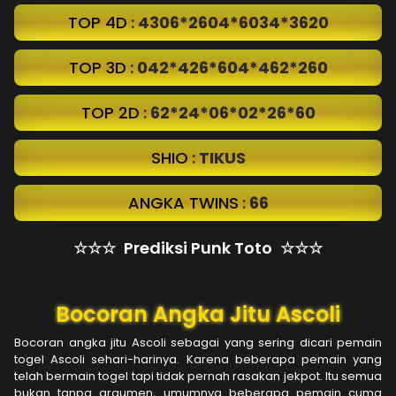
TOP 4D
:
4306*2604*6034*3620
TOP 3D
:
042*426*604*462*260
TOP 2D
:
62*24*06*02*26*60
SHIO
:
TIKUS
ANGKA TWINS
:
66
☆☆☆
Prediksi Punk Toto
☆☆☆
Bocoran Angka Jitu Ascoli
Bocoran angka jitu Ascoli sebagai yang sering dicari pemain
togel Ascoli sehari-harinya. Karena beberapa pemain yang
telah bermain togel tapi tidak pernah rasakan jekpot. Itu semua
bukan tanpa argumen, umumnya beberapa pemain cuma