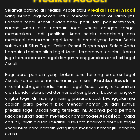
Selamat datang di Prediksi Ascoli atau
Prediksi Togel Ascoli
yang sering digunakan untuk mencari nomor keluaran jitu.
Pasaran togel Ascoli sudah tidak perlu lagi popularitasnya,
karena Anda bisa bermain togel Ascoli dengan sangat
memuaskan. Jadi pastikan Anda selalu bergabung dan
menikmati permainan togel Ascoli di tempat yang benar. Salah
satunya di Situs Togel Online Resmi Terpercaya. Selain Anda
bermain didalam situs togel Ascoli terpercaya tersebut, kamu
juga harus bermain togel dengan menggunakan prediksi togel
Ascoli.
Bagi para pemain yang belum tahu tentang prediksi togel
Ascoli, kamu bisa memahaminya disini.
Prediksi Ascoli
ini
dikenal sebagai media rumus togel Ascoli yang dikeluarkan
oleh bandar atau prediktor handal yang berisi bocoran angka-
angka togel di masing-masing pasaran. Jadi keunggulannya
adalah, para pemain bisa mencari nomor jitu dari rumus
prediksi togel Ascoli yang tersedia ini. Jadinya para pemain
tidak kesulitan dalam menebak nomor
togel Ascoli
lagi. Maka
dari itu, inilah alasan Prediksi PunkToto hadirkan prediksi togel
Ascoli buat para pemain yang ingin mencari nomor jitu dengan
akurat.