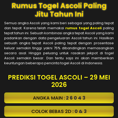
Rumus Togel Ascoli Paling
Jitu Tahun Ini
Semua angka Ascoli yang kami beri sebagai yang paling tepat
dan tepat. Karena telah memakai
rumus togel Ascoli
paling
tepat tahun ini. Sebuah kombinasi angka tepat Ascoli yang kami
padankan dengan data pengeluaran Ascoli tahun ini. Hasilkan
sebuah angka tepat Ascoli paling tepat dengan prosentase
keluar semakin tinggi yakni 75% dibandingkan memasangkan
secara asal. Hingga peluang untuk rasakan jekpot di togel
Ascoli semakin besar. Dan tentu saja ini akan memberikan
keuntungan beberapa pencinta togel Ascoli di Indonesia.
PREDIKSI TOGEL ASCOLI – 29 MEI
2026
ANGKA MAIN
:
2 6 0 4 3
COLOK BEBAS 2D
:
0 & 3