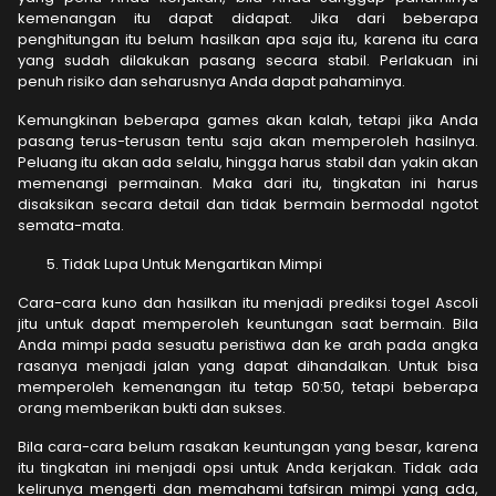
kemenangan itu dapat didapat. Jika dari beberapa
penghitungan itu belum hasilkan apa saja itu, karena itu cara
yang sudah dilakukan pasang secara stabil. Perlakuan ini
penuh risiko dan seharusnya Anda dapat pahaminya.
Kemungkinan beberapa games akan kalah, tetapi jika Anda
pasang terus-terusan tentu saja akan memperoleh hasilnya.
Peluang itu akan ada selalu, hingga harus stabil dan yakin akan
memenangi permainan. Maka dari itu, tingkatan ini harus
disaksikan secara detail dan tidak bermain bermodal ngotot
semata-mata.
Tidak Lupa Untuk Mengartikan Mimpi
Cara-cara kuno dan hasilkan itu menjadi prediksi togel Ascoli
jitu untuk dapat memperoleh keuntungan saat bermain. Bila
Anda mimpi pada sesuatu peristiwa dan ke arah pada angka
rasanya menjadi jalan yang dapat dihandalkan. Untuk bisa
memperoleh kemenangan itu tetap 50:50, tetapi beberapa
orang memberikan bukti dan sukses.
Bila cara-cara belum rasakan keuntungan yang besar, karena
itu tingkatan ini menjadi opsi untuk Anda kerjakan. Tidak ada
kelirunya mengerti dan memahami tafsiran mimpi yang ada,