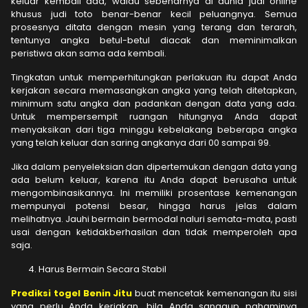
keluar kembali ada, walau sebenarnya di dunia judi online
khusus judi toto benar-benar kecil peluangnya. Semua
prosesnya ditata dengan mesin yang terang dan terarah,
tentunya angka betul-betul diacak dan meminimalkan
peristiwa akan sama ada kembali.
Tingkatan untuk memperhitungkan perlakuan itu dapat Anda
kerjakan secara memasangkan angka yang telah ditetapkan,
minimum satu angka dan padankan dengan data yang ada.
Untuk mempersempit ruangan hitungnya Anda dapat
menyaksikan dari tiga minggu kebelakang beberapa angka
yang telah keluar dan saring angkanya dari 00 sampai 99.
Jika dalam penyeleksian dan dipertemukan dengan data yang
ada belum keluar, karena itu Anda dapat berusaha untuk
mengombinasikannya. Ini memiliki prosentase kemenangan
mempunyai potensi besar, hingga harus jelas dalam
melihatnya. Jauhi bermain bermodal naluri semata-mata, pasti
usai dengan ketidakberhasilan dan tidak memperoleh apa
saja.
Harus Bermain Secara Stabil
Prediksi togel Benin Jitu
buat mencetak kemenangan itu sisi
yang perlu Anda kerjakan, bila Anda sanggup pahaminya