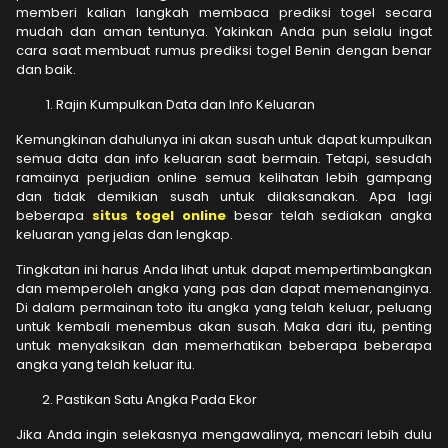
memberi kalian langkah membaca prediksi togel secara
mudah dan aman tentunya. Yakinkan Anda pun selalu ingat
cara saat membuat rumus prediksi togel Benin dengan benar
dan baik.
Rajin Kumpulkan Data dan Info Keluaran
Kemungkinan dahulunya ini akan susah untuk dapat kumpulkan
semua data dan info keluaran saat bermain. Tetapi, sesudah
ramainya perjudian online semua kelihatan lebih gampang
dan tidak demikian susah untuk dilaksanakan. Apa lagi
beberapa
situs togel online
besar telah sediakan angka
keluaran yang jelas dan lengkap.
Tingkatan ini harus Anda lihat untuk dapat mempertimbangkan
dan memperoleh angka yang pas dan dapat memenanginya.
Di dalam permainan toto itu angka yang telah keluar, peluang
untuk kembali menembus akan susah. Maka dari itu, penting
untuk menyaksikan dan memerhatikan beberapa beberapa
angka yang telah keluar itu.
Pastikan Satu Angka Pada Ekor
Jika Anda ingin selekasnya mengawalinya, mencari lebih dulu