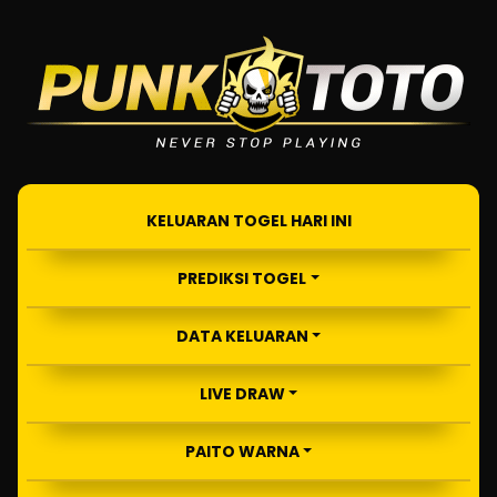
KELUARAN TOGEL HARI INI
PREDIKSI TOGEL
DATA KELUARAN
LIVE DRAW
PAITO WARNA