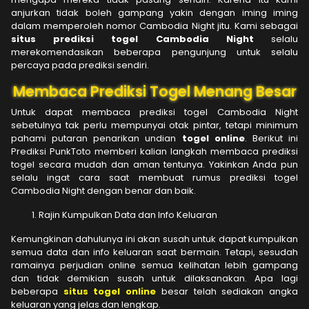
anjurkan tidak boleh gampang yakin dengan iming iming
dalam memperoleh nomor Cambodia Night jitu. Kami sebagai
situs prediksi togel Cambodia Night
selalu
merekomendasikan beberapa pengunjung untuk selalu
percaya pada prediksi sendiri.
Membaca Prediksi Togel Menang Besar
Untuk dapat membaca prediksi togel Cambodia Night
sebetulnya tak perlu mempunyai otak pintar, tetapi minimum
pahami putaran penarikan undian
togel online
. Berikut ini
Prediksi PunkToto memberi kalian langkah membaca prediksi
togel secara mudah dan aman tentunya. Yakinkan Anda pun
selalu ingat cara saat membuat rumus prediksi togel
Cambodia Night dengan benar dan baik.
Rajin Kumpulkan Data dan Info Keluaran
Kemungkinan dahulunya ini akan susah untuk dapat kumpulkan
semua data dan info keluaran saat bermain. Tetapi, sesudah
ramainya perjudian online semua kelihatan lebih gampang
dan tidak demikian susah untuk dilaksanakan. Apa lagi
beberapa
situs togel online
besar telah sediakan angka
keluaran yang jelas dan lengkap.