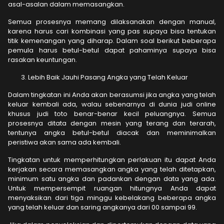
asal-asalan dalam memasangkan.
Semua prosesnya memang dilaksanakan dengan manual,
karena harus cari kombinasi yang pas supaya bisa tentukan
titik kemenangan yang diharap. Dalam soal berikut beberapa
pemula harus betul-betul dapat pahaminya supaya bisa
rasakan keuntungan.
Lebih Baik Jauhi Pasang Angka yang Telah Keluar
Dalam tingkatan ini Anda akan berasumsi jika angka yang telah
keluar kembali ada, walau sebenarnya di dunia judi online
khusus judi toto benar-benar kecil peluangnya. Semua
prosesnya ditata dengan mesin yang terang dan terarah,
tentunya angka betul-betul diacak dan meminimalkan
peristiwa akan sama ada kembali.
Tingkatan untuk memperhitungkan perlakuan itu dapat Anda
kerjakan secara memasangkan angka yang telah ditetapkan,
minimum satu angka dan padankan dengan data yang ada.
Untuk mempersempit ruangan hitungnya Anda dapat
menyaksikan dari tiga minggu kebelakang beberapa angka
yang telah keluar dan saring angkanya dari 00 sampai 99.