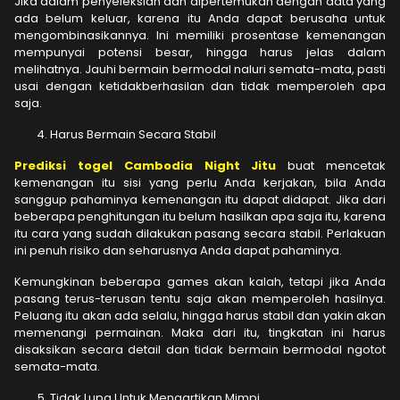
Jika dalam penyeleksian dan dipertemukan dengan data yang
ada belum keluar, karena itu Anda dapat berusaha untuk
mengombinasikannya. Ini memiliki prosentase kemenangan
mempunyai potensi besar, hingga harus jelas dalam
melihatnya. Jauhi bermain bermodal naluri semata-mata, pasti
usai dengan ketidakberhasilan dan tidak memperoleh apa
saja.
Harus Bermain Secara Stabil
Prediksi togel Cambodia Night Jitu
buat mencetak
kemenangan itu sisi yang perlu Anda kerjakan, bila Anda
sanggup pahaminya kemenangan itu dapat didapat. Jika dari
beberapa penghitungan itu belum hasilkan apa saja itu, karena
itu cara yang sudah dilakukan pasang secara stabil. Perlakuan
ini penuh risiko dan seharusnya Anda dapat pahaminya.
Kemungkinan beberapa games akan kalah, tetapi jika Anda
pasang terus-terusan tentu saja akan memperoleh hasilnya.
Peluang itu akan ada selalu, hingga harus stabil dan yakin akan
memenangi permainan. Maka dari itu, tingkatan ini harus
disaksikan secara detail dan tidak bermain bermodal ngotot
semata-mata.
Tidak Lupa Untuk Mengartikan Mimpi