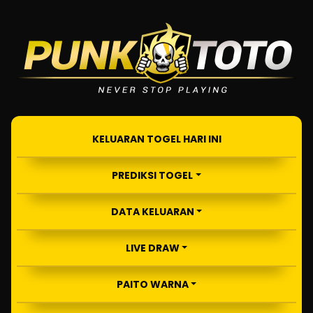
KELUARAN TOGEL HARI INI
PREDIKSI TOGEL
DATA KELUARAN
LIVE DRAW
PAITO WARNA