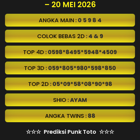
– 20 MEI 2026
ANGKA MAIN
:
0 5 9 8 4
COLOK BEBAS 2D
:
4 & 9
TOP 4D
:
0598*8495*5948*4509
TOP 3D
:
059*805*980*598*850
TOP 2D
:
05*09*58*08*90*98
SHIO
:
AYAM
ANGKA TWINS
:
88
☆☆☆
Prediksi Punk Toto
☆☆☆