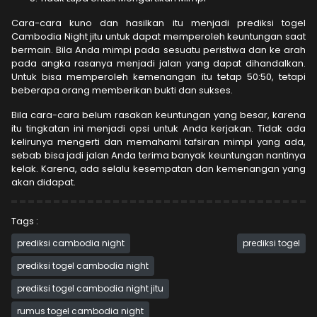
Cara-cara kuno dan hasilkan itu menjadi prediksi togel
Cambodia Night jitu untuk dapat memperoleh keuntungan saat
bermain. Bila Anda mimpi pada sesuatu peristiwa dan ke arah
pada angka rasanya menjadi jalan yang dapat dihandalkan.
Untuk bisa memperoleh kemenangan itu tetap 50:50, tetapi
beberapa orang memberikan bukti dan sukses.
Bila cara-cara belum rasakan keuntungan yang besar, karena
itu tingkatan ini menjadi opsi untuk Anda kerjakan. Tidak ada
kelirunya mengerti dan memahami tafsiran mimpi yang ada,
sebab bisa jadi jalan Anda terima banyak keuntungan nantinya
kelak. Karena, ada selalu kesempatan dan kemenangan yang
akan didapat.
Tags :
prediksi cambodia night
prediksi togel
prediksi togel cambodia night
prediksi togel cambodia night jitu
rumus togel cambodia night