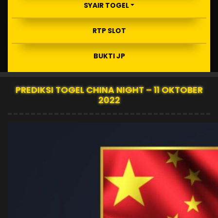
SYAIR TOGEL
RTP SLOT
BUKTI JP
PREDIKSI TOGEL CHINA NIGHT – 11 OKTOBER
2022