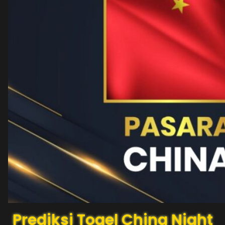
Prediksi Togel China Night