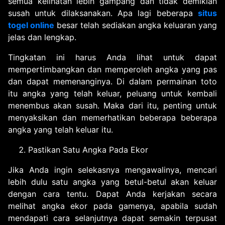
semua kelihatan lebih gampang dan tidak demikian
susah untuk dilaksanakan. Apa lagi beberapa
situs
togel online
besar telah sediakan angka keluaran yang
jelas dan lengkap.
Tingkatan ini harus Anda lihat untuk dapat
mempertimbangkan dan memperoleh angka yang pas
dan dapat memenanginya. Di dalam permainan toto
itu angka yang telah keluar, peluang untuk kembali
menembus akan susah. Maka dari itu, penting untuk
menyaksikan dan memerhatikan beberapa beberapa
angka yang telah keluar itu.
Pastikan Satu Angka Pada Ekor
Jika Anda ingin selekasnya mengawalinya, mencari
lebih dulu satu angka yang betul-betul akan keluar
dengan cara tentu. Dapat Anda kerjakan secara
melihat angka ekor pada gamenya, apabila sudah
mendapati cara selanjutnya dapat semakin terpusat