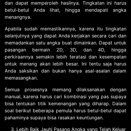
dan dapat memperoleh hasilnya. Tingkatan ini harus
betul-betul Anda lihat, hingga mendapati angka
menangnya.
Apabila sudah memastikannya, karena itu tingkatan
selanjutnya yang dapat Anda kerjakan secara cari dan
memadankan satu angka buat dimainkan. Dapat untuk
pasangan bermain 2D, 3D, dan 4D, hingga
perkiraannya semakin lebih teratasi dan kesempatan
untuk menang akan lebih besar. Ini tentu saja harus
Anda saksikan dan bukan hanya asal-asalan dalam
memasangkan.
Semua prosesnya memang dilaksanakan dengan
manual, karena harus cari kombinasi yang pas supaya
bisa tentukan titik kemenangan yang diharap. Dalam
soal berikut beberapa pemula harus betul-betul dapat
pahaminya supaya bisa rasakan keuntungan.
Lebih Baik Jauhi Pasang Angka yang Telah Keluar