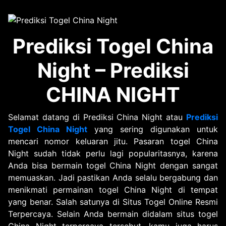
Prediksi Togel China
Night – Prediksi
CHINA NIGHT
Selamat datang di Prediksi China Night atau
Prediksi
Togel China Night
yang sering digunakan untuk
mencari nomor keluaran jitu. Pasaran togel China
Night sudah tidak perlu lagi popularitasnya, karena
Anda bisa bermain togel China Night dengan sangat
memuaskan. Jadi pastikan Anda selalu bergabung dan
menikmati permainan togel China Night di tempat
yang benar. Salah satunya di Situs Togel Online Resmi
Terpercaya. Selain Anda bermain didalam situs togel