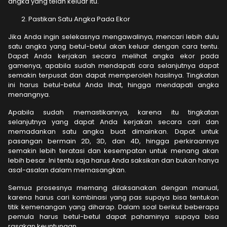
angka yang telah keluar itu.
Pastikan Satu Angka Pada Ekor
Jika Anda ingin selekasnya mengawalinya, mencari lebih dulu
satu angka yang betul-betul akan keluar dengan cara tentu.
Dapat Anda kerjakan secara melihat angka ekor pada
gamenya, apabila sudah mendapati cara selanjutnya dapat
semakin terpusat dan dapat memperoleh hasilnya. Tingkatan
ini harus betul-betul Anda lihat, hingga mendapati angka
menangnya.
Apabila sudah memastikannya, karena itu tingkatan
selanjutnya yang dapat Anda kerjakan secara cari dan
memadankan satu angka buat dimainkan. Dapat untuk
pasangan bermain 2D, 3D, dan 4D, hingga perkiraannya
semakin lebih teratasi dan kesempatan untuk menang akan
lebih besar. Ini tentu saja harus Anda saksikan dan bukan hanya
asal-asalan dalam memasangkan.
Semua prosesnya memang dilaksanakan dengan manual,
karena harus cari kombinasi yang pas supaya bisa tentukan
titik kemenangan yang diharap. Dalam soal berikut beberapa
pemula harus betul-betul dapat pahaminya supaya bisa
rasakan keuntungan.