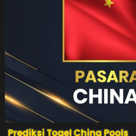
Prediksi Togel China Pools