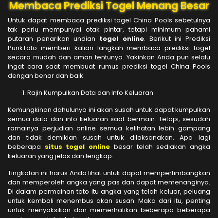
Membaca Prediksi Togel Menang Besar
Untuk dapat membaca prediksi togel China Pools sebetulnya
tak perlu mempunyai otak pintar, tetapi minimum pahami
putaran penarikan undian
togel online
. Berikut ini Prediksi
PunkToto memberi kalian langkah membaca prediksi togel
secara mudah dan aman tentunya. Yakinkan Anda pun selalu
ingat cara saat membuat rumus prediksi togel China Pools
dengan benar dan baik.
Rajin Kumpulkan Data dan Info Keluaran
Kemungkinan dahulunya ini akan susah untuk dapat kumpulkan
semua data dan info keluaran saat bermain. Tetapi, sesudah
ramainya perjudian online semua kelihatan lebih gampang
dan tidak demikian susah untuk dilaksanakan. Apa lagi
beberapa
situs togel online
besar telah sediakan angka
keluaran yang jelas dan lengkap.
Tingkatan ini harus Anda lihat untuk dapat mempertimbangkan
dan memperoleh angka yang pas dan dapat memenanginya.
Di dalam permainan toto itu angka yang telah keluar, peluang
untuk kembali menembus akan susah. Maka dari itu, penting
untuk menyaksikan dan memerhatikan beberapa beberapa