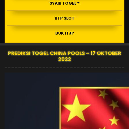
SYAIR TOGEL
RTP SLOT
BUKTI JP
PREDIKSI TOGEL CHINA POOLS – 17 OKTOBER
2022