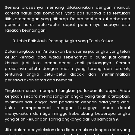
Semua prosesnya memang dilaksanakan dengan manual,
karena harus cari kombinasi yang pas supaya bisa tentukan
titik kemenangan yang diharap. Dalam soal berikut beberapa
pemula harus betul-betul dapat pahaminya supaya bisa
rasakan keuntungan.
Lebih Baik Jauhi Pasang Angka yang Telah Keluar
Dalam tingkatan ini Anda akan berasumsi jika angka yang telah
keluar kembali ada, walau sebenarnya di dunia judi online
khusus judi toto benar-benar kecil peluangnya. Semua
prosesnya ditata dengan mesin yang terang dan terarah,
tentunya angka betul-betul diacak dan meminimalkan
peristiwa akan sama ada kembali.
Tingkatan untuk memperhitungkan perlakuan itu dapat Anda
kerjakan secara memasangkan angka yang telah ditetapkan,
minimum satu angka dan padankan dengan data yang ada.
Untuk mempersempit ruangan hitungnya Anda dapat
menyaksikan dari tiga minggu kebelakang beberapa angka
yang telah keluar dan saring angkanya dari 00 sampai 99.
Jika dalam penyeleksian dan dipertemukan dengan data yang