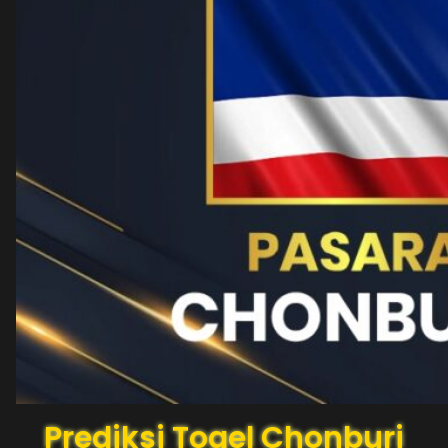
Prediksi Togel Chonburi