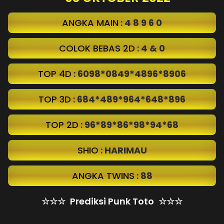
ANGKA MAIN
:
4 8 9 6 0
COLOK BEBAS 2D
:
4 & 0
TOP 4D
:
6098*0849*4896*8906
TOP 3D
:
684*489*964*648*896
TOP 2D
:
96*89*86*98*94*68
SHIO
:
HARIMAU
ANGKA TWINS
:
88
☆☆☆
Prediksi Punk Toto
☆☆☆