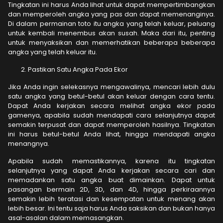
Tingkatan ini harus Anda lihat untuk dapat mempertimbangkan
dan memperoleh angka yang pas dan dapat memenanginya.
Di dalam permainan toto itu angka yang telah keluar, peluang
untuk kembali menembus akan susah. Maka dari itu, penting
untuk menyaksikan dan memerhatikan beberapa beberapa
angka yang telah keluar itu.
Pastikan Satu Angka Pada Ekor
Jika Anda ingin selekasnya mengawalinya, mencari lebih dulu
satu angka yang betul-betul akan keluar dengan cara tentu.
Dapat Anda kerjakan secara melihat angka ekor pada
gamenya, apabila sudah mendapati cara selanjutnya dapat
semakin terpusat dan dapat memperoleh hasilnya. Tingkatan
ini harus betul-betul Anda lihat, hingga mendapati angka
menangnya.
Apabila sudah memastikannya, karena itu tingkatan
selanjutnya yang dapat Anda kerjakan secara cari dan
memadankan satu angka buat dimainkan. Dapat untuk
pasangan bermain 2D, 3D, dan 4D, hingga perkiraannya
semakin lebih teratasi dan kesempatan untuk menang akan
lebih besar. Ini tentu saja harus Anda saksikan dan bukan hanya
asal-asalan dalam memasangkan.