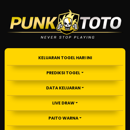
KELUARAN TOGEL HARI INI
PREDIKSI TOGEL
DATA KELUARAN
LIVE DRAW
PAITO WARNA