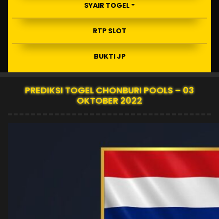
SYAIR TOGEL
RTP SLOT
BUKTI JP
PREDIKSI TOGEL CHONBURI POOLS – 03
OKTOBER 2022