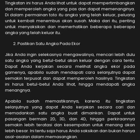
Tingkatan ini harus Anda lihat untuk dapat mempertimbangkan
dan memperoleh angka yang pas dan dapat memenanginya.
Di dalam permainan toto itu angka yang telah keluar, peluang
untuk kembali menembus akan susah. Maka dari itu, penting
untuk menyaksikan dan memerhatikan beberapa beberapa
angka yang telah keluar itu.
Pastikan Satu Angka Pada Ekor
Jika Anda ingin selekasnya mengawalinya, mencari lebih dulu
satu angka yang betul-betul akan keluar dengan cara tentu.
Dapat Anda kerjakan secara melihat angka ekor pada
gamenya, apabila sudah mendapati cara selanjutnya dapat
semakin terpusat dan dapat memperoleh hasilnya. Tingkatan
ini harus betul-betul Anda lihat, hingga mendapati angka
menangnya.
Apabila sudah memastikannya, karena itu tingkatan
selanjutnya yang dapat Anda kerjakan secara cari dan
memadankan satu angka buat dimainkan. Dapat untuk
pasangan bermain 2D, 3D, dan 4D, hingga perkiraannya
semakin lebih teratasi dan kesempatan untuk menang akan
lebih besar. Ini tentu saja harus Anda saksikan dan bukan hanya
asal-asalan dalam memasangkan.