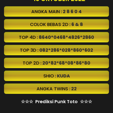
ANGKA MAIN
:
2 8 6 0 4
COLOK BEBAS 2D
:
6 & 8
TOP 4D
:
8640*0468*4826*2860
TOP 3D
:
082*286*028*860*602
TOP 2D
:
20*82*68*08*86*80
SHIO
:
KUDA
ANGKA TWINS
:
22
☆☆☆
Prediksi Punk Toto
☆☆☆