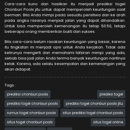
Cara-cara kuno dan hasilkan itu menjadi prediksi togel
Chonburi Pools jitu untuk dapat memperoleh keuntungan saat
bermain. Bila Anda mimpi pada sesuatu peristiwa dan ke arah
pada angka rasanya menjadi jalan yang dapat dihandalkan.
Untuk bisa memperoleh kemenangan itu tetap 50:50, tetapi
beberapa orang memberikan bukti dan sukses.
Bila cara-cara belum rasakan keuntungan yang besar, karena
itu tingkatan ini menjadi opsi untuk Anda kerjakan. Tidak ada
kelirunya mengerti dan memahami tafsiran mimpi yang ada,
sebab bisa jadi jalan Anda terima banyak keuntungan nantinya
kelak. Karena, ada selalu kesempatan dan kemenangan yang
akan didapat.
Tags :
prediksi chonburi pools
prediksi togel
prediksi togel chonburi pools
prediksi togel chonburi pools jitu
rumus togel chonburi pools
situs prediksi togel chonburi pools
situs togel chonburi pools
situs togel online