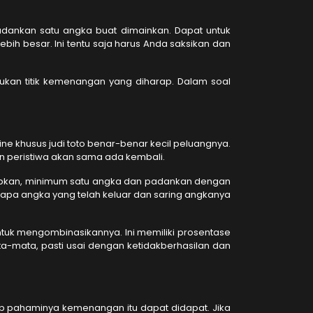
adankan satu angka buat dimainkan. Dapat untuk
ih besar. Ini tentu saja harus Anda saksikan dan
kan titik kemenangan yang diharap. Dalam soal
ine khusus judi toto benar-benar kecil peluangnya.
n peristiwa akan sama ada kembali.
tapkan, minimum satu angka dan padankan dengan
apa angka yang telah keluar dan saring angkanya
tuk mengombinasikannya. Ini memiliki prosentase
a-mata, pasti usai dengan ketidakberhasilan dan
up pahaminya kemenangan itu dapat didapat. Jika