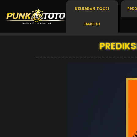
KELUARAN TOGEL
PRED
HARI INI
PREDIKS