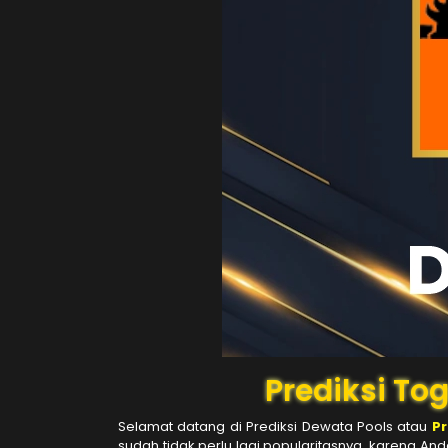
Prediksi To
Selamat datang di Prediksi Dewata Pools atau
Pr
sudah tidak perlu lagi popularitasnya, karena 