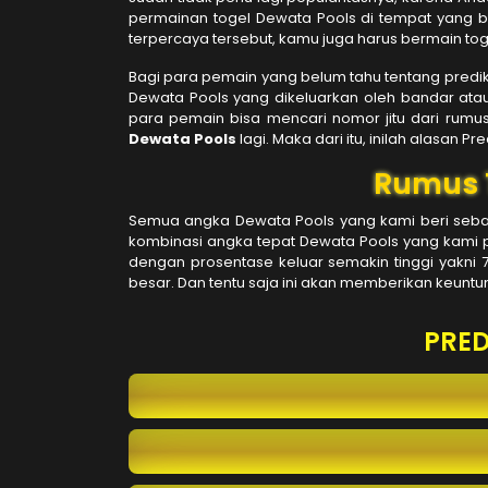
permainan togel Dewata Pools di tempat yang be
terpercaya tersebut, kamu juga harus bermain to
Bagi para pemain yang belum tahu tentang predik
Dewata Pools yang dikeluarkan oleh bandar ata
para pemain bisa mencari nomor jitu dari rumu
Dewata Pools
lagi. Maka dari itu, inilah alasan 
Rumus T
Semua angka Dewata Pools yang kami beri sebag
kombinasi angka tepat Dewata Pools yang kami p
dengan prosentase keluar semakin tinggi yakni
besar. Dan tentu saja ini akan memberikan keuntu
PRED