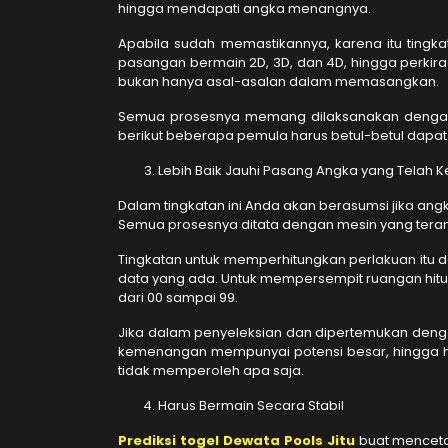
hingga mendapati angka menangnya.
Apabila sudah memastikannya, karena itu tingk
pasangan bermain 2D, 3D, dan 4D, hingga perkira
bukan hanya asal-asalan dalam memasangkan.
Semua prosesnya memang dilaksanakan dengan m
berikut beberapa pemula harus betul-betul dapa
Lebih Baik Jauhi Pasang Angka yang Telah K
Dalam tingkatan ini Anda akan berasumsi jika angk
Semua prosesnya ditata dengan mesin yang teran
Tingkatan untuk memperhitungkan perlakuan itu
data yang ada. Untuk mempersempit ruangan hitu
dari 00 sampai 99.
Jika dalam penyeleksian dan dipertemukan denga
kemenangan mempunyai potensi besar, hingga har
tidak memperoleh apa saja.
Harus Bermain Secara Stabil
Prediksi togel Dewata Pools Jitu
buat mencetak