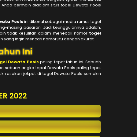
n Anda bermain didalam situs togel Dewata Pools
wata Pools
ini dikenal sebagai media rumus togel
ing-masing pasaran. Jadi keunggulannya adalah,
emain tidak kesulitan dalam menebak nomor
togel
ain yang ingin mencari nomor jitu dengan akurat.
ahun Ini
gel Dewata Pools
paling tepat tahun ini. Sebuah
an sebuah angka tepat Dewata Pools paling tepat
k rasakan jekpot di togel Dewata Pools semakin
ER 2022