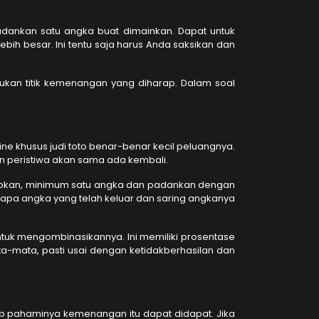
adankan satu angka buat dimainkan. Dapat untuk
ih besar. Ini tentu saja harus Anda saksikan dan
kan titik kemenangan yang diharap. Dalam soal
ine khusus judi toto benar-benar kecil peluangnya.
n peristiwa akan sama ada kembali.
tapkan, minimum satu angka dan padankan dengan
apa angka yang telah keluar dan saring angkanya
tuk mengombinasikannya. Ini memiliki prosentase
a-mata, pasti usai dengan ketidakberhasilan dan
up pahaminya kemenangan itu dapat didapat. Jika