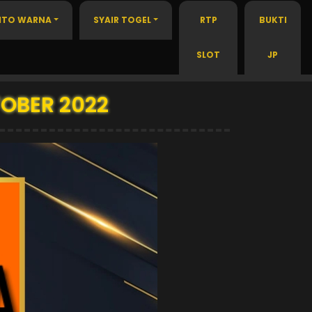
ITO WARNA
SYAIR TOGEL
RTP
BUKTI
SLOT
JP
TOBER 2022