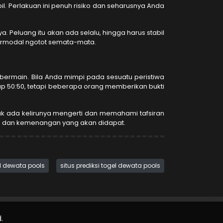
il. Perlakuan ini penuh risiko dan seharusnya Anda
 Peluang itu akan ada selalu, hingga harus stabil
 bermodal ngotot semata-mata.
 bermain. Bila Anda mimpi pada sesuatu peristiwa
p 50:50, tetapi beberapa orang memberikan bukti
dak ada kelirunya mengerti dan memahami tafsiran
an dan kemenangan yang akan didapat.
l dewata pools
situs prediksi togel dewata pools
.