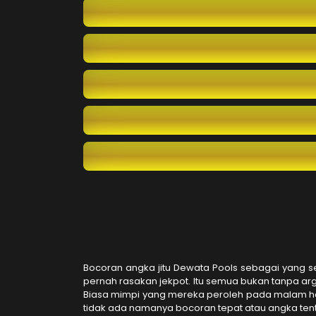
Bocoran angka jitu Dewata Pools sebagai yang se
pernah rasakan jekpot. Itu semua bukan tanpa
Biasa mimpi yang mereka peroleh pada malam hari
tidak ada namanya bocoran tepat atau angka tentu