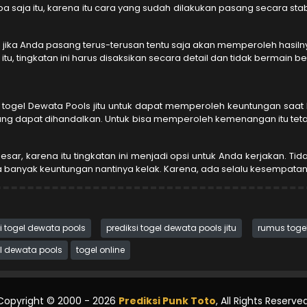
 saja itu, karena itu cara yang sudah dilakukan pasang secara stab
ka Anda pasang terus-terusan tentu saja akan memperoleh hasilnya.
u, tingkatan ini harus disaksikan secara detail dan tidak bermain
i togel Dewata Pools jitu untuk dapat memperoleh keuntungan saat
ang dapat dihandalkan. Untuk bisa memperoleh kemenangan itu teta
sar, karena itu tingkatan ini menjadi opsi untuk Anda kerjakan. Ti
ma banyak keuntungan nantinya kelak. Karena, ada selalu kesempat
i togel dewata pools
prediksi togel dewata pools jitu
rumus toge
l dewata pools
togel online
Copyright © 2000 - 2026
Prediksi Punk Toto
, All Rights Reserved