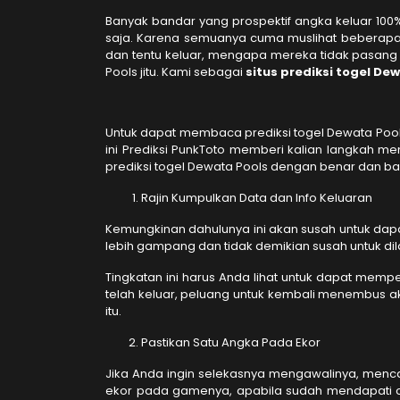
Banyak bandar yang prospektif angka keluar 100%, 
saja. Karena semuanya cuma muslihat beberapa 
dan tentu keluar, mengapa mereka tidak pasang
Pools jitu. Kami sebagai
situs prediksi togel De
Untuk dapat membaca prediksi togel Dewata Pool
ini Prediksi PunkToto memberi kalian langkah 
prediksi togel Dewata Pools dengan benar dan bai
Rajin Kumpulkan Data dan Info Keluaran
Kemungkinan dahulunya ini akan susah untuk dapa
lebih gampang dan tidak demikian susah untuk d
Tingkatan ini harus Anda lihat untuk dapat me
telah keluar, peluang untuk kembali menembus a
itu.
Pastikan Satu Angka Pada Ekor
Jika Anda ingin selekasnya mengawalinya, mencar
ekor pada gamenya, apabila sudah mendapati car