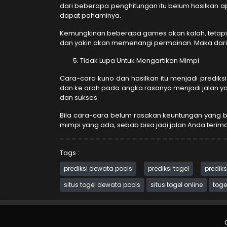
dari beberapa penghitungan itu belum hasilkan apa
dapat pahaminya.
Kemungkinan beberapa games akan kalah, tetapi ji
dan yakin akan memenangi permainan. Maka dari it
Tidak Lupa Untuk Mengartikan Mimpi
Cara-cara kuno dan hasilkan itu menjadi prediks
dan ke arah pada angka rasanya menjadi jalan y
dan sukses.
Bila cara-cara belum rasakan keuntungan yang be
mimpi yang ada, sebab bisa jadi jalan Anda teri
Tags :
prediksi dewata pools
prediksi togel
prediks
situs togel dewata pools
situs togel online
toge