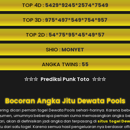
TOP 4D
:
5429*9245*2574*7549
TOP 3D
:
975*497*549*754*957
TOP 2D
:
54*75*95*45*49*57
SHIO
:
MONYET
ANGKA TWINS
:
55
☆☆☆
Prediksi Punk Toto
☆☆☆
Bocoran Angka Jitu Dewata Pools
ring dicari pemain togel Dewata Pools sehari-harinya. Karena beb
 argumen, umumnya beberapa pemain cuma memasangkan angka berd
, akan di definisikan jadi angka dan terpasang di
situs togel De
 dari satu togel. Karena semua hasil pengeluaran nya berdasar offic