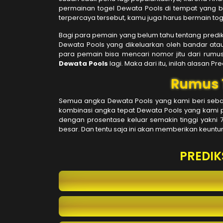
permainan togel Dewata Pools di tempat yang be
terpercaya tersebut, kamu juga harus bermain to
Bagi para pemain yang belum tahu tentang predik
Dewata Pools yang dikeluarkan oleh bandar ata
para pemain bisa mencari nomor jitu dari rumu
Dewata Pools
lagi. Maka dari itu, inilah alasan 
Rumus T
Semua angka Dewata Pools yang kami beri sebag
kombinasi angka tepat Dewata Pools yang kami p
dengan prosentase keluar semakin tinggi yakni
besar. Dan tentu saja ini akan memberikan keuntu
PREDIK