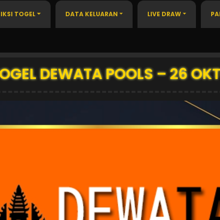
IKSI TOGEL
DATA KELUARAN
LIVE DRAW
PA
TOGEL DEWATA POOLS – 26 OK