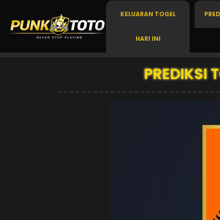
KELUARAN TOGEL
PRED
HARI INI
PREDIKSI 