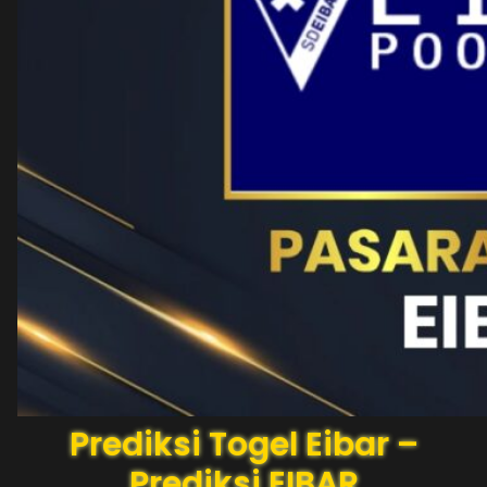
Prediksi Togel Eibar –
Prediksi EIBAR