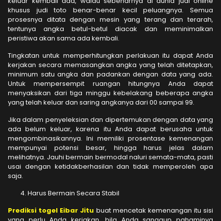
keluar kembali ada, walau sebenarnya di dunia judi online
khusus judi toto benar-benar kecil peluangnya. Semua
prosesnya ditata dengan mesin yang terang dan terarah,
tentunya angka betul-betul diacak dan meminimalkan
peristiwa akan sama ada kembali.
Tingkatan untuk memperhitungkan perlakuan itu dapat Anda
kerjakan secara memasangkan angka yang telah ditetapkan,
minimum satu angka dan padankan dengan data yang ada.
Untuk mempersempit ruangan hitungnya Anda dapat
menyaksikan dari tiga minggu kebelakang beberapa angka
yang telah keluar dan saring angkanya dari 00 sampai 99.
Jika dalam penyeleksian dan dipertemukan dengan data yang
ada belum keluar, karena itu Anda dapat berusaha untuk
mengombinasikannya. Ini memiliki prosentase kemenangan
mempunyai potensi besar, hingga harus jelas dalam
melihatnya. Jauhi bermain bermodal naluri semata-mata, pasti
usai dengan ketidakberhasilan dan tidak memperoleh apa
saja.
Harus Bermain Secara Stabil
Prediksi togel Eibar Jitu
buat mencetak kemenangan itu sisi
yang perlu Anda kerjakan, bila Anda sanggup pahaminya