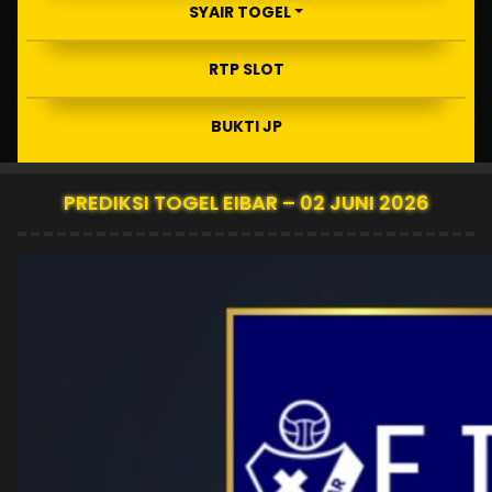
SYAIR TOGEL
RTP SLOT
BUKTI JP
PREDIKSI TOGEL EIBAR – 02 JUNI 2026