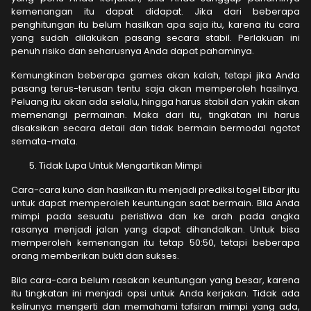
kemenangan itu dapat didapat. Jika dari beberapa
penghitungan itu belum hasilkan apa saja itu, karena itu cara
yang sudah dilakukan pasang secara stabil. Perlakuan ini
penuh risiko dan seharusnya Anda dapat pahaminya.
Kemungkinan beberapa games akan kalah, tetapi jika Anda
pasang terus-terusan tentu saja akan memperoleh hasilnya.
Peluang itu akan ada selalu, hingga harus stabil dan yakin akan
memenangi permainan. Maka dari itu, tingkatan ini harus
disaksikan secara detail dan tidak bermain bermodal ngotot
semata-mata.
Tidak Lupa Untuk Mengartikan Mimpi
Cara-cara kuno dan hasilkan itu menjadi prediksi togel Eibar jitu
untuk dapat memperoleh keuntungan saat bermain. Bila Anda
mimpi pada sesuatu peristiwa dan ke arah pada angka
rasanya menjadi jalan yang dapat dihandalkan. Untuk bisa
memperoleh kemenangan itu tetap 50:50, tetapi beberapa
orang memberikan bukti dan sukses.
Bila cara-cara belum rasakan keuntungan yang besar, karena
itu tingkatan ini menjadi opsi untuk Anda kerjakan. Tidak ada
kelirunya mengerti dan memahami tafsiran mimpi yang ada,