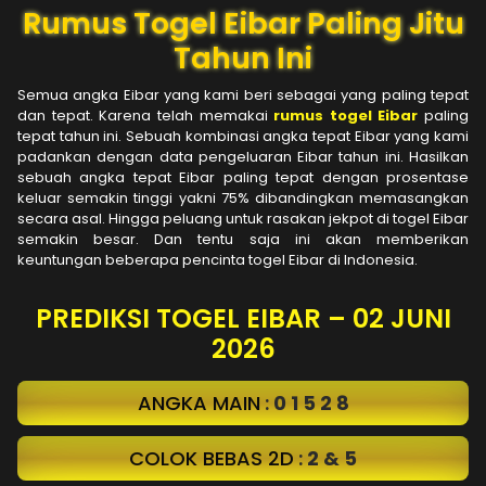
Rumus Togel Eibar Paling Jitu
Tahun Ini
Semua angka Eibar yang kami beri sebagai yang paling tepat
dan tepat. Karena telah memakai
rumus togel Eibar
paling
tepat tahun ini. Sebuah kombinasi angka tepat Eibar yang kami
padankan dengan data pengeluaran Eibar tahun ini. Hasilkan
sebuah angka tepat Eibar paling tepat dengan prosentase
keluar semakin tinggi yakni 75% dibandingkan memasangkan
secara asal. Hingga peluang untuk rasakan jekpot di togel Eibar
semakin besar. Dan tentu saja ini akan memberikan
keuntungan beberapa pencinta togel Eibar di Indonesia.
PREDIKSI TOGEL EIBAR – 02 JUNI
2026
ANGKA MAIN
:
0 1 5 2 8
COLOK BEBAS 2D
:
2 & 5