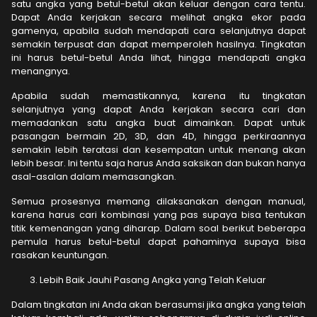
satu angka yang betul-betul akan keluar dengan cara tentu.
Dapat Anda kerjakan secara melihat angka ekor pada
gamenya, apabila sudah mendapati cara selanjutnya dapat
semakin terpusat dan dapat memperoleh hasilnya. Tingkatan
ini harus betul-betul Anda lihat, hingga mendapati angka
menangnya.
Apabila sudah memastikannya, karena itu tingkatan
selanjutnya yang dapat Anda kerjakan secara cari dan
memadankan satu angka buat dimainkan. Dapat untuk
pasangan bermain 2D, 3D, dan 4D, hingga perkiraannya
semakin lebih teratasi dan kesempatan untuk menang akan
lebih besar. Ini tentu saja harus Anda saksikan dan bukan hanya
asal-asalan dalam memasangkan.
Semua prosesnya memang dilaksanakan dengan manual,
karena harus cari kombinasi yang pas supaya bisa tentukan
titik kemenangan yang diharap. Dalam soal berikut beberapa
pemula harus betul-betul dapat pahaminya supaya bisa
rasakan keuntungan.
Lebih Baik Jauhi Pasang Angka yang Telah Keluar
Dalam tingkatan ini Anda akan berasumsi jika angka yang telah