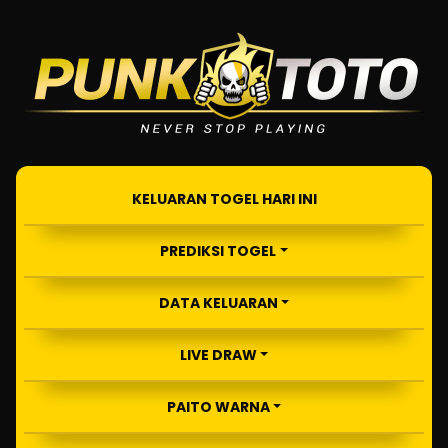
KELUARAN TOGEL HARI INI
PREDIKSI TOGEL
DATA KELUARAN
LIVE DRAW
PAITO WARNA