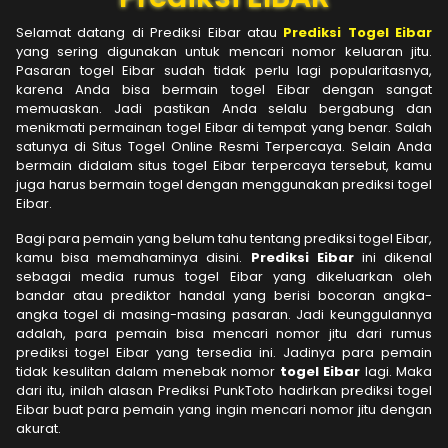
Selamat datang di Prediksi Eibar atau
Prediksi Togel Eibar
yang sering digunakan untuk mencari nomor keluaran jitu.
Pasaran togel Eibar sudah tidak perlu lagi popularitasnya,
karena Anda bisa bermain togel Eibar dengan sangat
memuaskan. Jadi pastikan Anda selalu bergabung dan
menikmati permainan togel Eibar di tempat yang benar. Salah
satunya di Situs Togel Online Resmi Terpercaya. Selain Anda
bermain didalam situs togel Eibar terpercaya tersebut, kamu
juga harus bermain togel dengan menggunakan prediksi togel
Eibar.
Bagi para pemain yang belum tahu tentang prediksi togel Eibar,
kamu bisa memahaminya disini.
Prediksi Eibar
ini dikenal
sebagai media rumus togel Eibar yang dikeluarkan oleh
bandar atau prediktor handal yang berisi bocoran angka-
angka togel di masing-masing pasaran. Jadi keunggulannya
adalah, para pemain bisa mencari nomor jitu dari rumus
prediksi togel Eibar yang tersedia ini. Jadinya para pemain
tidak kesulitan dalam menebak nomor
togel Eibar
lagi. Maka
dari itu, inilah alasan Prediksi PunkToto hadirkan prediksi togel
Eibar buat para pemain yang ingin mencari nomor jitu dengan
akurat.