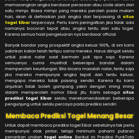
memasangkan angka berdasar perasaan atau code alam dari
satu mimpi. Biasa mimpi yang mereka peroleh pada malam
hari, akan di definisikan jadi angka dan terpasang di
situs
togel Eibar
terpercaya. Perlu kami peringatkan jika tidak ada
namanya bocoran tepat atau angka tentu dari satu togel.
Karena semua hasil pengeluaran nya berdasar official.
Banyak bandar yang prospektif angka keluar 100%, di sini kami
yakinkan kalian telah tertipu sama mereka. Harus diingat selalu
untuk pakai nalar saat bermain judi apa saja. Karena
semuanya cuma muslihat beberapa bandar dalam
memperoleh keuntungan. Bila bicara masalah nalar, tentu saja
jika mereka mempunyai angka tepat dan tentu keluar,
mengapa mereka tidak pasang sendiri. Karena itu kami
anjurkan tidak boleh gampang yakin dengan iming iming
dalam memperoleh nomor Eibar jitu. Kami sebagai
situs
prediksi togel Eibar
selalu merekomendasikan beberapa
pengunjung untuk selalu percaya pada prediksi sendiri.
Membaca Prediksi Togel Menang Besar
Untuk dapat membaca prediksi togel Eibar sebetulnya tak perlu
mempunyai otak pintar, tetapi minimum pahami putaran
penarikan undian
togel online
. Berikut ini Prediksi PunkToto