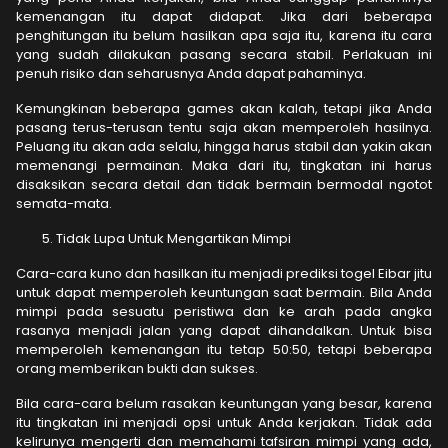
kemenangan itu dapat didapat. Jika dari beberapa
penghitungan itu belum hasilkan apa saja itu, karena itu cara
yang sudah dilakukan pasang secara stabil. Perlakuan ini
penuh risiko dan seharusnya Anda dapat pahaminya.
Kemungkinan beberapa games akan kalah, tetapi jika Anda
pasang terus-terusan tentu saja akan memperoleh hasilnya.
Peluang itu akan ada selalu, hingga harus stabil dan yakin akan
memenangi permainan. Maka dari itu, tingkatan ini harus
disaksikan secara detail dan tidak bermain bermodal ngotot
semata-mata.
Tidak Lupa Untuk Mengartikan Mimpi
Cara-cara kuno dan hasilkan itu menjadi prediksi togel Eibar jitu
untuk dapat memperoleh keuntungan saat bermain. Bila Anda
mimpi pada sesuatu peristiwa dan ke arah pada angka
rasanya menjadi jalan yang dapat dihandalkan. Untuk bisa
memperoleh kemenangan itu tetap 50:50, tetapi beberapa
orang memberikan bukti dan sukses.
Bila cara-cara belum rasakan keuntungan yang besar, karena
itu tingkatan ini menjadi opsi untuk Anda kerjakan. Tidak ada
kelirunya mengerti dan memahami tafsiran mimpi yang ada,