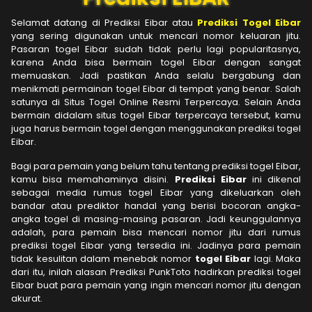
Selamat datang di Prediksi Eibar atau
Prediksi Togel Eibar
yang sering digunakan untuk mencari nomor keluaran jitu.
Pasaran togel Eibar sudah tidak perlu lagi popularitasnya,
karena Anda bisa bermain togel Eibar dengan sangat
memuaskan. Jadi pastikan Anda selalu bergabung dan
menikmati permainan togel Eibar di tempat yang benar. Salah
satunya di Situs Togel Online Resmi Terpercaya. Selain Anda
bermain didalam situs togel Eibar terpercaya tersebut, kamu
juga harus bermain togel dengan menggunakan prediksi togel
Eibar.
Bagi para pemain yang belum tahu tentang prediksi togel Eibar,
kamu bisa memahaminya disini.
Prediksi Eibar
ini dikenal
sebagai media rumus togel Eibar yang dikeluarkan oleh
bandar atau prediktor handal yang berisi bocoran angka-
angka togel di masing-masing pasaran. Jadi keunggulannya
adalah, para pemain bisa mencari nomor jitu dari rumus
prediksi togel Eibar yang tersedia ini. Jadinya para pemain
tidak kesulitan dalam menebak nomor
togel Eibar
lagi. Maka
dari itu, inilah alasan Prediksi PunkToto hadirkan prediksi togel
Eibar buat para pemain yang ingin mencari nomor jitu dengan
akurat.