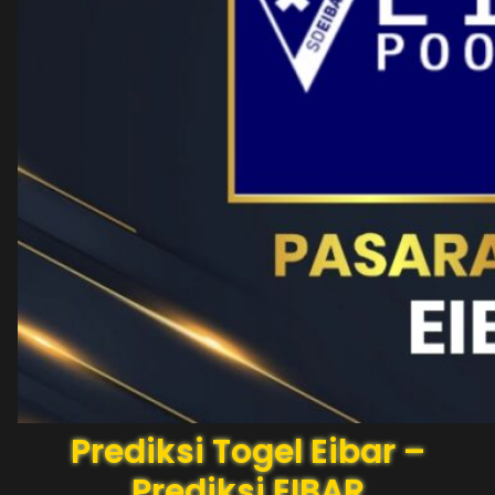
Prediksi Togel Eibar –
Prediksi EIBAR