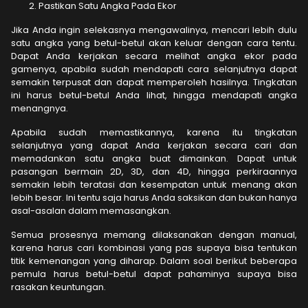
Pastikan Satu Angka Pada Ekor
Jika Anda ingin selekasnya mengawalinya, mencari lebih dulu
satu angka yang betul-betul akan keluar dengan cara tentu.
Dapat Anda kerjakan secara melihat angka ekor pada
gamenya, apabila sudah mendapati cara selanjutnya dapat
semakin terpusat dan dapat memperoleh hasilnya. Tingkatan
ini harus betul-betul Anda lihat, hingga mendapati angka
menangnya.
Apabila sudah memastikannya, karena itu tingkatan
selanjutnya yang dapat Anda kerjakan secara cari dan
memadankan satu angka buat dimainkan. Dapat untuk
pasangan bermain 2D, 3D, dan 4D, hingga perkiraannya
semakin lebih teratasi dan kesempatan untuk menang akan
lebih besar. Ini tentu saja harus Anda saksikan dan bukan hanya
asal-asalan dalam memasangkan.
Semua prosesnya memang dilaksanakan dengan manual,
karena harus cari kombinasi yang pas supaya bisa tentukan
titik kemenangan yang diharap. Dalam soal berikut beberapa
pemula harus betul-betul dapat pahaminya supaya bisa
rasakan keuntungan.