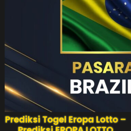
Prediksi Togel Eropa Lotto –
Prediksi EROPA LOTTO