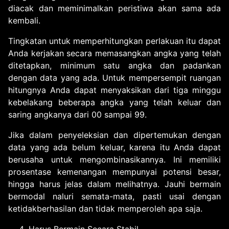
diacak dan meminimalkan peristiwa akan sama ada
kembali.
Tingkatan untuk memperhitungkan perlakuan itu dapat
Anda kerjakan secara memasangkan angka yang telah
ditetapkan, minimum satu angka dan padankan
dengan data yang ada. Untuk mempersempit ruangan
hitungnya Anda dapat menyaksikan dari tiga minggu
kebelakang beberapa angka yang telah keluar dan
saring angkanya dari 00 sampai 99.
Jika dalam penyeleksian dan dipertemukan dengan
data yang ada belum keluar, karena itu Anda dapat
berusaha untuk mengombinasikannya. Ini memiliki
prosentase kemenangan mempunyai potensi besar,
hingga harus jelas dalam melihatnya. Jauhi bermain
bermodal naluri semata-mata, pasti usai dengan
ketidakberhasilan dan tidak memperoleh apa saja.
Harus Bermain Secara Stabil