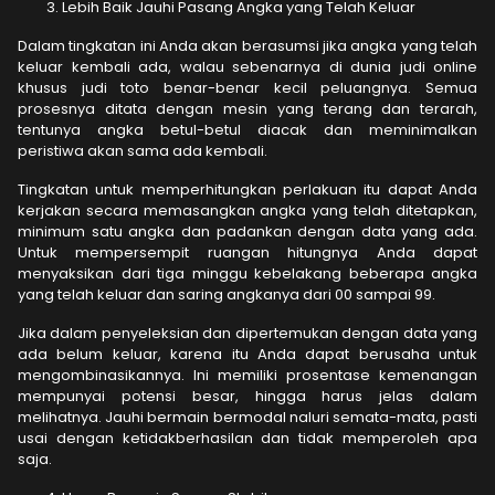
Lebih Baik Jauhi Pasang Angka yang Telah Keluar
Dalam tingkatan ini Anda akan berasumsi jika angka yang telah
keluar kembali ada, walau sebenarnya di dunia judi online
khusus judi toto benar-benar kecil peluangnya. Semua
prosesnya ditata dengan mesin yang terang dan terarah,
tentunya angka betul-betul diacak dan meminimalkan
peristiwa akan sama ada kembali.
Tingkatan untuk memperhitungkan perlakuan itu dapat Anda
kerjakan secara memasangkan angka yang telah ditetapkan,
minimum satu angka dan padankan dengan data yang ada.
Untuk mempersempit ruangan hitungnya Anda dapat
menyaksikan dari tiga minggu kebelakang beberapa angka
yang telah keluar dan saring angkanya dari 00 sampai 99.
Jika dalam penyeleksian dan dipertemukan dengan data yang
ada belum keluar, karena itu Anda dapat berusaha untuk
mengombinasikannya. Ini memiliki prosentase kemenangan
mempunyai potensi besar, hingga harus jelas dalam
melihatnya. Jauhi bermain bermodal naluri semata-mata, pasti
usai dengan ketidakberhasilan dan tidak memperoleh apa
saja.