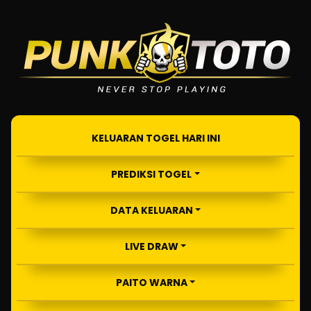
KELUARAN TOGEL HARI INI
PREDIKSI TOGEL
DATA KELUARAN
LIVE DRAW
PAITO WARNA