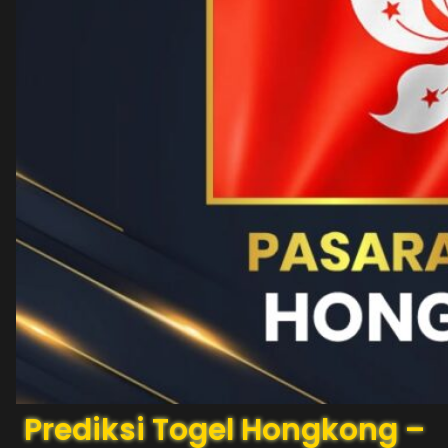
Prediksi Togel Hongkong –