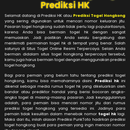
Prediksi HK
Selamat datang di Prediksi HK atau
Prediksi Togel Hongkong
yang sering digunakan untuk mencari nomor keluaran jitu.
Pasaran togel hongkong sudah tidak perlu lagi popularitasnya,
karena Anda bisa bermain togel hk dengan sangat
memuaskan. Jadi pastikan Anda selalu bergabung dan
menikmati permainan togel hk di tempat yang benar. Salah
satunya di Situs Togel Online Resmi Terpercaya. Selain Anda
bermain didalam situs togel hongkong terpercaya tersebut,
kamu juga harus bermain togel dengan menggunakan prediksi
togel hongkong.
Bagi para pemain yang belum tahu tentang prediksi togel
hongkong, kamu bisa memahaminya disini.
Prediksi hk
ini
dikenal sebagai media rumus togel hk yang dikeluarkan oleh
bandar atau prediktor handal yang berisi bocoran angka-
angka togel di masing-masing pasaran. Jadi keunggulannya
adalah, para pemain bisa mencari nomor jitu dari rumus
prediksi togel hongkong yang tersedia ini. Jadinya para
pemain tidak kesulitan dalam menebak nomor
togel hk
lagi.
Maka dari itu, inilah alasan Prediksi PunkToto hadirkan prediksi
togel hongkong buat para pemain yang ingin mencari nomor