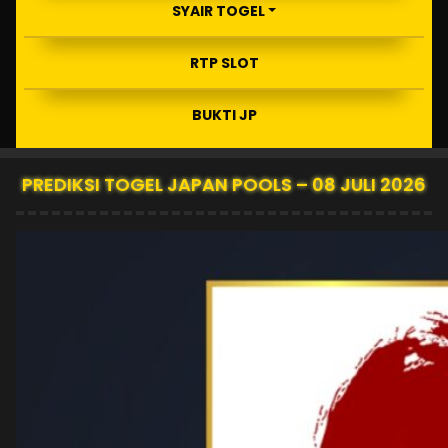
SYAIR TOGEL
RTP SLOT
BUKTI JP
PREDIKSI TOGEL JAPAN POOLS – 08 JULI 2026