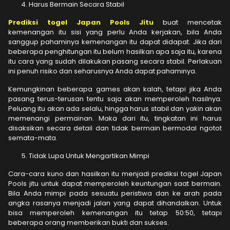
Harus Bermain Secara Stabil
Prediksi togel Japan Pools Jitu
buat mencetak
kemenangan itu sisi yang perlu Anda kerjakan, bila Anda
sanggup pahaminya kemenangan itu dapat didapat. Jika dari
beberapa penghitungan itu belum hasilkan apa saja itu, karena
itu cara yang sudah dilakukan pasang secara stabil. Perlakuan
ini penuh risiko dan seharusnya Anda dapat pahaminya.
Kemungkinan beberapa games akan kalah, tetapi jika Anda
pasang terus-terusan tentu saja akan memperoleh hasilnya.
Peluang itu akan ada selalu, hingga harus stabil dan yakin akan
memenangi permainan. Maka dari itu, tingkatan ini harus
disaksikan secara detail dan tidak bermain bermodal ngotot
semata-mata.
Tidak Lupa Untuk Mengartikan Mimpi
Cara-cara kuno dan hasilkan itu menjadi prediksi togel Japan
Pools jitu untuk dapat memperoleh keuntungan saat bermain.
Bila Anda mimpi pada sesuatu peristiwa dan ke arah pada
angka rasanya menjadi jalan yang dapat dihandalkan. Untuk
bisa memperoleh kemenangan itu tetap 50:50, tetapi
beberapa orang memberikan bukti dan sukses.