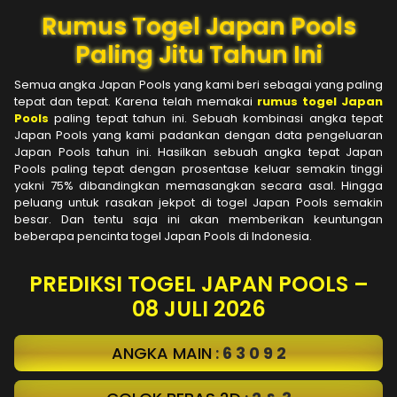
Rumus Togel Japan Pools
Paling Jitu Tahun Ini
Semua angka Japan Pools yang kami beri sebagai yang paling
tepat dan tepat. Karena telah memakai
rumus togel Japan
Pools
paling tepat tahun ini. Sebuah kombinasi angka tepat
Japan Pools yang kami padankan dengan data pengeluaran
Japan Pools tahun ini. Hasilkan sebuah angka tepat Japan
Pools paling tepat dengan prosentase keluar semakin tinggi
yakni 75% dibandingkan memasangkan secara asal. Hingga
peluang untuk rasakan jekpot di togel Japan Pools semakin
besar. Dan tentu saja ini akan memberikan keuntungan
beberapa pencinta togel Japan Pools di Indonesia.
PREDIKSI TOGEL JAPAN POOLS –
08 JULI 2026
ANGKA MAIN
:
6 3 0 9 2