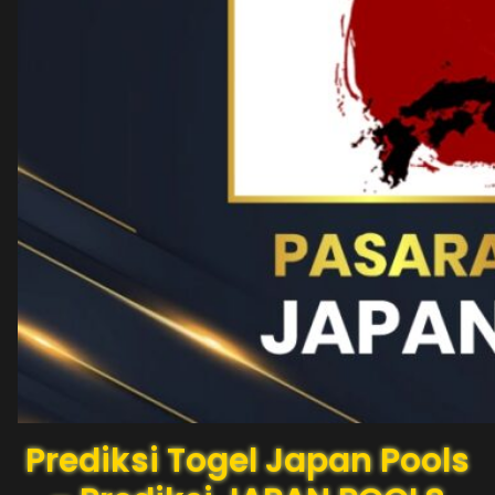
Prediksi Togel Japan Pools