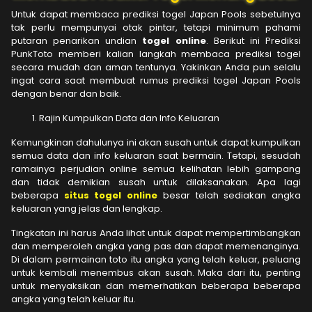
Untuk dapat membaca prediksi togel Japan Pools sebetulnya
tak perlu mempunyai otak pintar, tetapi minimum pahami
putaran penarikan undian
togel online
. Berikut ini Prediksi
PunkToto memberi kalian langkah membaca prediksi togel
secara mudah dan aman tentunya. Yakinkan Anda pun selalu
ingat cara saat membuat rumus prediksi togel Japan Pools
dengan benar dan baik.
Rajin Kumpulkan Data dan Info Keluaran
Kemungkinan dahulunya ini akan susah untuk dapat kumpulkan
semua data dan info keluaran saat bermain. Tetapi, sesudah
ramainya perjudian online semua kelihatan lebih gampang
dan tidak demikian susah untuk dilaksanakan. Apa lagi
beberapa
situs togel online
besar telah sediakan angka
keluaran yang jelas dan lengkap.
Tingkatan ini harus Anda lihat untuk dapat mempertimbangkan
dan memperoleh angka yang pas dan dapat memenanginya.
Di dalam permainan toto itu angka yang telah keluar, peluang
untuk kembali menembus akan susah. Maka dari itu, penting
untuk menyaksikan dan memerhatikan beberapa beberapa
angka yang telah keluar itu.