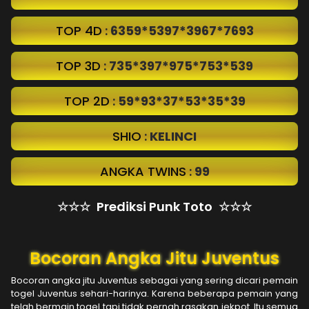
TOP 4D
:
6359*5397*3967*7693
TOP 3D
:
735*397*975*753*539
TOP 2D
:
59*93*37*53*35*39
SHIO
:
KELINCI
ANGKA TWINS
:
99
☆☆☆
Prediksi Punk Toto
☆☆☆
Bocoran Angka Jitu Juventus
Bocoran angka jitu Juventus sebagai yang sering dicari pemain
togel Juventus sehari-harinya. Karena beberapa pemain yang
telah bermain togel tapi tidak pernah rasakan jekpot. Itu semua