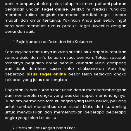
perlu mempunyai otak pintar, tetapi minimum pahami putaran
penarikan undian
togel online
. Berikut ini Prediksi PunkToto
memberi kalian langkah membaca prediksi togel secara
mudah dan aman tentunya. Yakinkan Anda pun selalu ingat
cara saat membuat rumus prediksi togel Juventus dengan
benar dan baik.
Rajin Kumpulkan Data dan Info Keluaran
Kemungkinan dahulunya ini akan susah untuk dapat kumpulkan
semua data dan info keluaran saat bermain. Tetapi, sesudah
ramainya perjudian online semua kelihatan lebih gampang
dan tidak demikian susah untuk dilaksanakan. Apa lagi
beberapa
situs togel online
besar telah sediakan angka
keluaran yang jelas dan lengkap.
Tingkatan ini harus Anda lihat untuk dapat mempertimbangkan
dan memperoleh angka yang pas dan dapat memenanginya.
Di dalam permainan toto itu angka yang telah keluar, peluang
untuk kembali menembus akan susah. Maka dari itu, penting
untuk menyaksikan dan memerhatikan beberapa beberapa
angka yang telah keluar itu.
Pastikan Satu Angka Pada Ekor