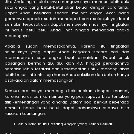
Jika Anda ingin selekasnya mengawalinya, mencari lebih dulu
satu angka yang betul-betul akan keluar dengan cara tentu.
Dapat Anda kerjakan secara melihat angka ekor pada
gamenya, apabila sudah mendapati cara selanjutnya dapat
semakin terpusat dan dapat memperoleh hasilnya. Tingkatan
ini harus betul-betul Anda lihat, hingga mendapati angka
menangnya.
Apabila sudah memastikannya, karena itu tingkatan
selanjutnya yang dapat Anda kerjakan secara cari dan
memadankan satu angka buat dimainkan. Dapat untuk
pasangan bermain 2D, 3D, dan 4D, hingga perkiraannya
semakin lebih teratasi dan kesempatan untuk menang akan
lebih besar. Ini tentu saja harus Anda saksikan dan bukan hanya
asal-asalan dalam memasangkan.
Semua prosesnya memang dilaksanakan dengan manual,
karena harus cari kombinasi yang pas supaya bisa tentukan
titik kemenangan yang diharap. Dalam soal berikut beberapa
pemula harus betul-betul dapat pahaminya supaya bisa
rasakan keuntungan.
Lebih Baik Jauhi Pasang Angka yang Telah Keluar