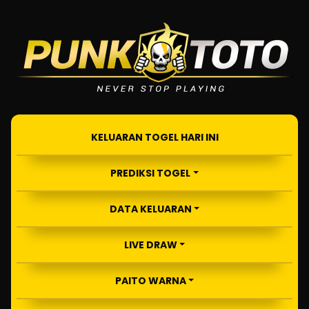
KELUARAN TOGEL HARI INI
PREDIKSI TOGEL
DATA KELUARAN
LIVE DRAW
PAITO WARNA