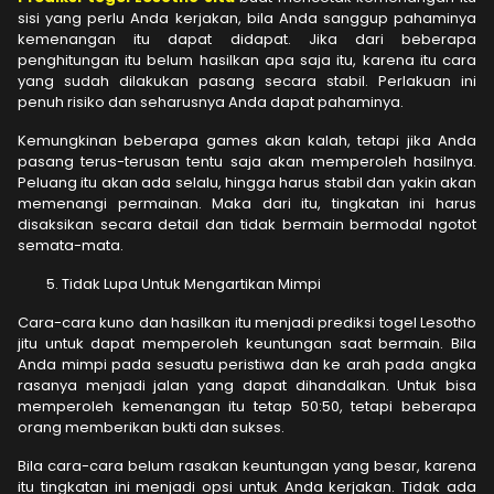
sisi yang perlu Anda kerjakan, bila Anda sanggup pahaminya
kemenangan itu dapat didapat. Jika dari beberapa
penghitungan itu belum hasilkan apa saja itu, karena itu cara
yang sudah dilakukan pasang secara stabil. Perlakuan ini
penuh risiko dan seharusnya Anda dapat pahaminya.
Kemungkinan beberapa games akan kalah, tetapi jika Anda
pasang terus-terusan tentu saja akan memperoleh hasilnya.
Peluang itu akan ada selalu, hingga harus stabil dan yakin akan
memenangi permainan. Maka dari itu, tingkatan ini harus
disaksikan secara detail dan tidak bermain bermodal ngotot
semata-mata.
Tidak Lupa Untuk Mengartikan Mimpi
Cara-cara kuno dan hasilkan itu menjadi prediksi togel Lesotho
jitu untuk dapat memperoleh keuntungan saat bermain. Bila
Anda mimpi pada sesuatu peristiwa dan ke arah pada angka
rasanya menjadi jalan yang dapat dihandalkan. Untuk bisa
memperoleh kemenangan itu tetap 50:50, tetapi beberapa
orang memberikan bukti dan sukses.
Bila cara-cara belum rasakan keuntungan yang besar, karena
itu tingkatan ini menjadi opsi untuk Anda kerjakan. Tidak ada