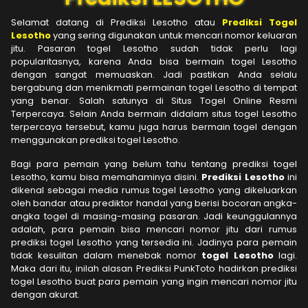
Selamat datang di Prediksi Lesotho atau
Prediksi Togel
Lesotho
yang sering digunakan untuk mencari nomor keluaran
jitu. Pasaran togel Lesotho sudah tidak perlu lagi
popularitasnya, karena Anda bisa bermain togel Lesotho
dengan sangat memuaskan. Jadi pastikan Anda selalu
bergabung dan menikmati permainan togel Lesotho di tempat
yang benar. Salah satunya di Situs Togel Online Resmi
Terpercaya. Selain Anda bermain didalam situs togel Lesotho
terpercaya tersebut, kamu juga harus bermain togel dengan
menggunakan prediksi togel Lesotho.
Bagi para pemain yang belum tahu tentang prediksi togel
Lesotho, kamu bisa memahaminya disini.
Prediksi Lesotho
ini
dikenal sebagai media rumus togel Lesotho yang dikeluarkan
oleh bandar atau prediktor handal yang berisi bocoran angka-
angka togel di masing-masing pasaran. Jadi keunggulannya
adalah, para pemain bisa mencari nomor jitu dari rumus
prediksi togel Lesotho yang tersedia ini. Jadinya para pemain
tidak kesulitan dalam menebak nomor
togel Lesotho
lagi.
Maka dari itu, inilah alasan Prediksi PunkToto hadirkan prediksi
togel Lesotho buat para pemain yang ingin mencari nomor jitu
dengan akurat.