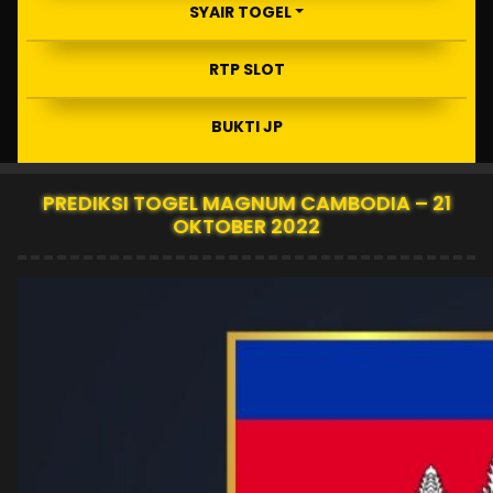
SYAIR TOGEL
RTP SLOT
BUKTI JP
PREDIKSI TOGEL MAGNUM CAMBODIA – 21
OKTOBER 2022