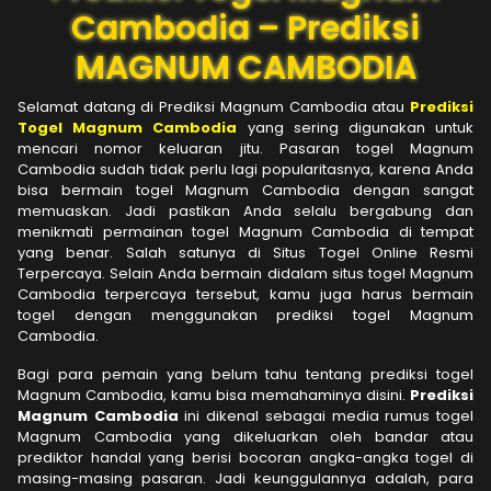
Cambodia – Prediksi
MAGNUM CAMBODIA
Selamat datang di Prediksi Magnum Cambodia atau
Prediksi
Togel Magnum Cambodia
yang sering digunakan untuk
mencari nomor keluaran jitu. Pasaran togel Magnum
Cambodia sudah tidak perlu lagi popularitasnya, karena Anda
bisa bermain togel Magnum Cambodia dengan sangat
memuaskan. Jadi pastikan Anda selalu bergabung dan
menikmati permainan togel Magnum Cambodia di tempat
yang benar. Salah satunya di Situs Togel Online Resmi
Terpercaya. Selain Anda bermain didalam situs togel Magnum
Cambodia terpercaya tersebut, kamu juga harus bermain
togel dengan menggunakan prediksi togel Magnum
Cambodia.
Bagi para pemain yang belum tahu tentang prediksi togel
Magnum Cambodia, kamu bisa memahaminya disini.
Prediksi
Magnum Cambodia
ini dikenal sebagai media rumus togel
Magnum Cambodia yang dikeluarkan oleh bandar atau
prediktor handal yang berisi bocoran angka-angka togel di
masing-masing pasaran. Jadi keunggulannya adalah, para