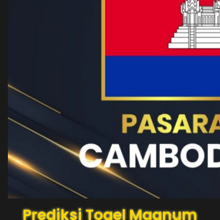
Prediksi Togel Magnum