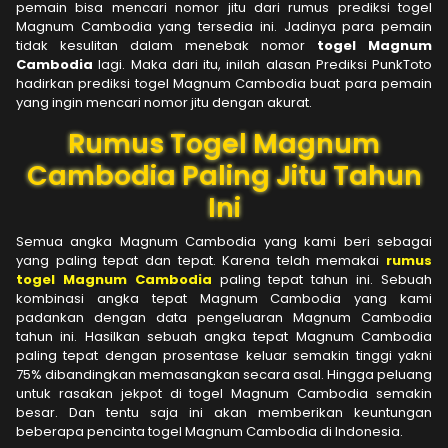
pemain bisa mencari nomor jitu dari rumus prediksi togel
Magnum Cambodia yang tersedia ini. Jadinya para pemain
tidak kesulitan dalam menebak nomor
togel Magnum
Cambodia
lagi. Maka dari itu, inilah alasan Prediksi PunkToto
hadirkan prediksi togel Magnum Cambodia buat para pemain
yang ingin mencari nomor jitu dengan akurat.
Rumus Togel Magnum
Cambodia Paling Jitu Tahun
Ini
Semua angka Magnum Cambodia yang kami beri sebagai
yang paling tepat dan tepat. Karena telah memakai
rumus
togel Magnum Cambodia
paling tepat tahun ini. Sebuah
kombinasi angka tepat Magnum Cambodia yang kami
padankan dengan data pengeluaran Magnum Cambodia
tahun ini. Hasilkan sebuah angka tepat Magnum Cambodia
paling tepat dengan prosentase keluar semakin tinggi yakni
75% dibandingkan memasangkan secara asal. Hingga peluang
untuk rasakan jekpot di togel Magnum Cambodia semakin
besar. Dan tentu saja ini akan memberikan keuntungan
beberapa pencinta togel Magnum Cambodia di Indonesia.