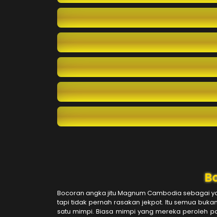
B
Bocoran angka jitu Magnum Cambodia sebagai ya
tapi tidak pernah rasakan jekpot. Itu semua 
satu mimpi. Biasa mimpi yang mereka peroleh pa