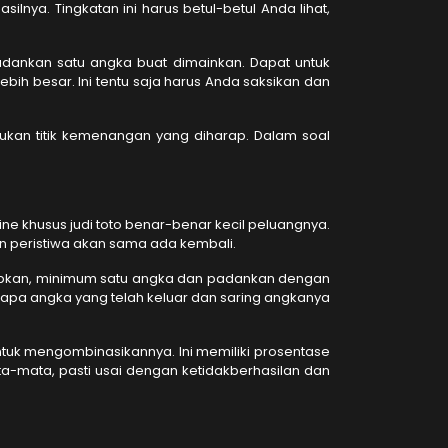
ya. Tingkatan ini harus betul-betul Anda lihat,
adankan satu angka buat dimainkan. Dapat untuk
ih besar. Ini tentu saja harus Anda saksikan dan
kan titik kemenangan yang diharap. Dalam soal
ine khusus judi toto benar-benar kecil peluangnya.
n peristiwa akan sama ada kembali.
tapkan, minimum satu angka dan padankan dengan
apa angka yang telah keluar dan saring angkanya
tuk mengombinasikannya. Ini memiliki prosentase
a-mata, pasti usai dengan ketidakberhasilan dan