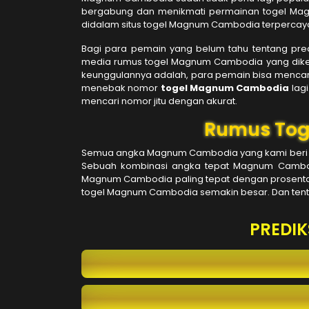
bergabung dan menikmati permainan togel Magn
didalam situs togel Magnum Cambodia terpercay
Bagi para pemain yang belum tahu tentang pr
media rumus togel Magnum Cambodia yang dikelu
keunggulannya adalah, para pemain bisa mencari 
menebak nomor
togel Magnum Cambodia
lagi
mencari nomor jitu dengan akurat.
Rumus Tog
Semua angka Magnum Cambodia yang kami beri se
Sebuah kombinasi angka tepat Magnum Cambod
Magnum Cambodia paling tepat dengan prosentase
togel Magnum Cambodia semakin besar. Dan tent
PREDIK