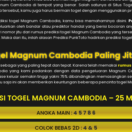
um Cambodia di tempat yang benar. Salah satunya di Situs Togel
a tersebut, kamu juga harus bermain togel dengan menggunakan p
ediksi togel Magnum Cambodia, kamu bisa memahaminya disini.
P
arkan oleh bandar atau prediktor handal yang berisi bocoran an
nomor jitu dari rumus prediksi togel Magnum Cambodia yang tersedi
. Maka dari itu, inilah alasan Prediksi PunkToto hadirkan prediksi
el Magnum Cambodia Paling Jitu
bagai yang paling tepat dan tepat. Karena telah memakai
rumus
ia yang kami padankan dengan data pengeluaran Magnum Camb
 keluar semakin tinggi yakni 75% dibandingkan memasangkan seca
u saja ini akan memberikan keuntungan beberapa pencinta togel 
SI TOGEL MAGNUM CAMBODIA – 25 M
ANGKA MAIN
:
4 5 7 8 6
COLOK BEBAS 2D
:
4 & 5