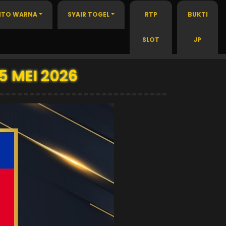
ITO WARNA
SYAIR TOGEL
RTP
BUKTI
SLOT
JP
 MEI 2026