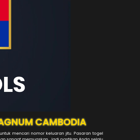
 MAGNUM CAMBODIA
ntuk mencari nomor keluaran jitu. Pasaran togel
an sangat memuaskan. Jadi pastikan Anda selalu