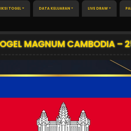
IKSI TOGEL
DATA KELUARAN
LIVE DRAW
PA
 TOGEL MAGNUM CAMBODIA – 25