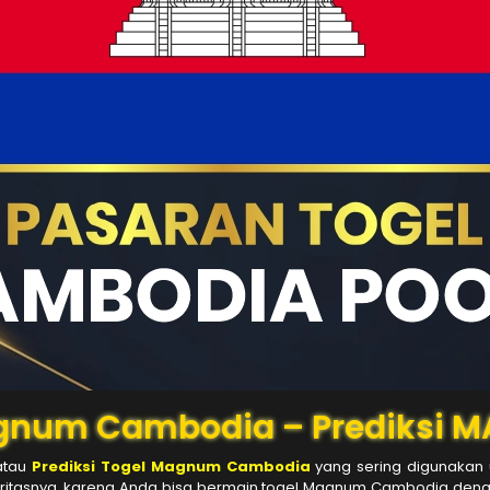
Magnum Cambodia – Prediksi
atau
Prediksi Togel Magnum Cambodia
yang sering digunakan u
ritasnya, karena Anda bisa bermain togel Magnum Cambodia deng