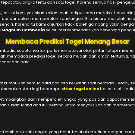
epat atau angka tentu dari satu togel. Karena semua hasil pengelua
di sini kami yakinkan kalian telah tertipu sama mereka. Harus diin
bandar dalam memperoleh keuntungan. Bila bicara masalah nalar
 sendiri. Karena itu kami anjurkan tidak boleh gampang yakin de
gel Magnum Cambodia
selalu merekomendasikan beberapa pengunjun
Membaca Prediksi Togel Menang Besar
bodia sebetulnya tak perlu mempunyai otak pintar, tetapi minim
angkah membaca prediksi togel secara mudah dan aman tentunya. Y
enar dan baik.
t kumpulkan semua data dan info keluaran saat bermain. Tetapi, s
ilaksanakan. Apa lagi beberapa
situs togel online
besar telah sedia
mpertimbangkan dan memperoleh angka yang pas dan dapat memena
kan susah. Maka dari itu, penting untuk menyaksikan dan memerha
i lebih dulu satu angka yang betul-betul akan keluar dengan cara