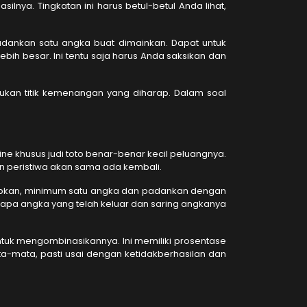
ya. Tingkatan ini harus betul-betul Anda lihat,
adankan satu angka buat dimainkan. Dapat untuk
ih besar. Ini tentu saja harus Anda saksikan dan
kan titik kemenangan yang diharap. Dalam soal
ine khusus judi toto benar-benar kecil peluangnya.
n peristiwa akan sama ada kembali.
tapkan, minimum satu angka dan padankan dengan
apa angka yang telah keluar dan saring angkanya
tuk mengombinasikannya. Ini memiliki prosentase
a-mata, pasti usai dengan ketidakberhasilan dan