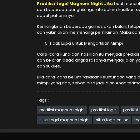
Prediksi togel Magnum Night Jitu
buat menceta
dari beberapa penghitungan itu belum hasilkan apa
dapat pahaminya.
Kemungkinan beberapa games akan kalah, tetapi ji
dan yakin akan memenangi permainan. Maka dari it
Tidak Lupa Untuk Mengartikan Mimpi
Cara-cara kuno dan hasilkan itu menjadi prediks
dan ke arah pada angka rasanya menjadi jalan y
dan sukses.
Bila cara-cara belum rasakan keuntungan yang be
mimpi yang ada, sebab bisa jadi jalan Anda teri
Tags :
prediksi magnum night
prediksi togel
prediksi
situs togel magnum night
situs togel online
to