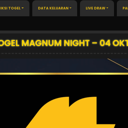
IKSI TOGEL
DATA KELUARAN
LIVE DRAW
PA
TOGEL MAGNUM NIGHT – 04 OK