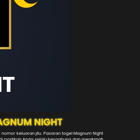
 MAGNUM NIGHT
 nomor keluaran jitu. Pasaran togel Magnum Night
di pastikan Anda selalu bergabung dan menikmati