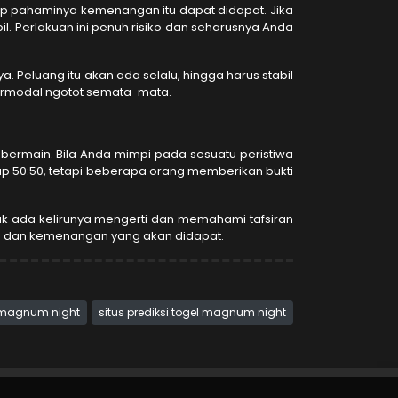
up pahaminya kemenangan itu dapat didapat. Jika
il. Perlakuan ini penuh risiko dan seharusnya Anda
 Peluang itu akan ada selalu, hingga harus stabil
 bermodal ngotot semata-mata.
 bermain. Bila Anda mimpi pada sesuatu peristiwa
p 50:50, tetapi beberapa orang memberikan bukti
dak ada kelirunya mengerti dan memahami tafsiran
an dan kemenangan yang akan didapat.
 magnum night
situs prediksi togel magnum night