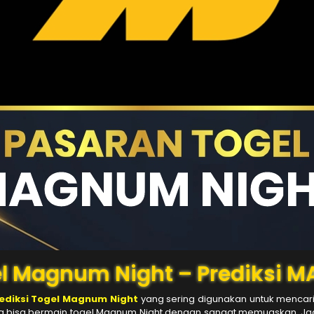
el Magnum Night – Prediksi
ediksi Togel Magnum Night
yang sering digunakan untuk mencari
Anda bisa bermain togel Magnum Night dengan sangat memuaskan. Ja