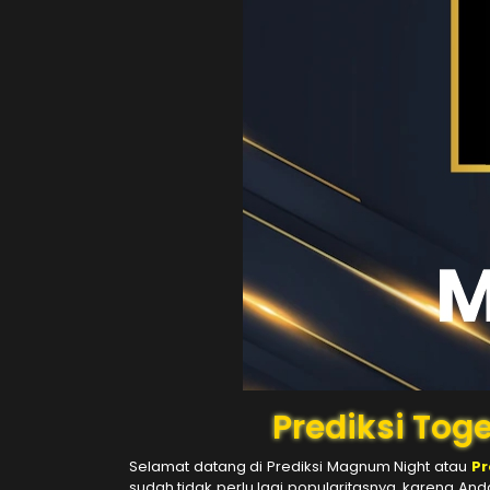
Prediksi Tog
Selamat datang di Prediksi Magnum Night atau
Pr
sudah tidak perlu lagi popularitasnya, karena 