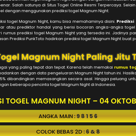
nar. Salah satunya di Situs Togel Online Resmi Terpercaya. Selai
ogel dengan menggunakan prediksi togel Magnum Night.
iksi togel Magnum Night, kamu bisa memahaminya disini.
Prediks
ar atau prediktor handal yang berisi bocoran angka-angka toge
ri rumus prediksi togel Magnum Night yang tersedia ini. Jadinya 
h alasan Prediksi PunkToto hadirkan prediksi togel Magnum Night bua
ogel Magnum Night Paling Jitu T
ai yang paling tepat dan tepat. Karena telah memakai
rumus to
adankan dengan data pengeluaran Magnum Night tahun ini. Hasilk
 75% dibandingkan memasangkan secara asal. Hingga peluang untu
ungan beberapa pencinta togel Magnum Night di Indonesia.
SI TOGEL MAGNUM NIGHT – 04 OKTOB
ANGKA MAIN
:
9 8 1 5 6
COLOK BEBAS 2D
:
6 & 8