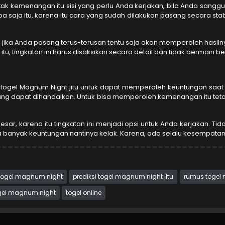
k kemenangan itu sisi yang perlu Anda kerjakan, bila Anda sangg
 saja itu, karena itu cara yang sudah dilakukan pasang secara stab
ka Anda pasang terus-terusan tentu saja akan memperoleh hasilnya.
u, tingkatan ini harus disaksikan secara detail dan tidak bermain
i togel Magnum Night jitu untuk dapat memperoleh keuntungan saat
ang dapat dihandalkan. Untuk bisa memperoleh kemenangan itu teta
sar, karena itu tingkatan ini menjadi opsi untuk Anda kerjakan. Ti
ma banyak keuntungan nantinya kelak. Karena, ada selalu kesempat
 togel magnum night
prediksi togel magnum night jitu
rumus togel
gel magnum night
togel online