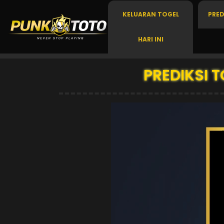
KELUARAN TOGEL
PRED
HARI INI
PREDIKSI 