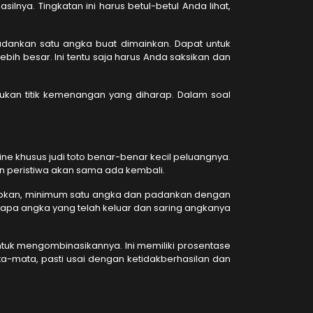
ya. Tingkatan ini harus betul-betul Anda lihat,
adankan satu angka buat dimainkan. Dapat untuk
ih besar. Ini tentu saja harus Anda saksikan dan
kan titik kemenangan yang diharap. Dalam soal
ine khusus judi toto benar-benar kecil peluangnya.
n peristiwa akan sama ada kembali.
tapkan, minimum satu angka dan padankan dengan
apa angka yang telah keluar dan saring angkanya
tuk mengombinasikannya. Ini memiliki prosentase
a-mata, pasti usai dengan ketidakberhasilan dan