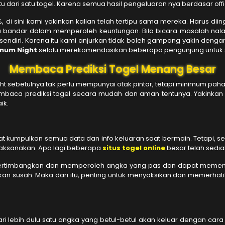
 dari satu togel. Karena semua hasil pengeluaran nya berdasar offic
di sini kami yakinkan kalian telah tertipu sama mereka. Harus diin
bandar dalam memperoleh keuntungan. Bila bicara masalah nalar
 sendiri. Karena itu kami anjurkan tidak boleh gampang yakin de
gnum Night
selalu merekomendasikan beberapa pengunjung untuk se
Membaca Prediksi Togel Menang Besar
t sebetulnya tak perlu mempunyai otak pintar, tetapi minimum pah
membaca prediksi togel secara mudah dan aman tentunya. Yakinkan
ik.
t kumpulkan semua data dan info keluaran saat bermain. Tetapi, s
ilaksanakan. Apa lagi beberapa
situs togel online
besar telah sedia
mpertimbangkan dan memperoleh angka yang pas dan dapat memena
kan susah. Maka dari itu, penting untuk menyaksikan dan memerha
i lebih dulu satu angka yang betul-betul akan keluar dengan cara