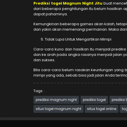
Prediksi togel Magnum Night Jitu
buat menceta
dari beberapa penghitungan itu belum hasilkan apa
dapat pahaminya.
Kemungkinan beberapa games akan kalah, tetapi ji
dan yakin akan memenangi permainan. Maka dari it
Tidak Lupa Untuk Mengartikan Mimpi
Cara-cara kuno dan hasilkan itu menjadi prediks
dan ke arah pada angka rasanya menjadi jalan y
dan sukses.
Bila cara-cara belum rasakan keuntungan yang be
mimpi yang ada, sebab bisa jadi jalan Anda teri
Tags :
prediksi magnum night
prediksi togel
prediksi
situs togel magnum night
situs togel online
to