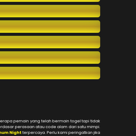
erapa pemain yang telah bermain togel tapi tidak
asar perasaan atau code alam dari satu mimpi.
gnum Night
terpercaya. Perlu kami peringatkan jika