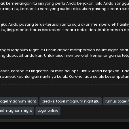
k kemenangan itu sisi yang perlu Anda kerjakan, bila Anda sangg
 saja itu, karena itu cara yang sudah dilakukan pasang secara stab
ka Anda pasang terus-terusan tentu saja akan memperoleh hasilnya.
u, tingkatan ini harus disaksikan secara detail dan tidak bermain
i togel Magnum Night jitu untuk dapat memperoleh keuntungan saat
ang dapat dihandalkan. Untuk bisa memperoleh kemenangan itu teta
sar, karena itu tingkatan ini menjadi opsi untuk Anda kerjakan. Ti
ma banyak keuntungan nantinya kelak. Karena, ada selalu kesempat
 togel magnum night
prediksi togel magnum night jitu
rumus togel
gel magnum night
togel online