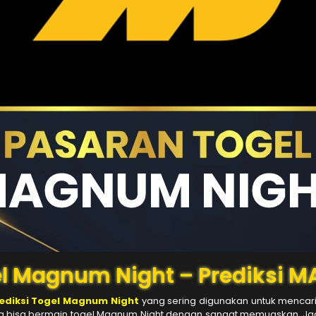
el Magnum Night – Prediksi
ediksi Togel Magnum Night
yang sering digunakan untuk mencari
Anda bisa bermain togel Magnum Night dengan sangat memuaskan. Ja