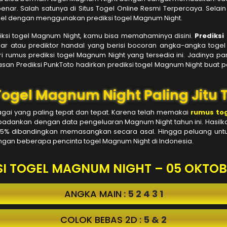
nar. Salah satunya di Situs Togel Online Resmi Terpercaya. Selai
ogel dengan menggunakan prediksi togel Magnum Night.
iksi togel Magnum Night, kamu bisa memahaminya disini.
Prediks
ar atau prediktor handal yang berisi bocoran angka-angka toge
ri rumus prediksi togel Magnum Night yang tersedia ini. Jadinya 
h alasan Prediksi PunkToto hadirkan prediksi togel Magnum Night bua
ogel Magnum Night Paling Jitu T
ai yang paling tepat dan tepat. Karena telah memakai
rumus to
adankan dengan data pengeluaran Magnum Night tahun ini. Hasilk
 75% dibandingkan memasangkan secara asal. Hingga peluang untu
ungan beberapa pencinta togel Magnum Night di Indonesia.
SI TOGEL MAGNUM NIGHT – 05 OKTOB
ANGKA MAIN
:
5 2 4 3 1
COLOK BEBAS 2D
:
5 & 2