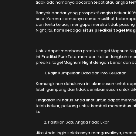
tidak ada namanya bocoran tepat atau angka tentu
Banyak bandar yang prospektif angka keluar 100%, 
saja. Karena semuanya cuma muslihat beberapa 
dan tentu keluar, mengapa mereka tidak pasang
Night jitu. Kami sebagai
situs prediksi togel Ma
Untuk dapat membaca prediksi togel Magnum Nigh
ini Prediksi PunkToto memberi kalian langkah 
prediksi togel Magnum Night dengan benar dan ba
Rajin Kumpulkan Data dan Info Keluaran
Kemungkinan dahulunya ini akan susah untuk dapa
lebih gampang dan tidak demikian susah untuk d
Tingkatan ini harus Anda lihat untuk dapat me
telah keluar, peluang untuk kembali menembus a
itu.
Pastikan Satu Angka Pada Ekor
Jika Anda ingin selekasnya mengawalinya, mencar