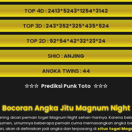
TOP 4D
:
2413*5243*1254*3142
TOP 3D
:
243*352*325*435*524
TOP 2D
:
52*54*42*32*23*24
SHIO
:
ANJING
ANGKA TWINS
:
44
☆☆☆
Prediksi Punk Toto
☆☆☆
Bocoran Angka Jitu Magnum Night
ring dicari pemain togel Magnum Night sehari-harinya. Karena beb
 argumen, umumnya beberapa pemain cuma memasangkan angka berd
, akan di definisikan jadi angka dan terpasang di
situs togel Ma