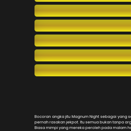
Bocoran angka jitu Magnum Night sebagai yang se
pernah rasakan jekpot. Itu semua bukan tanpa
Biasa mimpi yang mereka peroleh pada malam hari