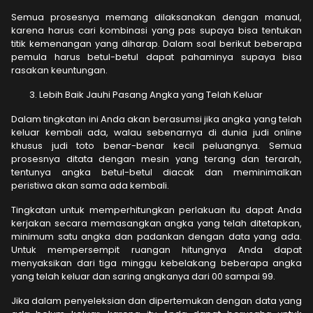
Semua prosesnya memang dilaksanakan dengan manual,
karena harus cari kombinasi yang pas supaya bisa tentukan
titik kemenangan yang diharap. Dalam soal berikut beberapa
pemula harus betul-betul dapat pahaminya supaya bisa
rasakan keuntungan.
Lebih Baik Jauhi Pasang Angka yang Telah Keluar
Dalam tingkatan ini Anda akan berasumsi jika angka yang telah
keluar kembali ada, walau sebenarnya di dunia judi online
khusus judi toto benar-benar kecil peluangnya. Semua
prosesnya ditata dengan mesin yang terang dan terarah,
tentunya angka betul-betul diacak dan meminimalkan
peristiwa akan sama ada kembali.
Tingkatan untuk memperhitungkan perlakuan itu dapat Anda
kerjakan secara memasangkan angka yang telah ditetapkan,
minimum satu angka dan padankan dengan data yang ada.
Untuk mempersempit ruangan hitungnya Anda dapat
menyaksikan dari tiga minggu kebelakang beberapa angka
yang telah keluar dan saring angkanya dari 00 sampai 99.
Jika dalam penyeleksian dan dipertemukan dengan data yang