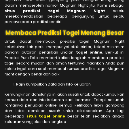
dalam memperoleh nomor Magnum Night jitu. Kami sebagai
situs prediksi togel Magnum Night
selalu
merekomendasikan beberapa pengunjung untuk selalu
percaya pada prediksi sendiri.
Membaca Prediksi Togel Menang Besar
Untuk dapat membaca prediksi togel Magnum Night
sebetulnya tak perlu mempunyai otak pintar, tetapi minimum
pahami putaran penarikan undian
togel online
. Berikut ini
Prediksi PunkToto memberi kalian langkah membaca prediksi
togel secara mudah dan aman tentunya. Yakinkan Anda pun
selalu ingat cara saat membuat rumus prediksi togel Magnum
Night dengan benar dan baik.
Rajin Kumpulkan Data dan Info Keluaran
Kemungkinan dahulunya ini akan susah untuk dapat kumpulkan
semua data dan info keluaran saat bermain. Tetapi, sesudah
ramainya perjudian online semua kelihatan lebih gampang
dan tidak demikian susah untuk dilaksanakan. Apa lagi
beberapa
situs togel online
besar telah sediakan angka
keluaran yang jelas dan lengkap.