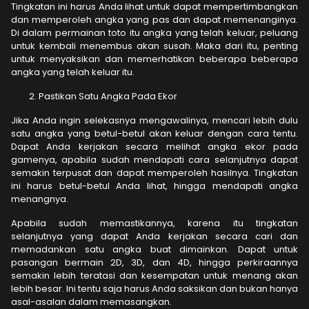
Tingkatan ini harus Anda lihat untuk dapat mempertimbangkan
dan memperoleh angka yang pas dan dapat memenanginya.
Di dalam permainan toto itu angka yang telah keluar, peluang
untuk kembali menembus akan susah. Maka dari itu, penting
untuk menyaksikan dan memerhatikan beberapa beberapa
angka yang telah keluar itu.
Pastikan Satu Angka Pada Ekor
Jika Anda ingin selekasnya mengawalinya, mencari lebih dulu
satu angka yang betul-betul akan keluar dengan cara tentu.
Dapat Anda kerjakan secara melihat angka ekor pada
gamenya, apabila sudah mendapati cara selanjutnya dapat
semakin terpusat dan dapat memperoleh hasilnya. Tingkatan
ini harus betul-betul Anda lihat, hingga mendapati angka
menangnya.
Apabila sudah memastikannya, karena itu tingkatan
selanjutnya yang dapat Anda kerjakan secara cari dan
memadankan satu angka buat dimainkan. Dapat untuk
pasangan bermain 2D, 3D, dan 4D, hingga perkiraannya
semakin lebih teratasi dan kesempatan untuk menang akan
lebih besar. Ini tentu saja harus Anda saksikan dan bukan hanya
asal-asalan dalam memasangkan.