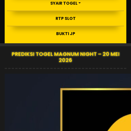
SYAIR TOGEL
RTP SLOT
BUKTI JP
PREDIKSI TOGEL MAGNUM NIGHT – 20 MEI
2026