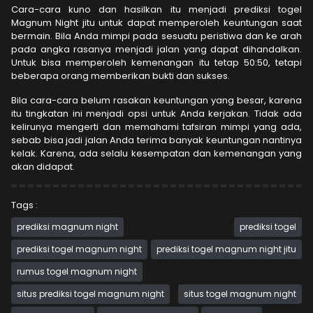
Cara-cara kuno dan hasilkan itu menjadi prediksi togel
Magnum Night jitu untuk dapat memperoleh keuntungan saat
bermain. Bila Anda mimpi pada sesuatu peristiwa dan ke arah
pada angka rasanya menjadi jalan yang dapat dihandalkan.
Untuk bisa memperoleh kemenangan itu tetap 50:50, tetapi
beberapa orang memberikan bukti dan sukses.
Bila cara-cara belum rasakan keuntungan yang besar, karena
itu tingkatan ini menjadi opsi untuk Anda kerjakan. Tidak ada
kelirunya mengerti dan memahami tafsiran mimpi yang ada,
sebab bisa jadi jalan Anda terima banyak keuntungan nantinya
kelak. Karena, ada selalu kesempatan dan kemenangan yang
akan didapat.
Tags :
prediksi magnum night
prediksi togel
prediksi togel magnum night
prediksi togel magnum night jitu
rumus togel magnum night
situs prediksi togel magnum night
situs togel magnum night