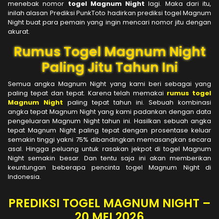
menebak nomor
togel Magnum Night
lagi. Maka dari itu,
inilah alasan Prediksi PunkToto hadirkan prediksi togel Magnum
Night buat para pemain yang ingin mencari nomor jitu dengan
akurat.
Rumus Togel Magnum Night
Paling Jitu Tahun Ini
Semua angka Magnum Night yang kami beri sebagai yang
paling tepat dan tepat. Karena telah memakai
rumus togel
Magnum Night
paling tepat tahun ini. Sebuah kombinasi
angka tepat Magnum Night yang kami padankan dengan data
pengeluaran Magnum Night tahun ini. Hasilkan sebuah angka
tepat Magnum Night paling tepat dengan prosentase keluar
semakin tinggi yakni 75% dibandingkan memasangkan secara
asal. Hingga peluang untuk rasakan jekpot di togel Magnum
Night semakin besar. Dan tentu saja ini akan memberikan
keuntungan beberapa pencinta togel Magnum Night di
Indonesia.
PREDIKSI TOGEL MAGNUM NIGHT –
20 MEI 2026