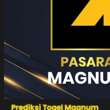
Prediksi Togel Magnum