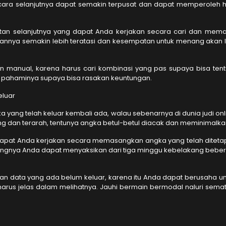
a selanjutnya dapat semakin terpusat dan dapat memperoleh hasiln
atan selanjutnya yang dapat Anda kerjakan secara cari dan mem
annya semakin lebih teratasi dan kesempatan untuk menang akan leb
anual, karena harus cari kombinasi yang pas supaya bisa tentu
t pahaminya supaya bisa rasakan keuntungan.
eluar
a yang telah keluar kembali ada, walau sebenarnya di dunia judi onl
g dan terarah, tentunya angka betul-betul diacak dan meminimalka
 dapat Anda kerjakan secara memasangkan angka yang telah dite
ngnya Anda dapat menyaksikan dari tiga minggu kebelakang beber
n data yang ada belum keluar, karena itu Anda dapat berusaha un
us jelas dalam melihatnya. Jauhi bermain bermodal naluri semat