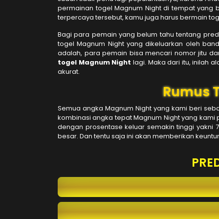
permainan togel Magnum Night di tempat yang be
terpercaya tersebut, kamu juga harus bermain t
Bagi para pemain yang belum tahu tentang pred
togel Magnum Night yang dikeluarkan oleh band
adalah, para pemain bisa mencari nomor jitu da
togel Magnum Night
lagi. Maka dari itu, inila
akurat.
Rumus T
Semua angka Magnum Night yang kami beri sebag
kombinasi angka tepat Magnum Night yang kami p
dengan prosentase keluar semakin tinggi yakni
besar. Dan tentu saja ini akan memberikan keunt
PRED