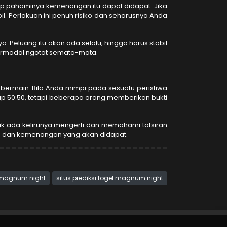
up pahaminya kemenangan itu dapat didapat. Jika
il. Perlakuan ini penuh risiko dan seharusnya Anda
 Peluang itu akan ada selalu, hingga harus stabil
 bermodal ngotot semata-mata.
 bermain. Bila Anda mimpi pada sesuatu peristiwa
p 50:50, tetapi beberapa orang memberikan bukti
dak ada kelirunya mengerti dan memahami tafsiran
an dan kemenangan yang akan didapat.
 magnum night
situs prediksi togel magnum night