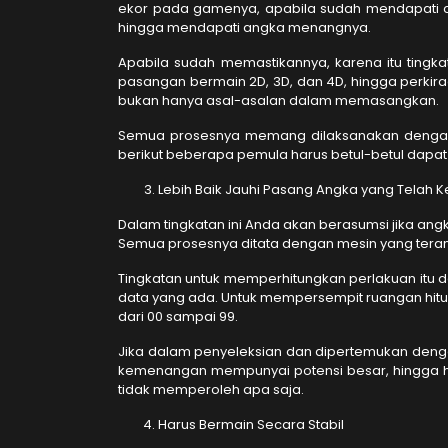
ekor pada gamenya, apabila sudah mendapati car
hingga mendapati angka menangnya.
Apabila sudah memastikannya, karena itu tingk
pasangan bermain 2D, 3D, dan 4D, hingga perkira
bukan hanya asal-asalan dalam memasangkan.
Semua prosesnya memang dilaksanakan dengan m
berikut beberapa pemula harus betul-betul dapa
Lebih Baik Jauhi Pasang Angka yang Telah K
Dalam tingkatan ini Anda akan berasumsi jika angk
Semua prosesnya ditata dengan mesin yang teran
Tingkatan untuk memperhitungkan perlakuan itu
data yang ada. Untuk mempersempit ruangan hitu
dari 00 sampai 99.
Jika dalam penyeleksian dan dipertemukan denga
kemenangan mempunyai potensi besar, hingga har
tidak memperoleh apa saja.
Harus Bermain Secara Stabil