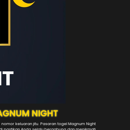
 MAGNUM NIGHT
 nomor keluaran jitu. Pasaran togel Magnum Night
di pastikan Anda selalu bergabung dan menikmati