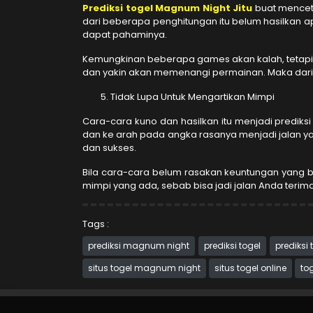
Prediksi togel Magnum Night Jitu
buat menceta
dari beberapa penghitungan itu belum hasilkan apa
dapat pahaminya.
Kemungkinan beberapa games akan kalah, tetapi ji
dan yakin akan memenangi permainan. Maka dari it
Tidak Lupa Untuk Mengartikan Mimpi
Cara-cara kuno dan hasilkan itu menjadi prediks
dan ke arah pada angka rasanya menjadi jalan y
dan sukses.
Bila cara-cara belum rasakan keuntungan yang be
mimpi yang ada, sebab bisa jadi jalan Anda teri
Tags :
prediksi magnum night
prediksi togel
prediksi
situs togel magnum night
situs togel online
to