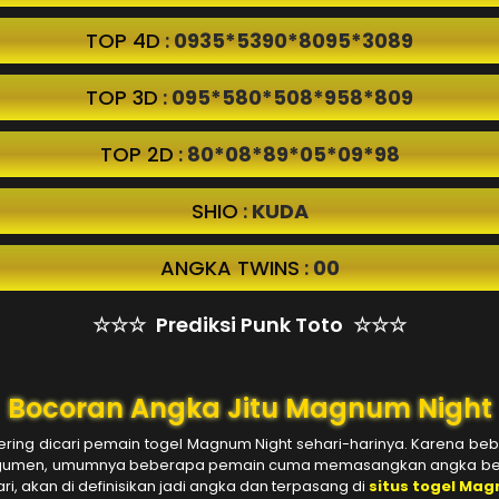
TOP 4D
:
0935*5390*8095*3089
TOP 3D
:
095*580*508*958*809
TOP 2D
:
80*08*89*05*09*98
SHIO
:
KUDA
ANGKA TWINS
:
00
☆☆☆
Prediksi Punk Toto
☆☆☆
Bocoran Angka Jitu Magnum Night
ring dicari pemain togel Magnum Night sehari-harinya. Karena beb
 argumen, umumnya beberapa pemain cuma memasangkan angka berd
, akan di definisikan jadi angka dan terpasang di
situs togel Ma