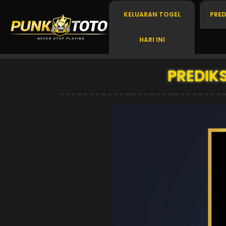
KELUARAN TOGEL
PRED
HARI INI
PREDIKS