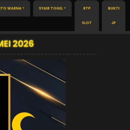
ITO WARNA
SYAIR TOGEL
RTP
BUKTI
SLOT
JP
MEI 2026