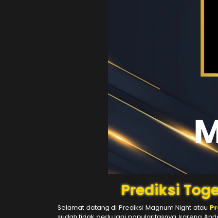
Prediksi Tog
Selamat datang di Prediksi Magnum Night atau
Pr
sudah tidak perlu lagi popularitasnya, karena 