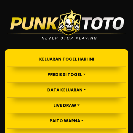
KELUARAN TOGEL HARI INI
PREDIKSI TOGEL
DATA KELUARAN
LIVE DRAW
PAITO WARNA