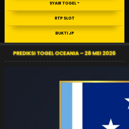
SYAIR TOGEL
RTP SLOT
BUKTI JP
PREDIKSI TOGEL OCEANIA – 28 MEI 2026