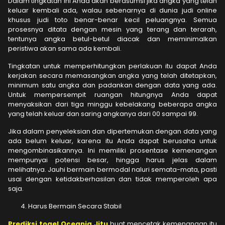
Dalam tingkatan ini Anda akan berasumsi jika angka yang telah
keluar kembali ada, walau sebenarnya di dunia judi online
khusus judi toto benar-benar kecil peluangnya. Semua
prosesnya ditata dengan mesin yang terang dan terarah,
tentunya angka betul-betul diacak dan meminimalkan
peristiwa akan sama ada kembali.
Tingkatan untuk memperhitungkan perlakuan itu dapat Anda
kerjakan secara memasangkan angka yang telah ditetapkan,
minimum satu angka dan padankan dengan data yang ada.
Untuk mempersempit ruangan hitungnya Anda dapat
menyaksikan dari tiga minggu kebelakang beberapa angka
yang telah keluar dan saring angkanya dari 00 sampai 99.
Jika dalam penyeleksian dan dipertemukan dengan data yang
ada belum keluar, karena itu Anda dapat berusaha untuk
mengombinasikannya. Ini memiliki prosentase kemenangan
mempunyai potensi besar, hingga harus jelas dalam
melihatnya. Jauhi bermain bermodal naluri semata-mata, pasti
usai dengan ketidakberhasilan dan tidak memperoleh apa
saja.
Harus Bermain Secara Stabil
Prediksi togel Oceania Jitu
buat mencetak kemenangan itu