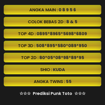
ANGKA MAIN
:
0 8 9 5 6
COLOK BEBAS 2D
:
8 & 5
TOP 4D
:
0895*8965*5698*6809
TOP 3D
:
508*895*580*089*950
TOP 2D
:
80*05*08*98*89*95
SHIO
:
KUDA
ANGKA TWINS
:
55
☆☆☆
Prediksi Punk Toto
☆☆☆