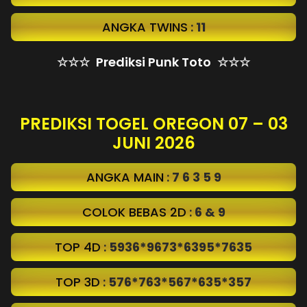
ANGKA TWINS
:
11
☆☆☆
Prediksi Punk Toto
☆☆☆
PREDIKSI TOGEL OREGON 07 – 03
JUNI 2026
ANGKA MAIN
:
7 6 3 5 9
COLOK BEBAS 2D
:
6 & 9
TOP 4D
:
5936*9673*6395*7635
TOP 3D
:
576*763*567*635*357