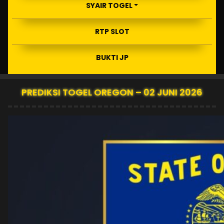
SYAIR TOGEL
RTP SLOT
BUKTI JP
PREDIKSI TOGEL OREGON – 02 JUNI 2026