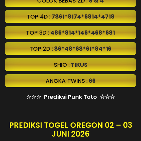
COLOK BEBAS 2D
:
8 & 4
TOP 4D
:
7861*8174*6814*4718
TOP 3D
:
486*814*146*468*681
TOP 2D
:
86*48*68*61*84*16
SHIO
:
TIKUS
ANGKA TWINS
:
66
☆☆☆
Prediksi Punk Toto
☆☆☆
PREDIKSI TOGEL OREGON 02 – 03
JUNI 2026