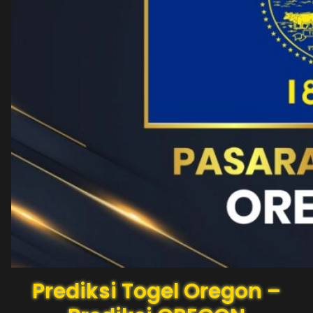
Prediksi Togel Oregon –