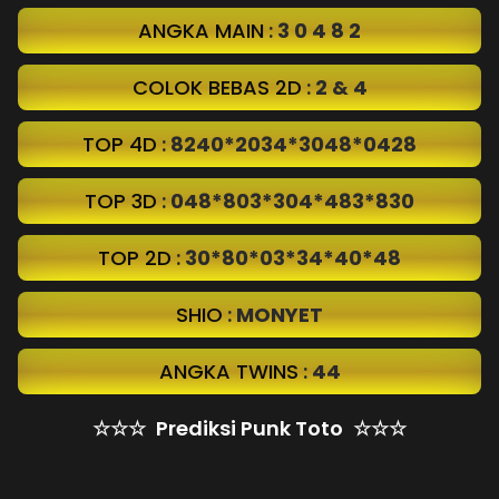
ANGKA MAIN
:
3 0 4 8 2
COLOK BEBAS 2D
:
2 & 4
TOP 4D
:
8240*2034*3048*0428
TOP 3D
:
048*803*304*483*830
TOP 2D
:
30*80*03*34*40*48
SHIO
:
MONYET
ANGKA TWINS
:
44
☆☆☆
Prediksi Punk Toto
☆☆☆