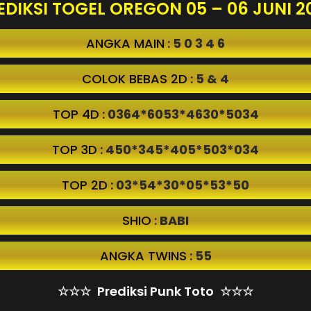
EDIKSI TOGEL OREGON 05 – 06 JUNI 2
ANGKA MAIN
:
5 0 3 4 6
COLOK BEBAS 2D
:
5 & 4
TOP 4D
:
0364*6053*4630*5034
TOP 3D
:
450*345*405*503*034
TOP 2D
:
03*54*30*05*53*50
SHIO
:
BABI
ANGKA TWINS
:
55
☆☆☆
Prediksi Punk Toto
☆☆☆