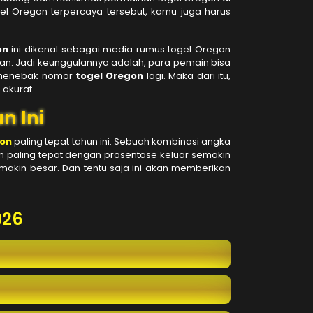
gel Oregon terpercaya tersebut, kamu juga harus
on
ini dikenal sebagai media rumus togel Oregon
ran. Jadi keunggulannya adalah, para pemain bisa
am menebak nomor
togel Oregon
lagi. Maka dari itu,
 akurat.
n Ini
gon
paling tepat tahun ini. Sebuah kombinasi angka
 paling tepat dengan prosentase keluar semakin
makin besar. Dan tentu saja ini akan memberikan
026