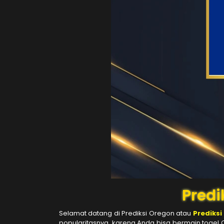
Predi
Selamat datang di Prediksi Oregon atau
Prediksi
popularitasnya, karena Anda bisa bermain toge