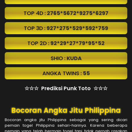
TOP 4D
:
2765*5672*9275*6297
TOP 3D
:
927*275*529*592*759
TOP 2D
:
92*29*27*79*95*52
SHIO
:
KUDA
ANGKA TWINS
:
55
☆☆☆
Prediksi Punk Toto
☆☆☆
Bocoran Angka Jitu Philippina
Bocoran angka jitu Philippina sebagai yang sering dicari
pemain togel Philippina sehari-harinya. Karena beberapa
pemain yang telah bermain togel tapi tidak pernah rasakan