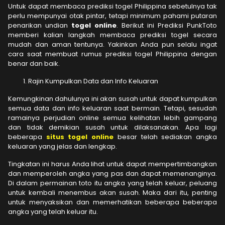
Untuk dapat membaca prediksi togel Philippina sebetulnya tak
perlu mempunyai otak pintar, tetapi minimum pahami putaran
penarikan undian
togel online
. Berikut ini Prediksi PunkToto
memberi kalian langkah membaca prediksi togel secara
mudah dan aman tentunya. Yakinkan Anda pun selalu ingat
cara saat membuat rumus prediksi togel Philippina dengan
benar dan baik.
Rajin Kumpulkan Data dan Info Keluaran
Kemungkinan dahulunya ini akan susah untuk dapat kumpulkan
semua data dan info keluaran saat bermain. Tetapi, sesudah
ramainya perjudian online semua kelihatan lebih gampang
dan tidak demikian susah untuk dilaksanakan. Apa lagi
beberapa
situs togel online
besar telah sediakan angka
keluaran yang jelas dan lengkap.
Tingkatan ini harus Anda lihat untuk dapat mempertimbangkan
dan memperoleh angka yang pas dan dapat memenanginya.
Di dalam permainan toto itu angka yang telah keluar, peluang
untuk kembali menembus akan susah. Maka dari itu, penting
untuk menyaksikan dan memerhatikan beberapa beberapa
angka yang telah keluar itu.