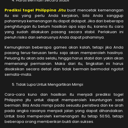
Harus Bermain Secara Stabil
Prediksi togel Philippina Jitu
buat mencetak kemenangan
itu sisi yang perlu Anda kerjakan, bila Anda sanggup
pahaminya kemenangan itu dapat didapat. Jika dari beberapa
penghitungan itu belum hasilkan apa saja itu, karena itu cara
yang sudah dilakukan pasang secara stabil. Perlakuan ini
penuh risiko dan seharusnya Anda dapat pahaminya.
Kemungkinan beberapa games akan kalah, tetapi jika Anda
pasang terus-terusan tentu saja akan memperoleh hasilnya.
Peluang itu akan ada selalu, hingga harus stabil dan yakin akan
memenangi permainan. Maka dari itu, tingkatan ini harus
disaksikan secara detail dan tidak bermain bermodal ngotot
semata-mata.
Tidak Lupa Untuk Mengartikan Mimpi
Cara-cara kuno dan hasilkan itu menjadi prediksi togel
Philippina jitu untuk dapat memperoleh keuntungan saat
bermain. Bila Anda mimpi pada sesuatu peristiwa dan ke arah
pada angka rasanya menjadi jalan yang dapat dihandalkan.
Untuk bisa memperoleh kemenangan itu tetap 50:50, tetapi
beberapa orang memberikan bukti dan sukses.