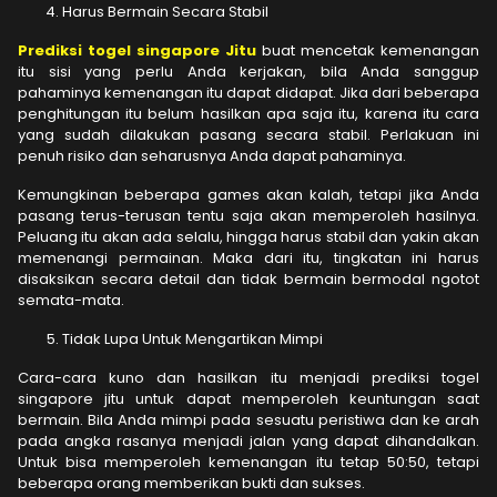
Harus Bermain Secara Stabil
Prediksi togel singapore Jitu
buat mencetak kemenangan
itu sisi yang perlu Anda kerjakan, bila Anda sanggup
pahaminya kemenangan itu dapat didapat. Jika dari beberapa
penghitungan itu belum hasilkan apa saja itu, karena itu cara
yang sudah dilakukan pasang secara stabil. Perlakuan ini
penuh risiko dan seharusnya Anda dapat pahaminya.
Kemungkinan beberapa games akan kalah, tetapi jika Anda
pasang terus-terusan tentu saja akan memperoleh hasilnya.
Peluang itu akan ada selalu, hingga harus stabil dan yakin akan
memenangi permainan. Maka dari itu, tingkatan ini harus
disaksikan secara detail dan tidak bermain bermodal ngotot
semata-mata.
Tidak Lupa Untuk Mengartikan Mimpi
Cara-cara kuno dan hasilkan itu menjadi prediksi togel
singapore jitu untuk dapat memperoleh keuntungan saat
bermain. Bila Anda mimpi pada sesuatu peristiwa dan ke arah
pada angka rasanya menjadi jalan yang dapat dihandalkan.
Untuk bisa memperoleh kemenangan itu tetap 50:50, tetapi
beberapa orang memberikan bukti dan sukses.