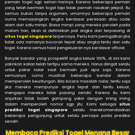
pemain togel sgp sehari-harinya. Karena beberapa pemain
yang telah bermain togel tapi tidak pernah rasakan jekpot. Itu
semua bukan tanpa argumen, umumnya beberapa pemain
cuma memasangkan angka berdasar perasaan atau code
alam dari satu mimpi. Biasa mimpi yang mereka peroleh pada
malam hari, akan di definisikan jadi angka dan terpasang di
situs togel singapore
terpercaya. Perlu kami peringatkan jika
tidak ada namanya bocoran tepat atau angka tentu dari satu
togel. Karena semua hasil pengeluaran nya berdasar official.
Banyak bandar yang prospektif angka keluar 100%, di sini kami
yakinkan kalian telah tertipu sama mereka. Harus diingat selalu
untuk pakai nalar saat bermain judi apa saja. Karena
semuanya cuma muslihat beberapa bandar dalam
memperoleh keuntungan. Bila bicara masalah nalar, tentu saja
jika mereka mempunyai angka tepat dan tentu keluar,
mengapa mereka tidak pasang sendiri. Karena itu kami
anjurkan tidak boleh gampang yakin dengan iming iming
dalam memperoleh nomor sgp jitu. Kami sebagai
situs
prediksi togel singapore
selalu merekomendasikan
beberapa pengunjung untuk selalu percaya pada prediksi
sendiri.
Membaca Prediksi Togel Menang Besar