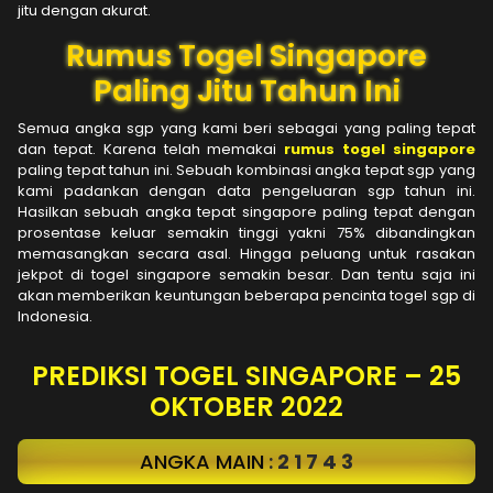
jitu dengan akurat.
Rumus Togel Singapore
Paling Jitu Tahun Ini
Semua angka sgp yang kami beri sebagai yang paling tepat
dan tepat. Karena telah memakai
rumus togel singapore
paling tepat tahun ini. Sebuah kombinasi angka tepat sgp yang
kami padankan dengan data pengeluaran sgp tahun ini.
Hasilkan sebuah angka tepat singapore paling tepat dengan
prosentase keluar semakin tinggi yakni 75% dibandingkan
memasangkan secara asal. Hingga peluang untuk rasakan
jekpot di togel singapore semakin besar. Dan tentu saja ini
akan memberikan keuntungan beberapa pencinta togel sgp di
Indonesia.
PREDIKSI TOGEL SINGAPORE – 25
OKTOBER 2022
ANGKA MAIN
:
2 1 7 4 3