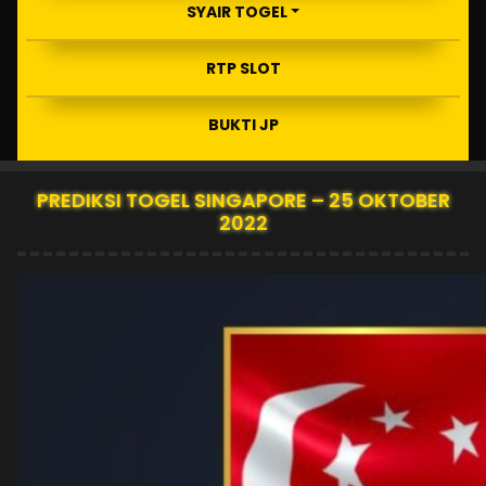
SYAIR TOGEL
RTP SLOT
BUKTI JP
PREDIKSI TOGEL SINGAPORE – 25 OKTOBER
2022