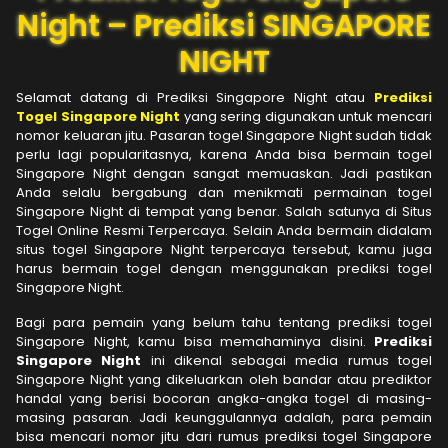
Night – Prediksi SINGAPORE
NIGHT
Selamat datang di Prediksi Singapore Night atau
Prediksi
Togel Singapore Night
yang sering digunakan untuk mencari
nomor keluaran jitu. Pasaran togel Singapore Night sudah tidak
perlu lagi popularitasnya, karena Anda bisa bermain togel
Singapore Night dengan sangat memuaskan. Jadi pastikan
Anda selalu bergabung dan menikmati permainan togel
Singapore Night di tempat yang benar. Salah satunya di Situs
Togel Online Resmi Terpercaya. Selain Anda bermain didalam
situs togel Singapore Night terpercaya tersebut, kamu juga
harus bermain togel dengan menggunakan prediksi togel
Singapore Night.
Bagi para pemain yang belum tahu tentang prediksi togel
Singapore Night, kamu bisa memahaminya disini.
Prediksi
Singapore Night
ini dikenal sebagai media rumus togel
Singapore Night yang dikeluarkan oleh bandar atau prediktor
handal yang berisi bocoran angka-angka togel di masing-
masing pasaran. Jadi keunggulannya adalah, para pemain
bisa mencari nomor jitu dari rumus prediksi togel Singapore