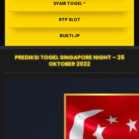
SYAIR TOGEL
RTP SLOT
BUKTI JP
PREDIKSI TOGEL SINGAPORE NIGHT – 25
OKTOBER 2022