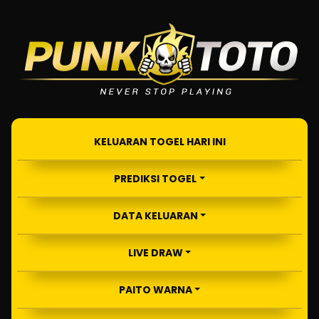
KELUARAN TOGEL HARI INI
PREDIKSI TOGEL
DATA KELUARAN
LIVE DRAW
PAITO WARNA