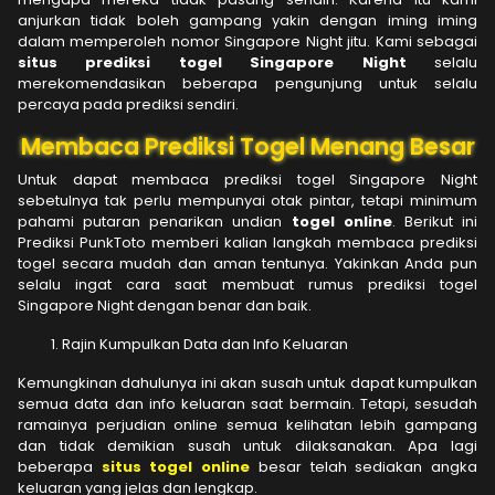
anjurkan tidak boleh gampang yakin dengan iming iming
dalam memperoleh nomor Singapore Night jitu. Kami sebagai
situs prediksi togel Singapore Night
selalu
merekomendasikan beberapa pengunjung untuk selalu
percaya pada prediksi sendiri.
Membaca Prediksi Togel Menang Besar
Untuk dapat membaca prediksi togel Singapore Night
sebetulnya tak perlu mempunyai otak pintar, tetapi minimum
pahami putaran penarikan undian
togel online
. Berikut ini
Prediksi PunkToto memberi kalian langkah membaca prediksi
togel secara mudah dan aman tentunya. Yakinkan Anda pun
selalu ingat cara saat membuat rumus prediksi togel
Singapore Night dengan benar dan baik.
Rajin Kumpulkan Data dan Info Keluaran
Kemungkinan dahulunya ini akan susah untuk dapat kumpulkan
semua data dan info keluaran saat bermain. Tetapi, sesudah
ramainya perjudian online semua kelihatan lebih gampang
dan tidak demikian susah untuk dilaksanakan. Apa lagi
beberapa
situs togel online
besar telah sediakan angka
keluaran yang jelas dan lengkap.