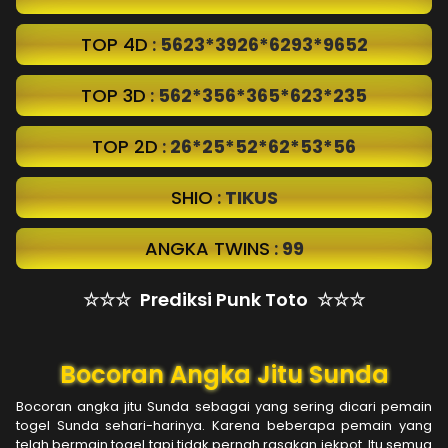
TOP 4D
:
5623*3926*6293*9652
TOP 3D
:
562*356*365*623*235
TOP 2D
:
26*25*52*62*53*56
SHIO
:
TIKUS
ANGKA TWINS
:
99
☆☆☆
Prediksi Punk Toto
☆☆☆
Bocoran Angka Jitu Sunda
Bocoran angka jitu Sunda sebagai yang sering dicari pemain
togel Sunda sehari-harinya. Karena beberapa pemain yang
telah bermain togel tapi tidak pernah rasakan jekpot. Itu semua