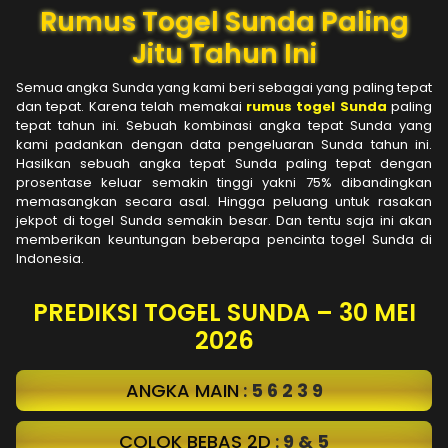
Rumus Togel Sunda Paling
Jitu Tahun Ini
Semua angka Sunda yang kami beri sebagai yang paling tepat
dan tepat. Karena telah memakai
rumus togel Sunda
paling
tepat tahun ini. Sebuah kombinasi angka tepat Sunda yang
kami padankan dengan data pengeluaran Sunda tahun ini.
Hasilkan sebuah angka tepat Sunda paling tepat dengan
prosentase keluar semakin tinggi yakni 75% dibandingkan
memasangkan secara asal. Hingga peluang untuk rasakan
jekpot di togel Sunda semakin besar. Dan tentu saja ini akan
memberikan keuntungan beberapa pencinta togel Sunda di
Indonesia.
PREDIKSI TOGEL SUNDA – 30 MEI
2026
ANGKA MAIN
:
5 6 2 3 9
COLOK BEBAS 2D
:
9 & 5