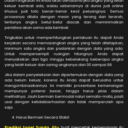
Dalam tingkatan ini Anda akan berasumsi jika angka yang telah
keluar kembali ada, walau sebenarnya di dunia judi online
khusus judi toto benar-benar kecil peluangnya. Semua
prosesnya ditata dengan mesin yang terang dan terarah,
tentunya angka betul-betul diacak dan meminimalkan
peristiwa akan sama ada kembali.
Tingkatan untuk memperhitungkan perlakuan itu dapat Anda
kerjakan secara memasangkan angka yang telah ditetapkan,
minimum satu angka dan padankan dengan data yang ada.
Untuk mempersempit ruangan hitungnya Anda dapat
menyaksikan dari tiga minggu kebelakang beberapa angka
yang telah keluar dan saring angkanya dari 00 sampai 99.
Jika dalam penyeleksian dan dipertemukan dengan data yang
ada belum keluar, karena itu Anda dapat berusaha untuk
mengombinasikannya. Ini memiliki prosentase kemenangan
mempunyai potensi besar, hingga harus jelas dalam
melihatnya. Jauhi bermain bermodal naluri semata-mata, pasti
usai dengan ketidakberhasilan dan tidak memperoleh apa
saja.
Harus Bermain Secara Stabil
Prediksi togel Sunda Jitu
buat mencetak kemenangan itu