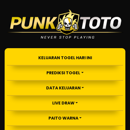
KELUARAN TOGEL HARI INI
PREDIKSI TOGEL
DATA KELUARAN
LIVE DRAW
PAITO WARNA