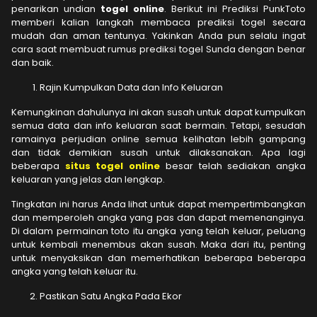
penarikan undian
togel online
. Berikut ini Prediksi PunkToto
memberi kalian langkah membaca prediksi togel secara
mudah dan aman tentunya. Yakinkan Anda pun selalu ingat
cara saat membuat rumus prediksi togel Sunda dengan benar
dan baik.
Rajin Kumpulkan Data dan Info Keluaran
Kemungkinan dahulunya ini akan susah untuk dapat kumpulkan
semua data dan info keluaran saat bermain. Tetapi, sesudah
ramainya perjudian online semua kelihatan lebih gampang
dan tidak demikian susah untuk dilaksanakan. Apa lagi
beberapa
situs togel online
besar telah sediakan angka
keluaran yang jelas dan lengkap.
Tingkatan ini harus Anda lihat untuk dapat mempertimbangkan
dan memperoleh angka yang pas dan dapat memenanginya.
Di dalam permainan toto itu angka yang telah keluar, peluang
untuk kembali menembus akan susah. Maka dari itu, penting
untuk menyaksikan dan memerhatikan beberapa beberapa
angka yang telah keluar itu.
Pastikan Satu Angka Pada Ekor