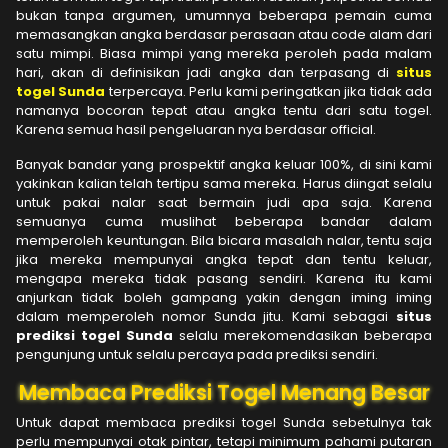
bukan tanpa argumen, umumnya beberapa pemain cuma
memasangkan angka berdasar perasaan atau code alam dari
satu mimpi. Biasa mimpi yang mereka peroleh pada malam
hari, akan di definisikan jadi angka dan terpasang di
situs
togel Sunda
terpercaya. Perlu kami peringatkan jika tidak ada
namanya bocoran tepat atau angka tentu dari satu togel.
Karena semua hasil pengeluaran nya berdasar official.
Banyak bandar yang prospektif angka keluar 100%, di sini kami
yakinkan kalian telah tertipu sama mereka. Harus diingat selalu
untuk pakai nalar saat bermain judi apa saja. Karena
semuanya cuma muslihat beberapa bandar dalam
memperoleh keuntungan. Bila bicara masalah nalar, tentu saja
jika mereka mempunyai angka tepat dan tentu keluar,
mengapa mereka tidak pasang sendiri. Karena itu kami
anjurkan tidak boleh gampang yakin dengan iming iming
dalam memperoleh nomor Sunda jitu. Kami sebagai
situs
prediksi togel Sunda
selalu merekomendasikan beberapa
pengunjung untuk selalu percaya pada prediksi sendiri.
Membaca Prediksi Togel Menang Besar
Untuk dapat membaca prediksi togel Sunda sebetulnya tak
perlu mempunyai otak pintar, tetapi minimum pahami putaran