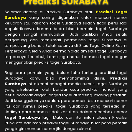
Prediksi SURABAYA
Selamat datang di Prediksi Surabaya atau
Prediksi Togel
Surabaya
yang sering digunakan untuk mencari nomor
keluaran jitu. Pasaran togel Surabaya sudah tidak perlu lagi
popularitasnya, karena Anda bisa bermain togel Surabaya
dengan sangat memuaskan. Jadi pastikan Anda selalu
bergabung dan menikmati permainan togel Surabaya di
tempat yang benar. Salah satunya di Situs Togel Online Resmi
Terpercaya. Selain Anda bermain didalam situs togel Surabaya
terpercaya tersebut, kamu juga harus bermain togel dengan
menggunakan prediksi togel Surabaya.
Bagi para pemain yang belum tahu tentang prediksi togel
Surabaya, kamu bisa memahaminya disini.
Prediksi
Surabaya
ini dikenal sebagai media rumus togel Surabaya
yang dikeluarkan oleh bandar atau prediktor handal yang
berisi bocoran angka-angka togel di masing-masing pasaran.
Jadi keunggulannya adalah, para pemain bisa mencari nomor
jitu dari rumus prediksi togel Surabaya yang tersedia ini.
Jadinya para pemain tidak kesulitan dalam menebak nomor
togel Surabaya
lagi. Maka dari itu, inilah alasan Prediksi
PunkToto hadirkan prediksi togel Surabaya buat para pemain
yang ingin mencari nomor jitu dengan akurat.