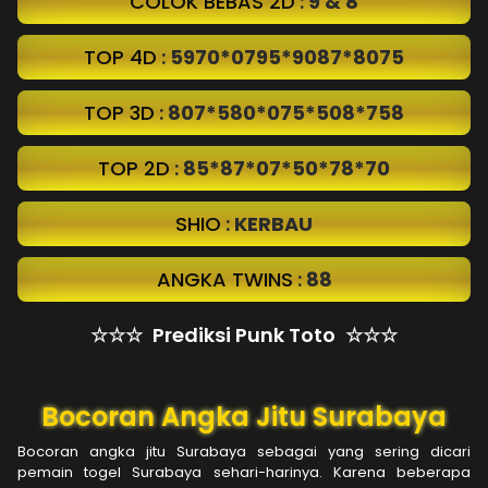
COLOK BEBAS 2D
:
9 & 8
TOP 4D
:
5970*0795*9087*8075
TOP 3D
:
807*580*075*508*758
TOP 2D
:
85*87*07*50*78*70
SHIO
:
KERBAU
ANGKA TWINS
:
88
☆☆☆
Prediksi Punk Toto
☆☆☆
Bocoran Angka Jitu Surabaya
Bocoran angka jitu Surabaya sebagai yang sering dicari
pemain togel Surabaya sehari-harinya. Karena beberapa