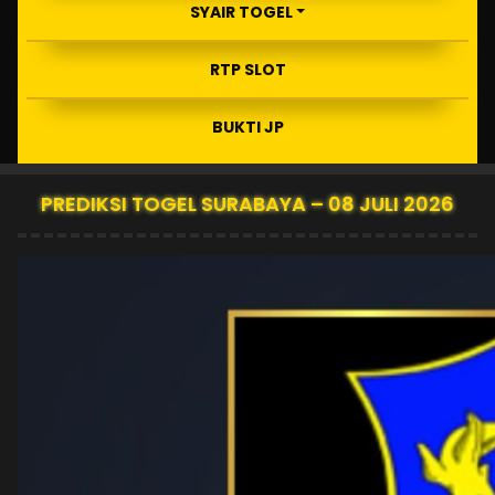
SYAIR TOGEL
RTP SLOT
BUKTI JP
PREDIKSI TOGEL SURABAYA – 08 JULI 2026