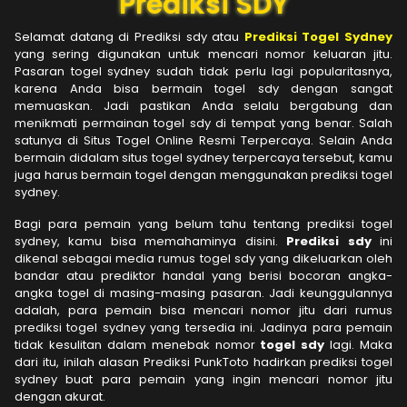
Prediksi SDY
Selamat datang di Prediksi sdy atau
Prediksi Togel Sydney
yang sering digunakan untuk mencari nomor keluaran jitu.
Pasaran togel sydney sudah tidak perlu lagi popularitasnya,
karena Anda bisa bermain togel sdy dengan sangat
memuaskan. Jadi pastikan Anda selalu bergabung dan
menikmati permainan togel sdy di tempat yang benar. Salah
satunya di Situs Togel Online Resmi Terpercaya. Selain Anda
bermain didalam situs togel sydney terpercaya tersebut, kamu
juga harus bermain togel dengan menggunakan prediksi togel
sydney.
Bagi para pemain yang belum tahu tentang prediksi togel
sydney, kamu bisa memahaminya disini.
Prediksi sdy
ini
dikenal sebagai media rumus togel sdy yang dikeluarkan oleh
bandar atau prediktor handal yang berisi bocoran angka-
angka togel di masing-masing pasaran. Jadi keunggulannya
adalah, para pemain bisa mencari nomor jitu dari rumus
prediksi togel sydney yang tersedia ini. Jadinya para pemain
tidak kesulitan dalam menebak nomor
togel sdy
lagi. Maka
dari itu, inilah alasan Prediksi PunkToto hadirkan prediksi togel
sydney buat para pemain yang ingin mencari nomor jitu
dengan akurat.