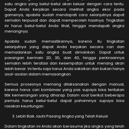
satu angka yang betul-betul akan keluar dengan cara tentu.
Dapat Anda kerjakan secara melihat angka ekor pada
gamenya, apabila sudah mendapati cara selanjutnya dapat
semakin terpusat dan dapat memperoleh hasilnya. Tingkatan
ini harus betul-betul Anda lihat, hingga mendapati angka
menangnya.
Apabila sudah memastikannya, karena itu tingkatan
selanjutnya yang dapat Anda kerjakan secara cari dan
memadankan satu angka buat dimainkan. Dapat untuk
pasangan bermain 2D, 3D, dan 4D, hingga perkiraannya
semakin lebih teratasi dan kesempatan untuk menang akan
lebih besar. Ini tentu saja harus Anda saksikan dan bukan hanya
asal-asalan dalam memasangkan.
Semua prosesnya memang dilaksanakan dengan manual,
karena harus cari kombinasi yang pas supaya bisa tentukan
titik kemenangan yang diharap. Dalam soal berikut beberapa
pemula harus betul-betul dapat pahaminya supaya bisa
rasakan keuntungan.
Lebih Baik Jauhi Pasang Angka yang Telah Keluar
Dalam tingkatan ini Anda akan berasumsi jika angka yang telah