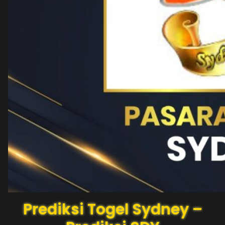
Prediksi Togel Sydney –