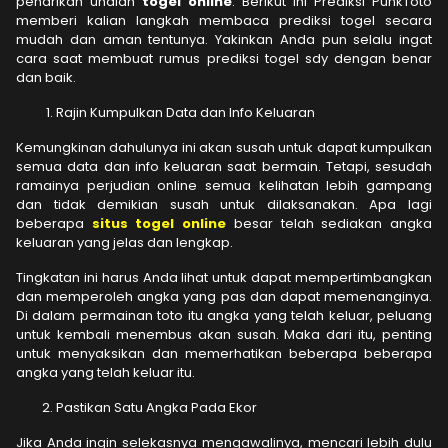
penarikan undian
togel online
. Berikut ini Prediksi PunkToto
memberi kalian langkah membaca prediksi togel secara
mudah dan aman tentunya. Yakinkan Anda pun selalu ingat
cara saat membuat rumus prediksi togel sdy dengan benar
dan baik.
Rajin Kumpulkan Data dan Info Keluaran
Kemungkinan dahulunya ini akan susah untuk dapat kumpulkan
semua data dan info keluaran saat bermain. Tetapi, sesudah
ramainya perjudian online semua kelihatan lebih gampang
dan tidak demikian susah untuk dilaksanakan. Apa lagi
beberapa
situs togel online
besar telah sediakan angka
keluaran yang jelas dan lengkap.
Tingkatan ini harus Anda lihat untuk dapat mempertimbangkan
dan memperoleh angka yang pas dan dapat memenanginya.
Di dalam permainan toto itu angka yang telah keluar, peluang
untuk kembali menembus akan susah. Maka dari itu, penting
untuk menyaksikan dan memerhatikan beberapa beberapa
angka yang telah keluar itu.
Pastikan Satu Angka Pada Ekor
Jika Anda ingin selekasnya mengawalinya, mencari lebih dulu