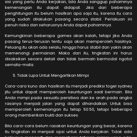
sisi yang perlu Anda kerjakan, bila Anda sanggup pahaminya
kemenangan itu dapat didapat. Jika dari beberapa
penghitungan itu belum hasilkan apa saja itu, karena itu cara
yang sudah dilakukan pasang secara stabil. Perlakuan ini
penuh risiko dan seharusnya Anda dapat pahaminya.
Kemungkinan beberapa games akan kalah, tetapi jika Anda
pasang terus-terusan tentu saja akan memperoleh hasilnya.
Peluang itu akan ada selalu, hingga harus stabil dan yakin akan
memenangi permainan. Maka dari itu, tingkatan ini harus
disaksikan secara detail dan tidak bermain bermodal ngotot
semata-mata.
Tidak Lupa Untuk Mengartikan Mimpi
Cara-cara kuno dan hasilkan itu menjadi prediksi togel sydney
jitu untuk dapat memperoleh keuntungan saat bermain. Bila
Anda mimpi pada sesuatu peristiwa dan ke arah pada angka
rasanya menjadi jalan yang dapat dihandalkan. Untuk bisa
memperoleh kemenangan itu tetap 50:50, tetapi beberapa
orang memberikan bukti dan sukses.
Bila cara-cara belum rasakan keuntungan yang besar, karena
itu tingkatan ini menjadi opsi untuk Anda kerjakan. Tidak ada