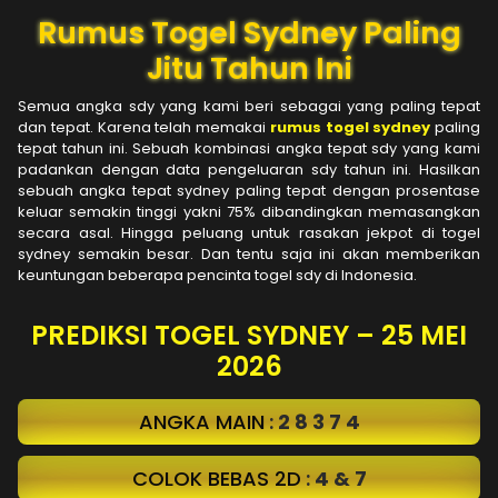
Rumus Togel Sydney Paling
Jitu Tahun Ini
Semua angka sdy yang kami beri sebagai yang paling tepat
dan tepat. Karena telah memakai
rumus togel sydney
paling
tepat tahun ini. Sebuah kombinasi angka tepat sdy yang kami
padankan dengan data pengeluaran sdy tahun ini. Hasilkan
sebuah angka tepat sydney paling tepat dengan prosentase
keluar semakin tinggi yakni 75% dibandingkan memasangkan
secara asal. Hingga peluang untuk rasakan jekpot di togel
sydney semakin besar. Dan tentu saja ini akan memberikan
keuntungan beberapa pencinta togel sdy di Indonesia.
PREDIKSI TOGEL SYDNEY – 25 MEI
2026
ANGKA MAIN
:
2 8 3 7 4
COLOK BEBAS 2D
:
4 & 7