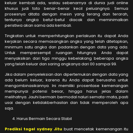
keluar kembali ada, walau sebenarnya di dunia judi online
khusus judi toto benar-benar kecil peluangnya. Semua
prosesnya ditata dengan mesin yang terang dan terarah,
tentunya angka betul-betul diacak dan meminimalkan
peristiwa akan sama ada kembali.
Tingkatan untuk memperhitungkan perlakuan itu dapat Anda
kerjakan secara memasangkan angka yang telah ditetapkan,
minimum satu angka dan padankan dengan data yang ada.
Untuk mempersempit ruangan hitungnya Anda dapat
menyaksikan dari tiga minggu kebelakang beberapa angka
yang telah keluar dan saring angkanya dari 00 sampai 99.
Jika dalam penyeleksian dan dipertemukan dengan data yang
ada belum keluar, karena itu Anda dapat berusaha untuk
mengombinasikannya. Ini memiliki prosentase kemenangan
mempunyai potensi besar, hingga harus jelas dalam
melihatnya. Jauhi bermain bermodal naluri semata-mata, pasti
usai dengan ketidakberhasilan dan tidak memperoleh apa
saja.
Harus Bermain Secara Stabil
Prediksi togel sydney Jitu
buat mencetak kemenangan itu