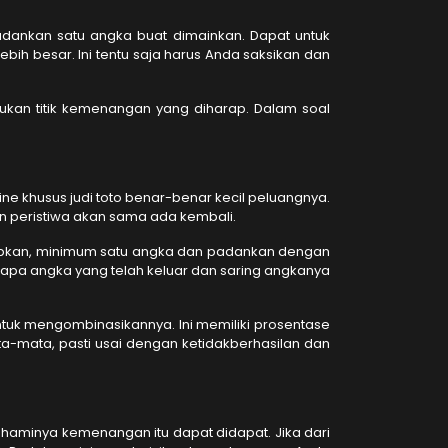
adankan satu angka buat dimainkan. Dapat untuk
ih besar. Ini tentu saja harus Anda saksikan dan
kan titik kemenangan yang diharap. Dalam soal
ine khusus judi toto benar-benar kecil peluangnya.
n peristiwa akan sama ada kembali.
tapkan, minimum satu angka dan padankan dengan
apa angka yang telah keluar dan saring angkanya
tuk mengombinasikannya. Ini memiliki prosentase
a-mata, pasti usai dengan ketidakberhasilan dan
haminya kemenangan itu dapat didapat. Jika dari