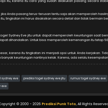
ja itu, karena itu cara yang sudah dilakukan pasang secara stabil
ka Anda pasang terus-terusan tentu saja akan memperoleh hasilnya.
u, tingkatan ini harus disaksikan secara detail dan tidak bermain
i togel Sydney Eve jitu untuk dapat memperoleh keuntungan saat ber
dapat dihandalkan. Untuk bisa memperoleh kemenangan itu tetap 50
sar, karena itu tingkatan ini menjadi opsi untuk Anda kerjakan. Ti
ma banyak keuntungan nantinya kelak. Karena, ada selalu kesempat
el sydney eve
prediksi togel sydney eve jitu
rumus togel sydney eve
y eve
Copyright © 2000 - 2026
Prediksi Punk Toto
, All Rights Reserved