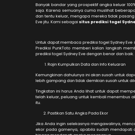
Banyak bandar yang prospektif angka keluar 100%, 
saja. Karena semuanya cuma muslihat beberapa 
dan tentu keluar, mengapa mereka tidak pasang
Eve jitu. Kami sebagai
situs prediksi togel Sydn
Untuk dapat membaca prediksi togel Sydney Eve s
Prediksi PunkToto memberi kalian langkah mem
prediksi togel Sydney Eve dengan benar dan baik.
Rajin Kumpulkan Data dan Info Keluaran
Kemungkinan dahulunya ini akan susah untuk dapa
lebih gampang dan tidak demikian susah untuk d
Tingkatan ini harus Anda lihat untuk dapat me
telah keluar, peluang untuk kembali menembus a
itu.
Pastikan Satu Angka Pada Ekor
Jika Anda ingin selekasnya mengawalinya, mencar
ekor pada gamenya, apabila sudah mendapati car