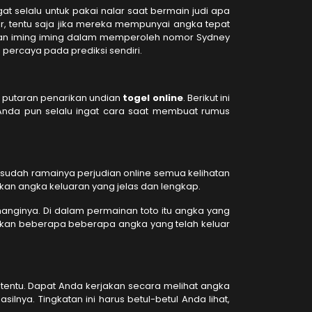
gat selalu untuk pakai nalar saat bermain judi apa
, tentu saja jika mereka mempunyai angka tepat
ngan iming iming dalam memperoleh nomor Sydney
ercaya pada prediksi sendiri.
i putaran penarikan undian
togel online
. Berikut ini
Anda pun selalu ingat cara saat membuat rumus
esudah ramainya perjudian online semua kelihatan
kan angka keluaran yang jelas dan lengkap.
nginya. Di dalam permainan toto itu angka yang
tikan beberapa beberapa angka yang telah keluar
 tentu. Dapat Anda kerjakan secara melihat angka
ya. Tingkatan ini harus betul-betul Anda lihat,