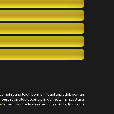
pemain yang telah bermain togel tapi tidak pernah
erasaan atau code alam dari satu mimpi. Biasa
e
terpercaya. Perlu kami peringatkan jika tidak ada