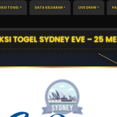
IKSI TOGEL
DATA KELUARAN
LIVE DRAW
PA
KSI TOGEL SYDNEY EVE – 25 ME