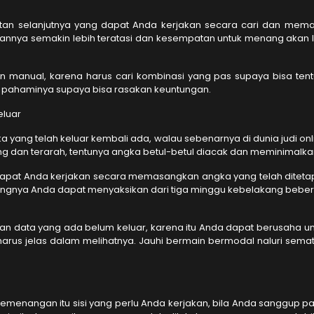
atan selanjutnya yang dapat Anda kerjakan secara cari dan mem
annya semakin lebih teratasi dan kesempatan untuk menang akan leb
anual, karena harus cari kombinasi yang pas supaya bisa tentu
t pahaminya supaya bisa rasakan keuntungan.
eluar
a yang telah keluar kembali ada, walau sebenarnya di dunia judi onl
g dan terarah, tentunya angka betul-betul diacak dan meminimalka
 dapat Anda kerjakan secara memasangkan angka yang telah dite
ngnya Anda dapat menyaksikan dari tiga minggu kebelakang beber
n data yang ada belum keluar, karena itu Anda dapat berusaha un
us jelas dalam melihatnya. Jauhi bermain bermodal naluri semat
menangan itu sisi yang perlu Anda kerjakan, bila Anda sanggup pa