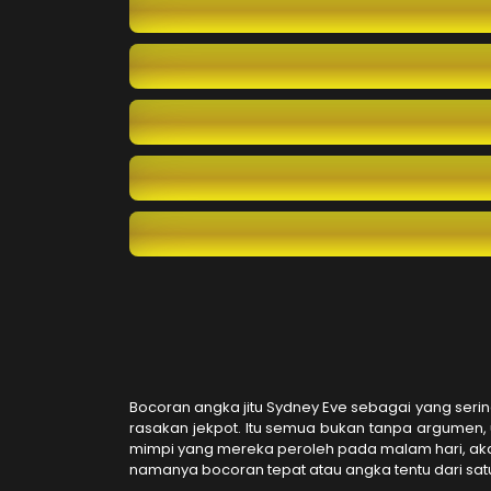
Bocoran angka jitu Sydney Eve sebagai yang serin
rasakan jekpot. Itu semua bukan tanpa argume
mimpi yang mereka peroleh pada malam hari, akan
namanya bocoran tepat atau angka tentu dari satu