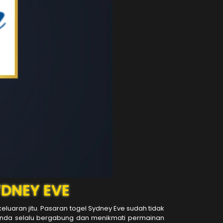
SYDNEY EVE
luaran jitu. Pasaran togel Sydney Eve sudah tidak
 Anda selalu bergabung dan menikmati permainan