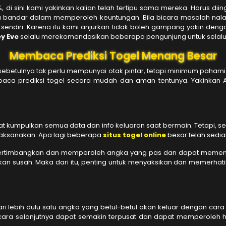
di sini kami yakinkan kalian telah tertipu sama mereka. Harus diin
bandar dalam memperoleh keuntungan. Bila bicara masalah nalar
 sendiri. Karena itu kami anjurkan tidak boleh gampang yakin de
ey Eve
selalu merekomendasikan beberapa pengunjung untuk selalu p
Membaca Prediksi Togel Menang Besar
ebetulnya tak perlu mempunyai otak pintar, tetapi minimum paham
baca prediksi togel secara mudah dan aman tentunya. Yakinkan 
t kumpulkan semua data dan info keluaran saat bermain. Tetapi, s
ilaksanakan. Apa lagi beberapa
situs togel online
besar telah sedia
mpertimbangkan dan memperoleh angka yang pas dan dapat memena
kan susah. Maka dari itu, penting untuk menyaksikan dan memerha
i lebih dulu satu angka yang betul-betul akan keluar dengan cara
a selanjutnya dapat semakin terpusat dan dapat memperoleh hasiln