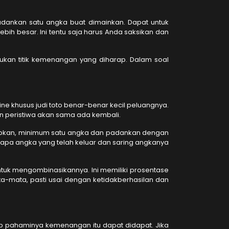
adankan satu angka buat dimainkan. Dapat untuk
ih besar. Ini tentu saja harus Anda saksikan dan
kan titik kemenangan yang diharap. Dalam soal
ine khusus judi toto benar-benar kecil peluangnya.
n peristiwa akan sama ada kembali.
tapkan, minimum satu angka dan padankan dengan
apa angka yang telah keluar dan saring angkanya
tuk mengombinasikannya. Ini memiliki prosentase
a-mata, pasti usai dengan ketidakberhasilan dan
up pahaminya kemenangan itu dapat didapat. Jika