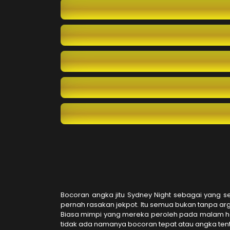
Bocoran angka jitu Sydney Night sebagai yang se
pernah rasakan jekpot. Itu semua bukan tanpa
Biasa mimpi yang mereka peroleh pada malam hari
tidak ada namanya bocoran tepat atau angka tentu