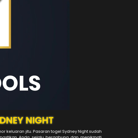
SYDNEY NIGHT
r keluaran jitu. Pasaran togel Sydney Night sudah
 pastikan Anda selalu bergabung dan menikmati