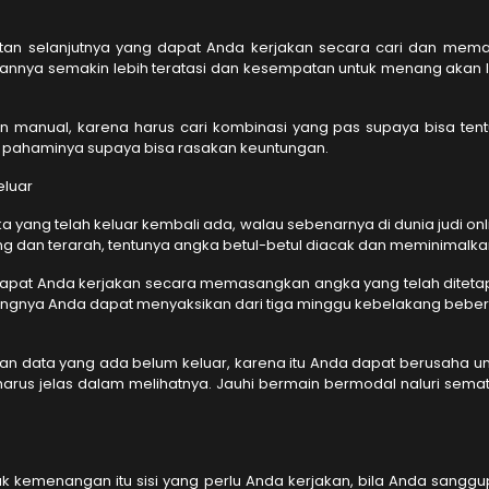
atan selanjutnya yang dapat Anda kerjakan secara cari dan mem
annya semakin lebih teratasi dan kesempatan untuk menang akan leb
anual, karena harus cari kombinasi yang pas supaya bisa tentu
t pahaminya supaya bisa rasakan keuntungan.
eluar
a yang telah keluar kembali ada, walau sebenarnya di dunia judi onl
g dan terarah, tentunya angka betul-betul diacak dan meminimalka
 dapat Anda kerjakan secara memasangkan angka yang telah dite
ngnya Anda dapat menyaksikan dari tiga minggu kebelakang beber
n data yang ada belum keluar, karena itu Anda dapat berusaha un
us jelas dalam melihatnya. Jauhi bermain bermodal naluri semat
 kemenangan itu sisi yang perlu Anda kerjakan, bila Anda sangg