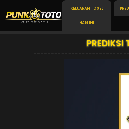
KELUARAN TOGEL
PRED
HARI INI
PREDIKSI