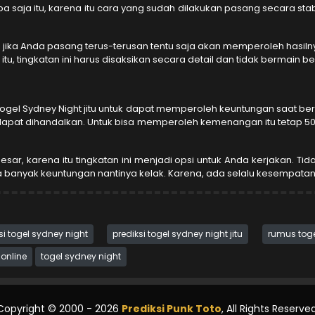
 saja itu, karena itu cara yang sudah dilakukan pasang secara stab
ka Anda pasang terus-terusan tentu saja akan memperoleh hasilnya.
u, tingkatan ini harus disaksikan secara detail dan tidak bermain
 togel Sydney Night jitu untuk dapat memperoleh keuntungan saat be
dapat dihandalkan. Untuk bisa memperoleh kemenangan itu tetap 50
sar, karena itu tingkatan ini menjadi opsi untuk Anda kerjakan. Ti
ma banyak keuntungan nantinya kelak. Karena, ada selalu kesempat
si togel sydney night
prediksi togel sydney night jitu
rumus toge
 online
togel sydney night
Copyright © 2000 - 2026
Prediksi Punk Toto
, All Rights Reserved