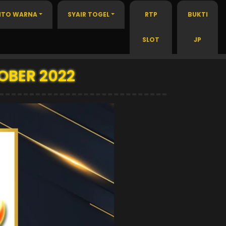
ITO WARNA
SYAIR TOGEL
RTP
BUKTI
SLOT
JP
OBER 2022