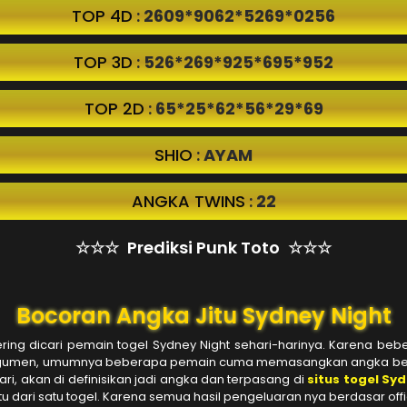
TOP 4D
:
2609*9062*5269*0256
TOP 3D
:
526*269*925*695*952
TOP 2D
:
65*25*62*56*29*69
SHIO
:
AYAM
ANGKA TWINS
:
22
☆☆☆
Prediksi Punk Toto
☆☆☆
Bocoran Angka Jitu Sydney Night
ring dicari pemain togel Sydney Night sehari-harinya. Karena beb
 argumen, umumnya beberapa pemain cuma memasangkan angka berd
, akan di definisikan jadi angka dan terpasang di
situs togel Sy
 dari satu togel. Karena semua hasil pengeluaran nya berdasar offic