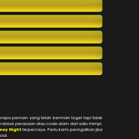
erapa pemain yang telah bermain togel tapi tidak
asar perasaan atau code alam dari satu mimpi.
dney Night
terpercaya. Perlu kami peringatkan jika
ial.