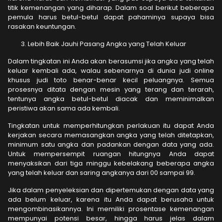
titik kemenangan yang diharap. Dalam soal berikut beberapa
pemula harus betul-betul dapat pahaminya supaya bisa
rasakan keuntungan.
Lebih Baik Jauhi Pasang Angka yang Telah Keluar
Dalam tingkatan ini Anda akan berasumsi jika angka yang telah
keluar kembali ada, walau sebenarnya di dunia judi online
khusus judi toto benar-benar kecil peluangnya. Semua
prosesnya ditata dengan mesin yang terang dan terarah,
tentunya angka betul-betul diacak dan meminimalkan
peristiwa akan sama ada kembali.
Tingkatan untuk memperhitungkan perlakuan itu dapat Anda
kerjakan secara memasangkan angka yang telah ditetapkan,
minimum satu angka dan padankan dengan data yang ada.
Untuk mempersempit ruangan hitungnya Anda dapat
menyaksikan dari tiga minggu kebelakang beberapa angka
yang telah keluar dan saring angkanya dari 00 sampai 99.
Jika dalam penyeleksian dan dipertemukan dengan data yang
ada belum keluar, karena itu Anda dapat berusaha untuk
mengombinasikannya. Ini memiliki prosentase kemenangan
mempunyai potensi besar, hingga harus jelas dalam