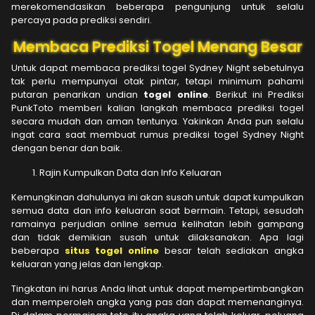
merekomendasikan beberapa pengunjung untuk selalu
percaya pada prediksi sendiri.
Membaca Prediksi Togel Menang Besar
Untuk dapat membaca prediksi togel Sydney Night sebetulnya
tak perlu mempunyai otak pintar, tetapi minimum pahami
putaran penarikan undian
togel online
. Berikut ini Prediksi
PunkToto memberi kalian langkah membaca prediksi togel
secara mudah dan aman tentunya. Yakinkan Anda pun selalu
ingat cara saat membuat rumus prediksi togel Sydney Night
dengan benar dan baik.
Rajin Kumpulkan Data dan Info Keluaran
Kemungkinan dahulunya ini akan susah untuk dapat kumpulkan
semua data dan info keluaran saat bermain. Tetapi, sesudah
ramainya perjudian online semua kelihatan lebih gampang
dan tidak demikian susah untuk dilaksanakan. Apa lagi
beberapa
situs togel online
besar telah sediakan angka
keluaran yang jelas dan lengkap.
Tingkatan ini harus Anda lihat untuk dapat mempertimbangkan
dan memperoleh angka yang pas dan dapat memenanginya.