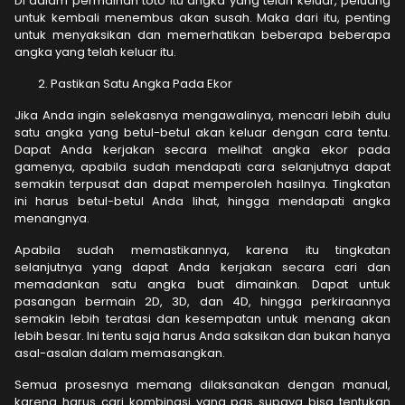
Di dalam permainan toto itu angka yang telah keluar, peluang
untuk kembali menembus akan susah. Maka dari itu, penting
untuk menyaksikan dan memerhatikan beberapa beberapa
angka yang telah keluar itu.
Pastikan Satu Angka Pada Ekor
Jika Anda ingin selekasnya mengawalinya, mencari lebih dulu
satu angka yang betul-betul akan keluar dengan cara tentu.
Dapat Anda kerjakan secara melihat angka ekor pada
gamenya, apabila sudah mendapati cara selanjutnya dapat
semakin terpusat dan dapat memperoleh hasilnya. Tingkatan
ini harus betul-betul Anda lihat, hingga mendapati angka
menangnya.
Apabila sudah memastikannya, karena itu tingkatan
selanjutnya yang dapat Anda kerjakan secara cari dan
memadankan satu angka buat dimainkan. Dapat untuk
pasangan bermain 2D, 3D, dan 4D, hingga perkiraannya
semakin lebih teratasi dan kesempatan untuk menang akan
lebih besar. Ini tentu saja harus Anda saksikan dan bukan hanya
asal-asalan dalam memasangkan.
Semua prosesnya memang dilaksanakan dengan manual,
karena harus cari kombinasi yang pas supaya bisa tentukan