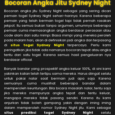
Bocoran Angka Jitu Sydney Night
Bocoran angka jitu Sydney Night sebagai yang sering dicari
pemain togel Sydney Night sehari-harinya. Karena beberapa
pemain yang telah bermain togel tapi tidak pernah rasakan
jekpot. Itu semua bukan tanpa argumen, umumnya beberapa
pemain cuma memasangkan angka berdasar perasaan atau
code alam dari satu mimpi. Biasa mimpi yang mereka peroleh
pada malam hari, akan di definisikan jadi angka dan terpasang
di
situs togel Sydney Night
terpercaya. Perlu kami
peringatkan jika tidak ada namanya bocoran tepat atau angka
tentu dari satu togel. Karena semua hasil pengeluaran nya
berdasar official.
Banyak bandar yang prospektif angka keluar 100%, di sini kami
yakinkan kalian telah tertipu sama mereka. Harus diingat selalu
untuk pakai nalar saat bermain judi apa saja. Karena
semuanya cuma muslihat beberapa bandar dalam
memperoleh keuntungan. Bila bicara masalah nalar, tentu saja
jika mereka mempunyai angka tepat dan tentu keluar,
mengapa mereka tidak pasang sendiri. Karena itu kami
anjurkan tidak boleh gampang yakin dengan iming iming
dalam memperoleh nomor Sydney Night jitu. Kami sebagai
situs prediksi togel Sydney Night
selalu