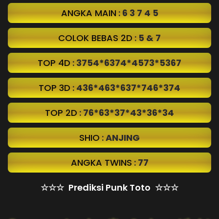
ANGKA MAIN
:
6 3 7 4 5
COLOK BEBAS 2D
:
5 & 7
TOP 4D
:
3754*6374*4573*5367
TOP 3D
:
436*463*637*746*374
TOP 2D
:
76*63*37*43*36*34
SHIO
:
ANJING
ANGKA TWINS
:
77
☆☆☆
Prediksi Punk Toto
☆☆☆