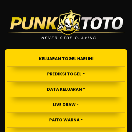
KELUARAN TOGEL HARI INI
PREDIKSI TOGEL
DATA KELUARAN
LIVE DRAW
PAITO WARNA