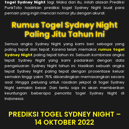
togel Sydney Night
lagi. Maka dari itu, inilah alasan Prediksi
PunkToto hadirkan prediksi togel Sydney Night buat para
pemain yang ingin mencari nomor jitu dengan akurat.
Rumus Togel Sydney Night
Paling Jitu Tahun Ini
Semua angka Sydney Night yang kami beri sebagai yang
paling tepat dan tepat. Karena telah memakai
rumus togel
Sydney Night
paling tepat tahun ini. Sebuah kombinasi angka
tepat Sydney Night yang kami padankan dengan data
pengeluaran Sydney Night tahun ini. Hasilkan sebuah angka
tepat Sydney Night paling tepat dengan prosentase keluar
semakin tinggi yakni 75% dibandingkan memasangkan secara
asal. Hingga peluang untuk rasakan jekpot di togel Sydney
Night semakin besar. Dan tentu saja ini akan memberikan
keuntungan beberapa pencinta togel Sydney Night di
Indonesia.
PREDIKSI TOGEL SYDNEY NIGHT –
14 OKTOBER 2022