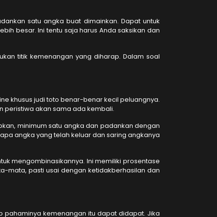
adankan satu angka buat dimainkan. Dapat untuk
ih besar. Ini tentu saja harus Anda saksikan dan
kan titik kemenangan yang diharap. Dalam soal
ine khusus judi toto benar-benar kecil peluangnya.
n peristiwa akan sama ada kembali.
tapkan, minimum satu angka dan padankan dengan
apa angka yang telah keluar dan saring angkanya
tuk mengombinasikannya. Ini memiliki prosentase
a-mata, pasti usai dengan ketidakberhasilan dan
up pahaminya kemenangan itu dapat didapat. Jika