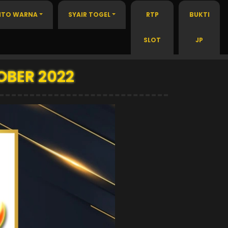
ITO WARNA
SYAIR TOGEL
RTP
BUKTI
SLOT
JP
OBER 2022