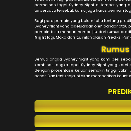
permainan togel Sydney Night di tempat yang be
terpercaya tersebut, kamu juga harus bermain to
Bagi para pemain yang belum tahu tentang predik
Sydney Night yang dikeluarkan oleh bandar atau 
pemain bisa mencari nomor jitu dari rumus pred
Night
lagi. Maka dari itu, inilah alasan Prediksi 
Rumus T
Semua angka Sydney Night yang kami beri sebag
kombinasi angka tepat Sydney Night yang kami p
dengan prosentase keluar semakin tinggi yakni
besar. Dan tentu saja ini akan memberikan keuntu
PREDI