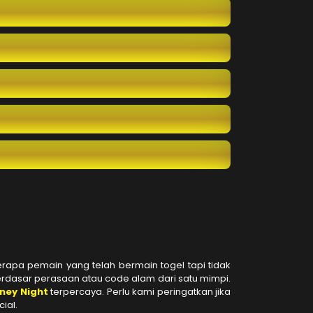
erapa pemain yang telah bermain togel tapi tidak
asar perasaan atau code alam dari satu mimpi.
dney Night
terpercaya. Perlu kami peringatkan jika
ial.