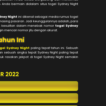
n Anda bermain didalam situs togel Sydney Night
dney Night
ini dikenal sebagai media rumus togel
-masing pasaran. Jadi keunggulannya adalah, para
idak kesulitan dalam menebak nomor
togel Sydney
ngin mencari nomor jitu dengan akurat.
ahun Ini
gel Sydney Night
paling tepat tahun ini. Sebuah
an sebuah angka tepat Sydney Night paling tepat
k rasakan jekpot di togel Sydney Night semakin
R 2022