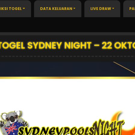
IKSI TOGEL
DATA KELUARAN
LIVE DRAW
PA
 TOGEL SYDNEY NIGHT – 22 OKT