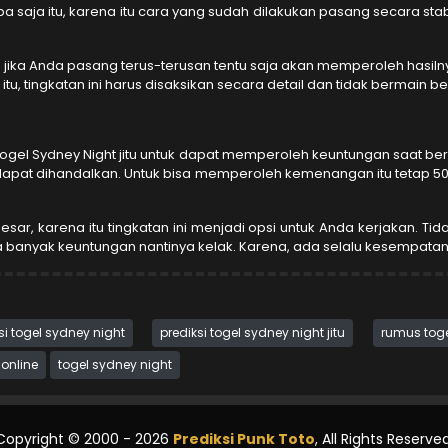
 saja itu, karena itu cara yang sudah dilakukan pasang secara stab
ka Anda pasang terus-terusan tentu saja akan memperoleh hasilnya.
u, tingkatan ini harus disaksikan secara detail dan tidak bermain
 togel Sydney Night jitu untuk dapat memperoleh keuntungan saat be
dapat dihandalkan. Untuk bisa memperoleh kemenangan itu tetap 50
sar, karena itu tingkatan ini menjadi opsi untuk Anda kerjakan. Ti
ma banyak keuntungan nantinya kelak. Karena, ada selalu kesempat
si togel sydney night
prediksi togel sydney night jitu
rumus toge
 online
togel sydney night
Copyright © 2000 - 2026
Prediksi Punk Toto
, All Rights Reserved