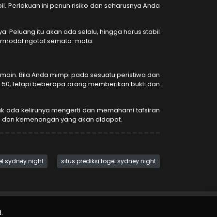
il. Perlakuan ini penuh risiko dan seharusnya Anda
 Peluang itu akan ada selalu, hingga harus stabil
 bermodal ngotot semata-mata.
rmain. Bila Anda mimpi pada sesuatu peristiwa dan
:50, tetapi beberapa orang memberikan bukti dan
dak ada kelirunya mengerti dan memahami tafsiran
an dan kemenangan yang akan didapat.
l sydney night
situs prediksi togel sydney night
.