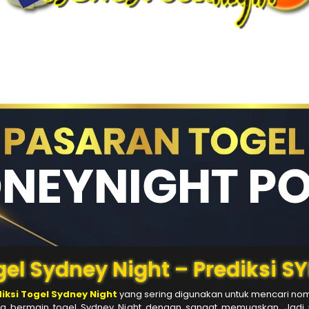
gel Sydney Night – Prediksi 
iksi Togel Sydney Night
yang sering digunakan untuk mencari nomo
 bisa bermain togel Sydney Night dengan sangat memuaskan. Jadi