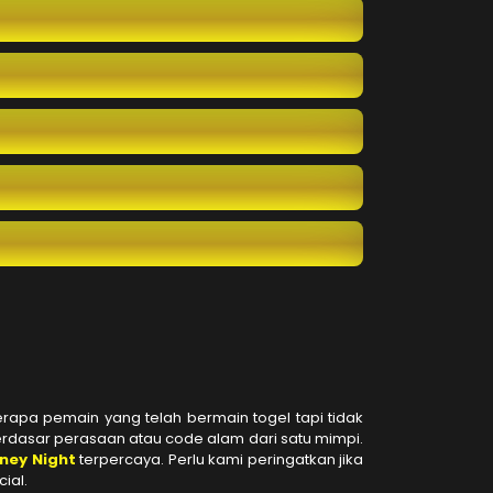
erapa pemain yang telah bermain togel tapi tidak
asar perasaan atau code alam dari satu mimpi.
dney Night
terpercaya. Perlu kami peringatkan jika
ial.