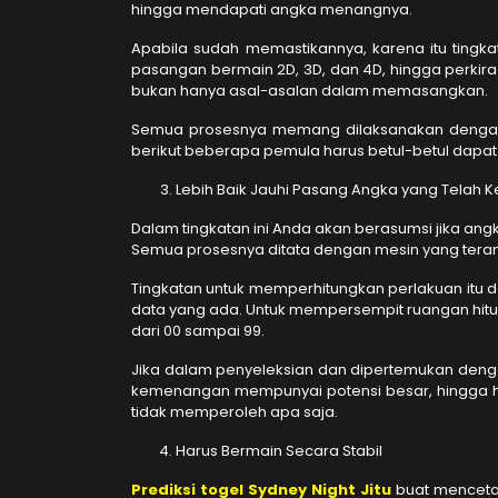
hingga mendapati angka menangnya.
Apabila sudah memastikannya, karena itu tingk
pasangan bermain 2D, 3D, dan 4D, hingga perkira
bukan hanya asal-asalan dalam memasangkan.
Semua prosesnya memang dilaksanakan dengan m
berikut beberapa pemula harus betul-betul dapa
Lebih Baik Jauhi Pasang Angka yang Telah K
Dalam tingkatan ini Anda akan berasumsi jika angk
Semua prosesnya ditata dengan mesin yang teran
Tingkatan untuk memperhitungkan perlakuan itu
data yang ada. Untuk mempersempit ruangan hitu
dari 00 sampai 99.
Jika dalam penyeleksian dan dipertemukan denga
kemenangan mempunyai potensi besar, hingga har
tidak memperoleh apa saja.
Harus Bermain Secara Stabil
Prediksi togel Sydney Night Jitu
buat mencetak