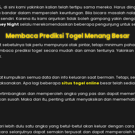
di sini kami yakinkan kalian telah tertipu sama mereka. Harus diin
bandar dalam memperoleh keuntungan. Bila bicara masalah nalar
 sendiri. Karena itu kami anjurkan tidak boleh gampang yakin de
ney Night
selalu merekomendasikan beberapa pengunjung untuk sela
Membaca Prediksi Togel Menang Besar
t sebetulnya tak perlu mempunyai otak pintar, tetapi minimum pah
membaca prediksi togel secara mudah dan aman tentunya. Yakinkan
k.
t kumpulkan semua data dan info keluaran saat bermain. Tetapi, s
ilaksanakan. Apa lagi beberapa
situs togel online
besar telah sedia
mpertimbangkan dan memperoleh angka yang pas dan dapat memena
kan susah. Maka dari itu, penting untuk menyaksikan dan memerha
i lebih dulu satu angka yang betul-betul akan keluar dengan cara
a selanjutnya dapat semakin terpusat dan dapat memperoleh hasiln