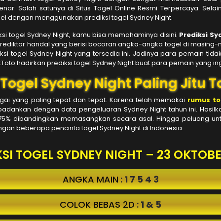
nar. Salah satunya di Situs Togel Online Resmi Terpercaya. Selai
gel dengan menggunakan prediksi togel Sydney Night.
si togel Sydney Night, kamu bisa memahaminya disini.
Prediksi Sy
prediktor handal yang berisi bocoran angka-angka togel di masing
iksi togel Sydney Night yang tersedia ini. Jadinya para pemain t
PunkToto hadirkan prediksi togel Sydney Night buat para pemain yang i
ogel Sydney Night Paling Jitu T
ai yang paling tepat dan tepat. Karena telah memakai
rumus to
adankan dengan data pengeluaran Sydney Night tahun ini. Hasilk
 75% dibandingkan memasangkan secara asal. Hingga peluang untu
ngan beberapa pencinta togel Sydney Night di Indonesia.
KSI TOGEL SYDNEY NIGHT – 23 OKTOBE
ANGKA MAIN
:
1 7 5 4 3
COLOK BEBAS 2D
:
1 & 5