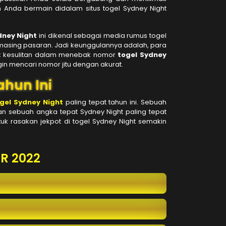
n Anda bermain didalam situs togel Sydney Night
dney Night
ini dikenal sebagai media rumus togel
-masing pasaran. Jadi keunggulannya adalah, para
idak kesulitan dalam menebak nomor
togel Sydney
ngin mencari nomor jitu dengan akurat.
ahun Ini
gel Sydney Night
paling tepat tahun ini. Sebuah
an sebuah angka tepat Sydney Night paling tepat
k rasakan jekpot di togel Sydney Night semakin
R 2022