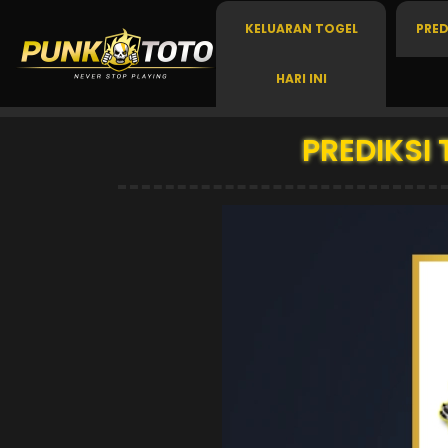
KELUARAN TOGEL
PRED
HARI INI
PREDIKSI