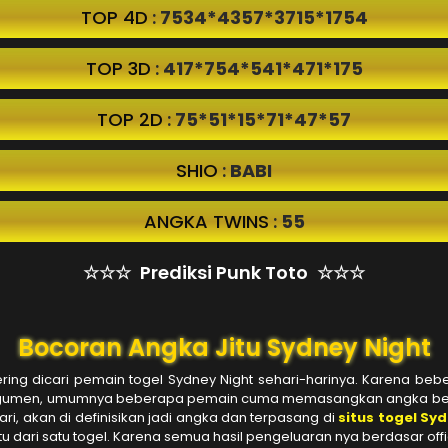
TOP 4D
:
7534*4357*3715*1754
TOP 3D
:
417*754*541*471*175
TOP 2D
:
75*51*15*71*47*57
SHIO
:
BABI
ANGKA TWINS
:
55
☆☆☆
Prediksi Punk Toto
☆☆☆
Bocoran Angka Jitu Sydney Night
ring dicari pemain togel Sydney Night sehari-harinya. Karena beb
 argumen, umumnya beberapa pemain cuma memasangkan angka berd
, akan di definisikan jadi angka dan terpasang di
situs togel Sy
 dari satu togel. Karena semua hasil pengeluaran nya berdasar offic