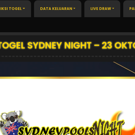
IKSI TOGEL
DATA KELUARAN
LIVE DRAW
PA
 TOGEL SYDNEY NIGHT – 23 OKT