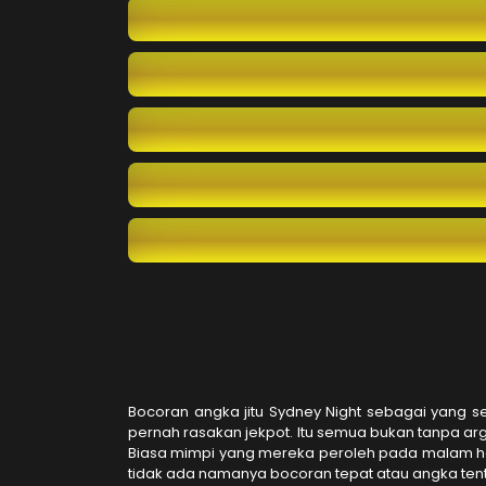
Bocoran angka jitu Sydney Night sebagai yang se
pernah rasakan jekpot. Itu semua bukan tanpa
Biasa mimpi yang mereka peroleh pada malam hari
tidak ada namanya bocoran tepat atau angka tentu