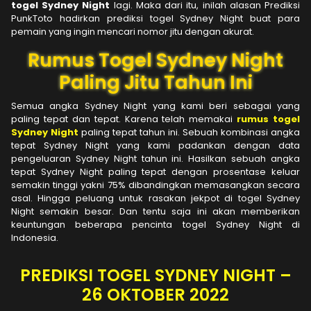
togel Sydney Night
lagi. Maka dari itu, inilah alasan Prediksi
PunkToto hadirkan prediksi togel Sydney Night buat para
pemain yang ingin mencari nomor jitu dengan akurat.
Rumus Togel Sydney Night
Paling Jitu Tahun Ini
Semua angka Sydney Night yang kami beri sebagai yang
paling tepat dan tepat. Karena telah memakai
rumus togel
Sydney Night
paling tepat tahun ini. Sebuah kombinasi angka
tepat Sydney Night yang kami padankan dengan data
pengeluaran Sydney Night tahun ini. Hasilkan sebuah angka
tepat Sydney Night paling tepat dengan prosentase keluar
semakin tinggi yakni 75% dibandingkan memasangkan secara
asal. Hingga peluang untuk rasakan jekpot di togel Sydney
Night semakin besar. Dan tentu saja ini akan memberikan
keuntungan beberapa pencinta togel Sydney Night di
Indonesia.
PREDIKSI TOGEL SYDNEY NIGHT –
26 OKTOBER 2022