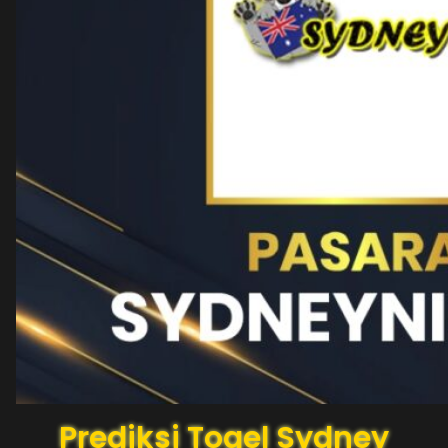
Prediksi Togel Sydney