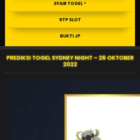
SYAIR TOGEL
RTP SLOT
BUKTI JP
PREDIKSI TOGEL SYDNEY NIGHT – 26 OKTOBER
2022