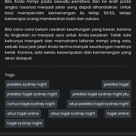
Bila Anda mimpi pada sesuatu peristiwa dan ke arah pada
angka rasanya menjadi jalan yang dapat dihandalkan. Untuk
bisa memperoleh kemenangan itu tetap 50:50, tetapi
beberapa orang memberikan bukti dan sukses.
Bila cara-cara belum rasakan keuntungan yang besar, karena
itu tingkatan ini menjadi opsi untuk Anda kerjakan. Tidak ada
kelirunya mengerti dan memahami tafsiran mimpi yang ada,
sebab bisa jadi jalan Anda terima banyak keuntungan nantinya
kelak. Karena, ada selalu kesempatan dan kemenangan yang
akan didapat.
Tags :
prediksi sydney night
prediksi togel
prediksi togel sydney night
prediksi togel sydney night jitu
rumus togel sydney night
situs prediksi togel sydney night
situs togel online
situs togel sydney night
togel online
togel sydney night