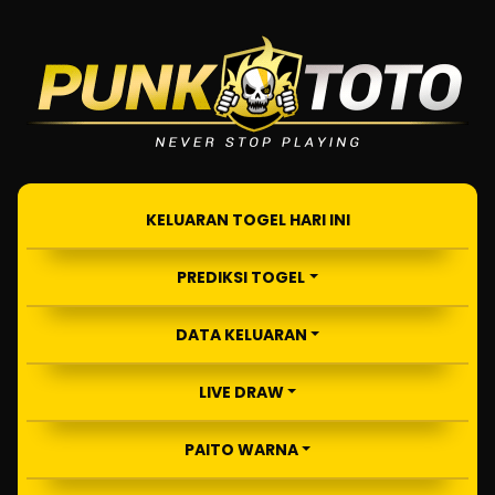
KELUARAN TOGEL HARI INI
PREDIKSI TOGEL
DATA KELUARAN
LIVE DRAW
PAITO WARNA