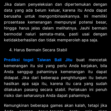
Jika dalam penyeleksian dan dipertemukan dengan
data yang ada belum keluar, karena itu Anda dapat
berusaha untuk mengombinasikannya. Ini memiliki
prosentase kemenangan mempunyai potensi besar,
hingga harus jelas dalam melihatnya. Jauhi bermain
bermodal naluri semata-mata, pasti usai dengan
ketidakberhasilan dan tidak memperoleh apa saja.
Harus Bermain Secara Stabil
Prediksi togel Taiwan Ball Jitu
buat mencetak
kemenangan itu sisi yang perlu Anda kerjakan, bila
Anda sanggup pahaminya kemenangan itu dapat
didapat. Jika dari beberapa penghitungan itu belum
hasilkan apa saja itu, karena itu cara yang sudah
dilakukan pasang secara stabil. Perlakuan ini penuh
risiko dan seharusnya Anda dapat pahaminya.
Kemungkinan beberapa games akan kalah, tetapi jika