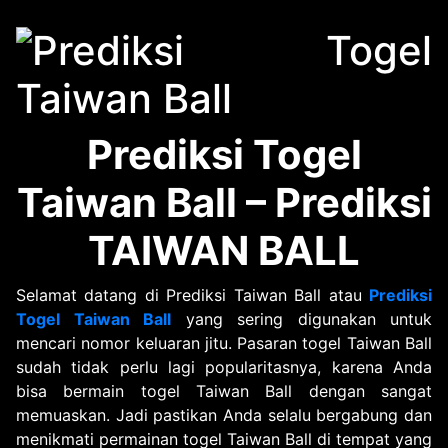
Prediksi Togel
Taiwan Ball – Prediksi
TAIWAN BALL
Selamat datang di Prediksi Taiwan Ball atau
Prediksi
Togel Taiwan Ball
yang sering digunakan untuk
mencari nomor keluaran jitu. Pasaran togel Taiwan Ball
sudah tidak perlu lagi popularitasnya, karena Anda
bisa bermain togel Taiwan Ball dengan sangat
memuaskan. Jadi pastikan Anda selalu bergabung dan
menikmati permainan togel Taiwan Ball di tempat yang