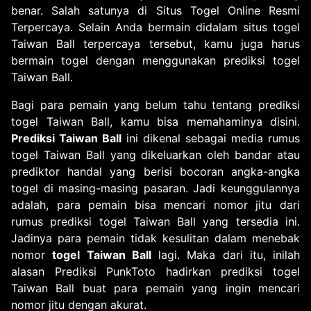
benar. Salah satunya di Situs Togel Online Resmi
Terpercaya. Selain Anda bermain didalam situs togel
Taiwan Ball terpercaya tersebut, kamu juga harus
bermain togel dengan menggunakan prediksi togel
Taiwan Ball.
Bagi para pemain yang belum tahu tentang prediksi
togel Taiwan Ball, kamu bisa memahaminya disini.
Prediksi Taiwan Ball
ini dikenal sebagai media rumus
togel Taiwan Ball yang dikeluarkan oleh bandar atau
prediktor handal yang berisi bocoran angka-angka
togel di masing-masing pasaran. Jadi keunggulannya
adalah, para pemain bisa mencari nomor jitu dari
rumus prediksi togel Taiwan Ball yang tersedia ini.
Jadinya para pemain tidak kesulitan dalam menebak
nomor
togel Taiwan Ball
lagi. Maka dari itu, inilah
alasan Prediksi PunkToto hadirkan prediksi togel
Taiwan Ball buat para pemain yang ingin mencari
nomor jitu dengan akurat.