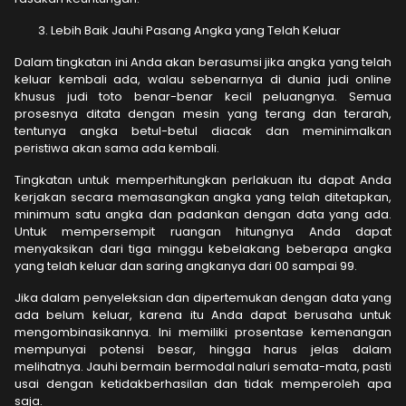
Lebih Baik Jauhi Pasang Angka yang Telah Keluar
Dalam tingkatan ini Anda akan berasumsi jika angka yang telah
keluar kembali ada, walau sebenarnya di dunia judi online
khusus judi toto benar-benar kecil peluangnya. Semua
prosesnya ditata dengan mesin yang terang dan terarah,
tentunya angka betul-betul diacak dan meminimalkan
peristiwa akan sama ada kembali.
Tingkatan untuk memperhitungkan perlakuan itu dapat Anda
kerjakan secara memasangkan angka yang telah ditetapkan,
minimum satu angka dan padankan dengan data yang ada.
Untuk mempersempit ruangan hitungnya Anda dapat
menyaksikan dari tiga minggu kebelakang beberapa angka
yang telah keluar dan saring angkanya dari 00 sampai 99.
Jika dalam penyeleksian dan dipertemukan dengan data yang
ada belum keluar, karena itu Anda dapat berusaha untuk
mengombinasikannya. Ini memiliki prosentase kemenangan
mempunyai potensi besar, hingga harus jelas dalam
melihatnya. Jauhi bermain bermodal naluri semata-mata, pasti
usai dengan ketidakberhasilan dan tidak memperoleh apa
saja.