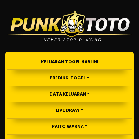
KELUARAN TOGEL HARI INI
PREDIKSI TOGEL
DATA KELUARAN
LIVE DRAW
PAITO WARNA