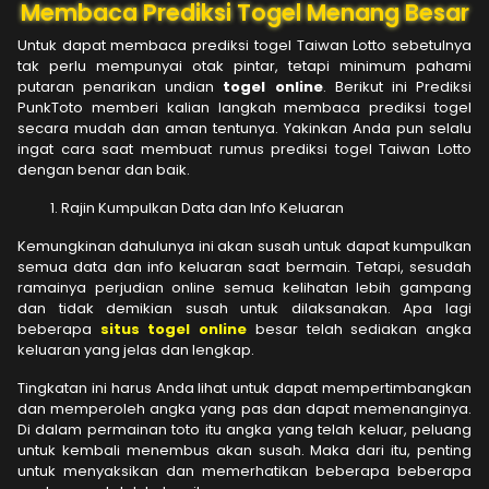
Membaca Prediksi Togel Menang Besar
Untuk dapat membaca prediksi togel Taiwan Lotto sebetulnya
tak perlu mempunyai otak pintar, tetapi minimum pahami
putaran penarikan undian
togel online
. Berikut ini Prediksi
PunkToto memberi kalian langkah membaca prediksi togel
secara mudah dan aman tentunya. Yakinkan Anda pun selalu
ingat cara saat membuat rumus prediksi togel Taiwan Lotto
dengan benar dan baik.
Rajin Kumpulkan Data dan Info Keluaran
Kemungkinan dahulunya ini akan susah untuk dapat kumpulkan
semua data dan info keluaran saat bermain. Tetapi, sesudah
ramainya perjudian online semua kelihatan lebih gampang
dan tidak demikian susah untuk dilaksanakan. Apa lagi
beberapa
situs togel online
besar telah sediakan angka
keluaran yang jelas dan lengkap.
Tingkatan ini harus Anda lihat untuk dapat mempertimbangkan
dan memperoleh angka yang pas dan dapat memenanginya.
Di dalam permainan toto itu angka yang telah keluar, peluang
untuk kembali menembus akan susah. Maka dari itu, penting
untuk menyaksikan dan memerhatikan beberapa beberapa