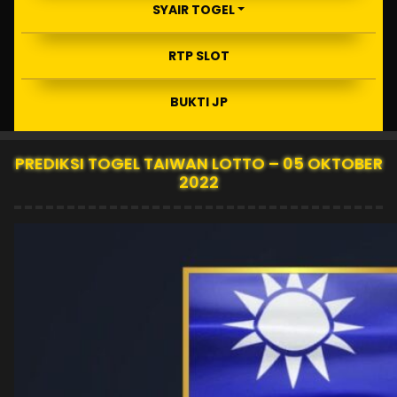
SYAIR TOGEL
RTP SLOT
BUKTI JP
PREDIKSI TOGEL TAIWAN LOTTO – 05 OKTOBER
2022