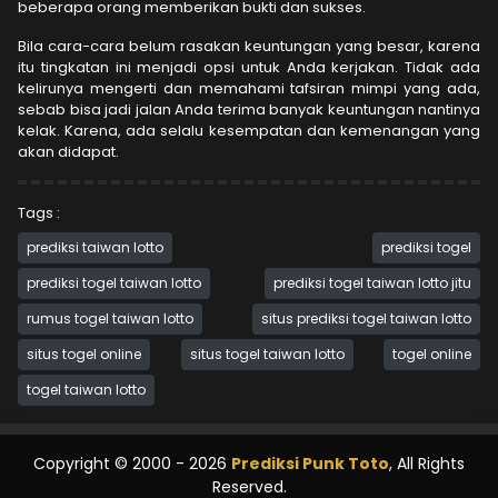
beberapa orang memberikan bukti dan sukses.
Bila cara-cara belum rasakan keuntungan yang besar, karena
itu tingkatan ini menjadi opsi untuk Anda kerjakan. Tidak ada
kelirunya mengerti dan memahami tafsiran mimpi yang ada,
sebab bisa jadi jalan Anda terima banyak keuntungan nantinya
kelak. Karena, ada selalu kesempatan dan kemenangan yang
akan didapat.
Tags :
prediksi taiwan lotto
prediksi togel
prediksi togel taiwan lotto
prediksi togel taiwan lotto jitu
rumus togel taiwan lotto
situs prediksi togel taiwan lotto
situs togel online
situs togel taiwan lotto
togel online
togel taiwan lotto
Copyright © 2000 - 2026
Prediksi Punk Toto
, All Rights
Reserved.