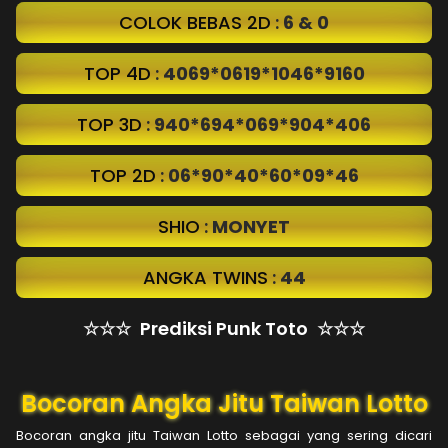
COLOK BEBAS 2D
:
6 & 0
TOP 4D
:
4069*0619*1046*9160
TOP 3D
:
940*694*069*904*406
TOP 2D
:
06*90*40*60*09*46
SHIO
:
MONYET
ANGKA TWINS
:
44
☆☆☆
Prediksi Punk Toto
☆☆☆
Bocoran Angka Jitu Taiwan Lotto
Bocoran angka jitu Taiwan Lotto sebagai yang sering dicari