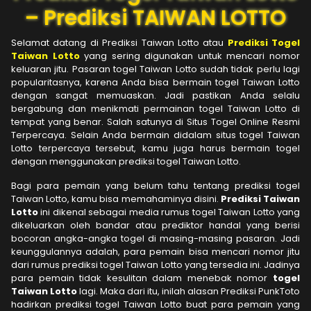
– Prediksi TAIWAN LOTTO
Selamat datang di Prediksi Taiwan Lotto atau
Prediksi Togel
Taiwan Lotto
yang sering digunakan untuk mencari nomor
keluaran jitu. Pasaran togel Taiwan Lotto sudah tidak perlu lagi
popularitasnya, karena Anda bisa bermain togel Taiwan Lotto
dengan sangat memuaskan. Jadi pastikan Anda selalu
bergabung dan menikmati permainan togel Taiwan Lotto di
tempat yang benar. Salah satunya di Situs Togel Online Resmi
Terpercaya. Selain Anda bermain didalam situs togel Taiwan
Lotto terpercaya tersebut, kamu juga harus bermain togel
dengan menggunakan prediksi togel Taiwan Lotto.
Bagi para pemain yang belum tahu tentang prediksi togel
Taiwan Lotto, kamu bisa memahaminya disini.
Prediksi Taiwan
Lotto
ini dikenal sebagai media rumus togel Taiwan Lotto yang
dikeluarkan oleh bandar atau prediktor handal yang berisi
bocoran angka-angka togel di masing-masing pasaran. Jadi
keunggulannya adalah, para pemain bisa mencari nomor jitu
dari rumus prediksi togel Taiwan Lotto yang tersedia ini. Jadinya
para pemain tidak kesulitan dalam menebak nomor
togel
Taiwan Lotto
lagi. Maka dari itu, inilah alasan Prediksi PunkToto
hadirkan prediksi togel Taiwan Lotto buat para pemain yang