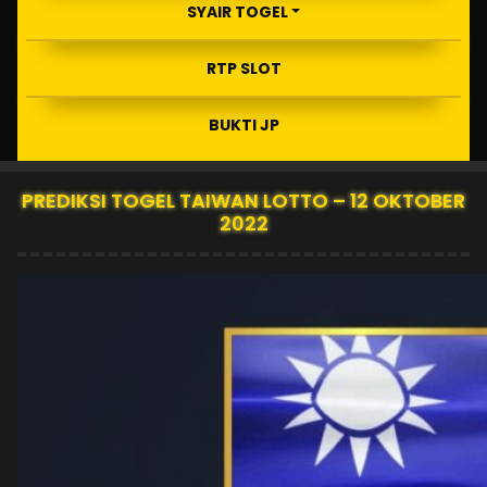
SYAIR TOGEL
RTP SLOT
BUKTI JP
PREDIKSI TOGEL TAIWAN LOTTO – 12 OKTOBER
2022