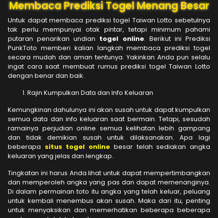
Membaca Prediksi Togel Menang Besar
Untuk dapat membaca prediksi togel Taiwan Lotto sebetulnya
tak perlu mempunyai otak pintar, tetapi minimum pahami
putaran penarikan undian
togel online
. Berikut ini Prediksi
PunkToto memberi kalian langkah membaca prediksi togel
secara mudah dan aman tentunya. Yakinkan Anda pun selalu
ingat cara saat membuat rumus prediksi togel Taiwan Lotto
dengan benar dan baik.
Rajin Kumpulkan Data dan Info Keluaran
Kemungkinan dahulunya ini akan susah untuk dapat kumpulkan
semua data dan info keluaran saat bermain. Tetapi, sesudah
ramainya perjudian online semua kelihatan lebih gampang
dan tidak demikian susah untuk dilaksanakan. Apa lagi
beberapa
situs togel online
besar telah sediakan angka
keluaran yang jelas dan lengkap.
Tingkatan ini harus Anda lihat untuk dapat mempertimbangkan
dan memperoleh angka yang pas dan dapat memenanginya.
Di dalam permainan toto itu angka yang telah keluar, peluang
untuk kembali menembus akan susah. Maka dari itu, penting
untuk menyaksikan dan memerhatikan beberapa beberapa