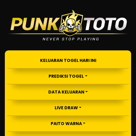
KELUARAN TOGEL HARI INI
PREDIKSI TOGEL
DATA KELUARAN
LIVE DRAW
PAITO WARNA